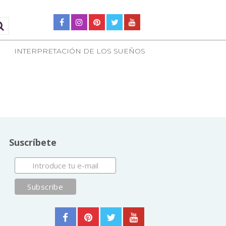
INTERPRETACIÓN DE LOS SUEÑOS
Suscríbete