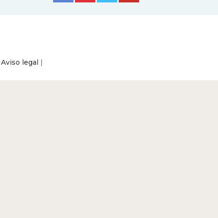
|
Aviso legal
|