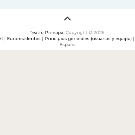
Teatro Principal
Copyright © 2026.
XI
|
Euroresidentes
|
Principios generales (usuarios y equipo)
España