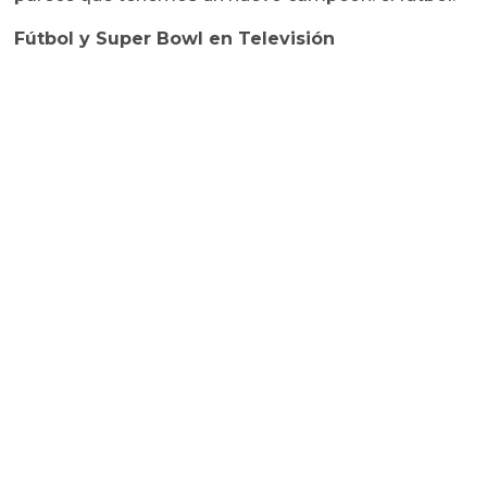
Fútbol y Super Bowl en Televisión