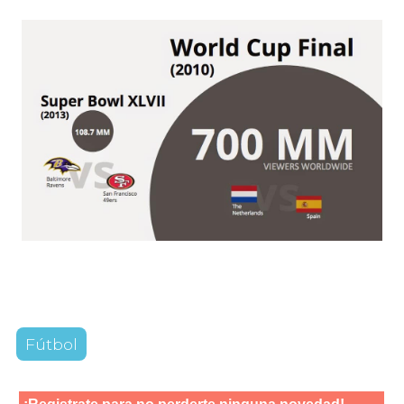
Fútbol