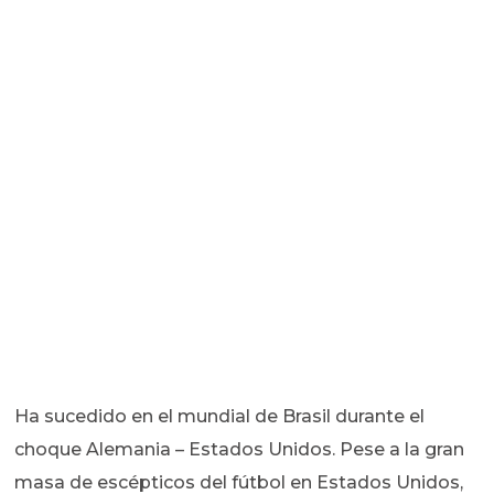
Ha sucedido en el mundial de Brasil durante el
choque Alemania – Estados Unidos. Pese a la gran
masa de escépticos del fútbol en Estados Unidos,