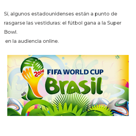
Sí, algunos estadounidenses están a punto de
rasgarse las vestiduras: el fútbol gana a la Super
Bowl.
en la audiencia online.