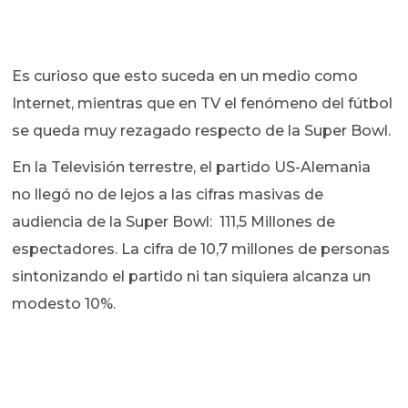
Es curioso que esto suceda en un medio como
Internet, mientras que en TV el fenómeno del fútbol
se queda muy rezagado respecto de la Super Bowl.
En la Televisión terrestre, el partido US-Alemania
no llegó no de lejos a las cifras masivas de
audiencia de la Super Bowl: 111,5 Millones de
espectadores. La cifra de 10,7 millones de personas
sintonizando el partido ni tan siquiera alcanza un
modesto 10%.