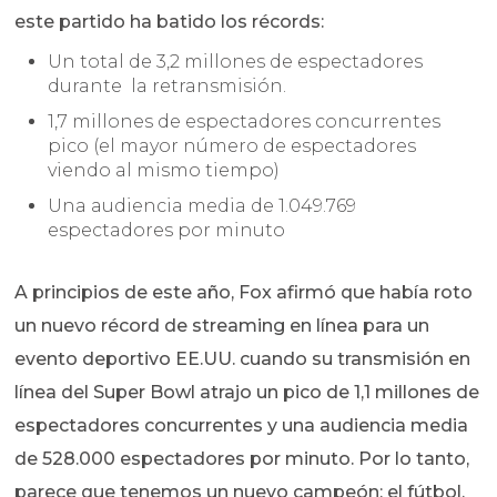
este partido ha batido los récords:
Un total de 3,2 millones de espectadores
durante la retransmisión.
1,7 millones de espectadores concurrentes
pico (el mayor número de espectadores
viendo al mismo tiempo)
Una audiencia media de 1.049.769
espectadores por minuto
A principios de este año, Fox afirmó que había roto
un nuevo récord de streaming en línea para un
evento deportivo EE.UU. cuando su transmisión en
línea del Super Bowl atrajo un pico de 1,1 millones de
espectadores concurrentes y una audiencia media
de 528.000 espectadores por minuto. Por lo tanto,
parece que tenemos un nuevo campeón: el fútbol.