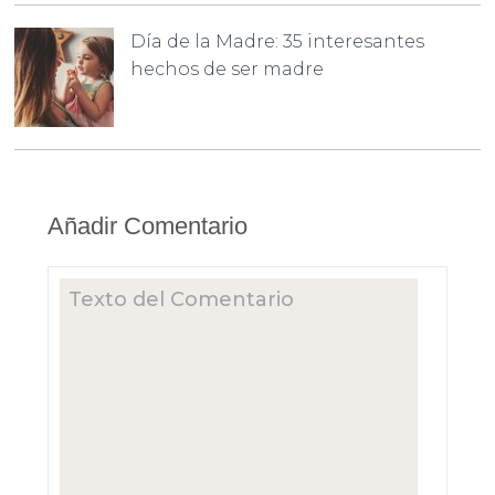
Día de la Madre: 35 interesantes
hechos de ser madre
Añadir Comentario