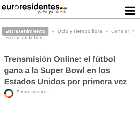
Entretenimiento
Ocio y tiempo libre
General
Hartos de la tele
Trensmisión Online: el fútbol
gana a la Super Bowl en los
Estados Unidos por primera vez
Euroresidentes