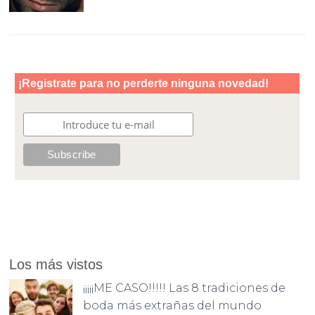
Los más vistos
¡¡¡¡¡ME CASO!!!!! Las 8 tradiciones de
boda más extrañas del mundo