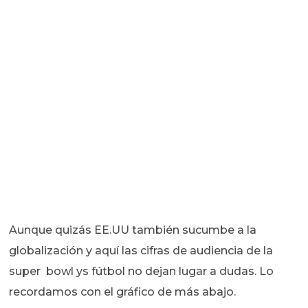
Aunque quizás EE.UU también sucumbe a la
globalización y aquí las cifras de audiencia de la
super bowl ys fútbol no dejan lugar a dudas. Lo
recordamos con el gráfico de más abajo.