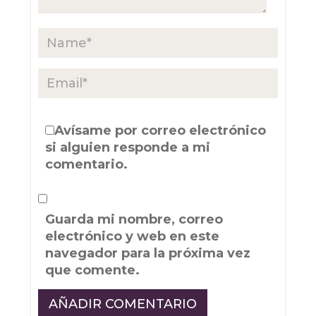
Avísame por correo electrónico
si alguien responde a mi
comentario.
Guarda mi nombre, correo
electrónico y web en este
navegador para la próxima vez
que comente.