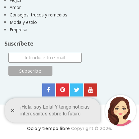
Amor
Consejos, trucos y remedios
Moda y estilo
Empresa
Suscríbete
Ocio y tiempo libre
Copyright © 2026.