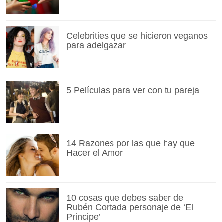
Celebrities que se hicieron veganos
para adelgazar
5 Películas para ver con tu pareja
14 Razones por las que hay que
Hacer el Amor
10 cosas que debes saber de
Rubén Cortada personaje de ‘El
Principe’