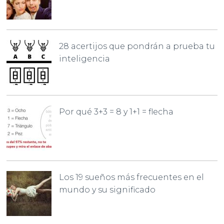
28 acertijos que pondrán a prueba tu
inteligencia
Por qué 3+3 = 8 y 1+1 = flecha
Los 19 sueños más frecuentes en el
mundo y su significado