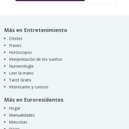
Más en Entretenimiento
Chistes
Frases
Horóscopos
Interpretación de los sueños
Numerología
Leer la mano
Tarot Gratis
Interesante y curioso
Más en Euroresidentes
Hogar
Manualidades
Mascotas
Viajes