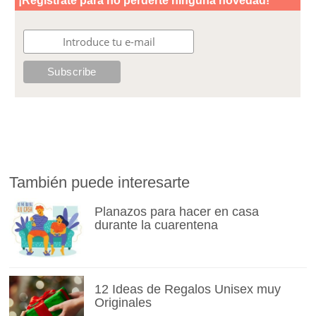
También puede interesarte
Planazos para hacer en casa
durante la cuarentena
12 Ideas de Regalos Unisex muy
Originales