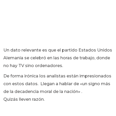
Un dato relevante es que el partido Estados Unidos
Alemania se celebró en las horas de trabajo, donde
no hay TV sino ordenadores.
De forma irónica los analistas están impresionados
con estos datos. Llegan a hablar de «un signo más
de la decadencia moral de la nación» .
Quizás lleven razón.