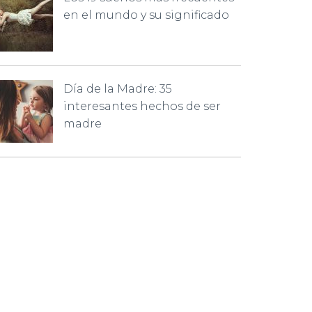
en el mundo y su significado
Día de la Madre: 35
interesantes hechos de ser
madre