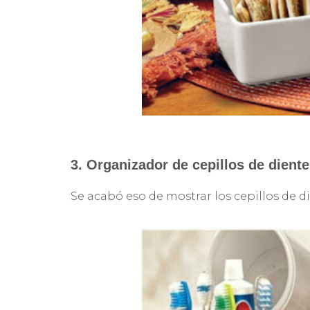
3. Organizador de cepillos de dient
Se acabó eso de mostrar los cepillos de 