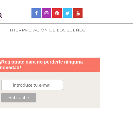
INTERPRETACIÓN DE LOS SUEÑOS