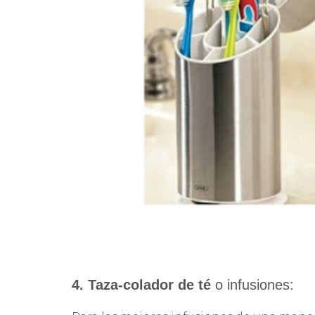
4. Taza-colador de té
o infusiones: