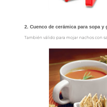
2. Cuenco de cerámica para sopa y g
También válido para mojar nachos con salsa