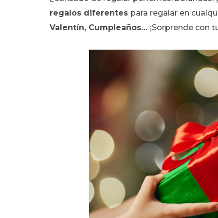
regalos diferentes
para regalar en cualqu
Valentín, Cumpleaños…
¡Sorprende con tu