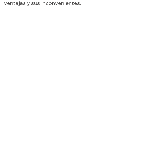
ventajas y sus inconvenientes.