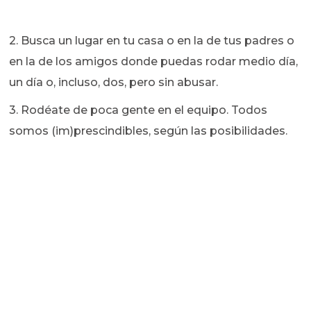
2. Busca un lugar en tu casa o en la de tus padres o
en la de los amigos donde puedas rodar medio día,
un día o, incluso, dos, pero sin abusar.
3. Rodéate de poca gente en el equipo. Todos
somos (im)prescindibles, según las posibilidades.