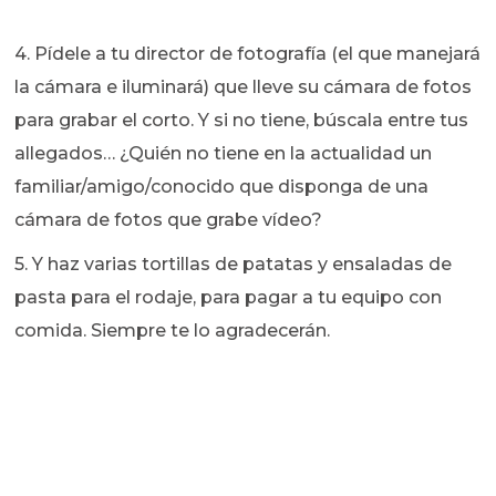
4. Pídele a tu director de fotografía (el que manejará
la cámara e iluminará) que lleve su cámara de fotos
para grabar el corto. Y si no tiene, búscala entre tus
allegados… ¿Quién no tiene en la actualidad un
familiar/amigo/conocido que disponga de una
cámara de fotos que grabe vídeo?
5. Y haz varias tortillas de patatas y ensaladas de
pasta para el rodaje, para pagar a tu equipo con
comida. Siempre te lo agradecerán.