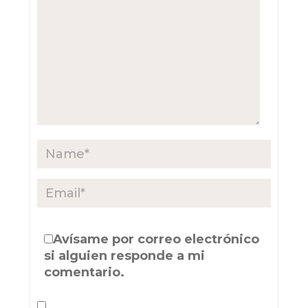
Avísame por correo electrónico
si alguien responde a mi
comentario.