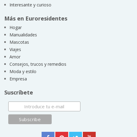
Interesante y curioso
Más en Euroresidentes
Hogar
Manualidades
Mascotas
Viajes
Amor
Consejos, trucos y remedios
Moda y estilo
Empresa
Suscríbete