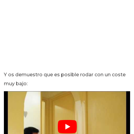
Y os demuestro que es posible rodar con un coste
muy bajo: