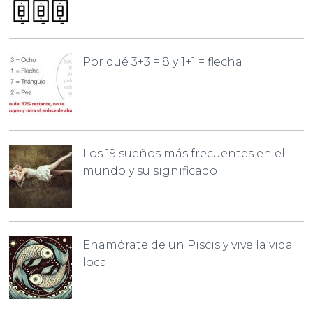
Por qué 3+3 = 8 y 1+1 = flecha
Los 19 sueños más frecuentes en el
mundo y su significado
Enamórate de un Piscis y vive la vida
loca