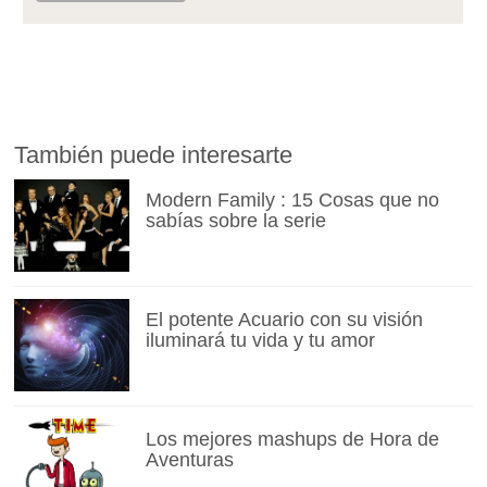
También puede interesarte
Modern Family : 15 Cosas que no
sabías sobre la serie
El potente Acuario con su visión
iluminará tu vida y tu amor
Los mejores mashups de Hora de
Aventuras