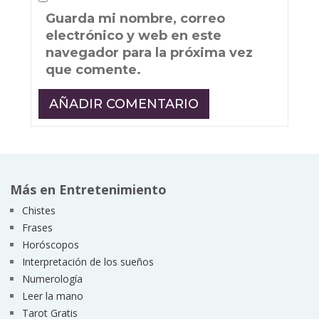
Guarda mi nombre, correo
electrónico y web en este
navegador para la próxima vez
que comente.
Más en Entretenimiento
Chistes
Frases
Horóscopos
Interpretación de los sueños
Numerología
Leer la mano
Tarot Gratis