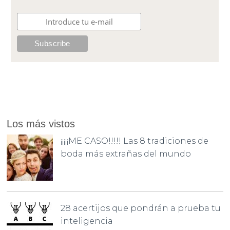
Los más vistos
¡¡¡¡¡ME CASO!!!!! Las 8 tradiciones de
boda más extrañas del mundo
28 acertijos que pondrán a prueba tu
inteligencia