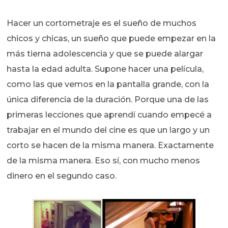
Hacer un cortometraje es el sueño de muchos
chicos y chicas, un sueño que puede empezar en la
más tierna adolescencia y que se puede alargar
hasta la edad adulta. Supone hacer una película,
como las que vemos en la pantalla grande, con la
única diferencia de la duración. Porque una de las
primeras lecciones que aprendí cuando empecé a
trabajar en el mundo del cine es que un largo y un
corto se hacen de la misma manera. Exactamente
de la misma manera. Eso sí, con mucho menos
dinero en el segundo caso.