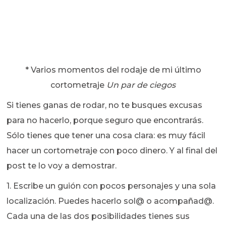
* Varios momentos del rodaje de mi último
cortometraje
Un par de ciegos
Si tienes ganas de rodar, no te busques excusas
para no hacerlo, porque seguro que encontrarás.
Sólo tienes que tener una cosa clara: es muy fácil
hacer un cortometraje con poco dinero. Y al final del
post te lo voy a demostrar.
1. Escribe un guión con pocos personajes y una sola
localización. Puedes hacerlo sol@ o acompañad@.
Cada una de las dos posibilidades tienes sus