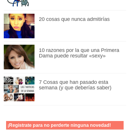
20 cosas que nunca admitirías
10 razones por la que una Primera
Dama puede resultar «sexy»
7 Cosas que han pasado esta
semana (y que deberías saber)