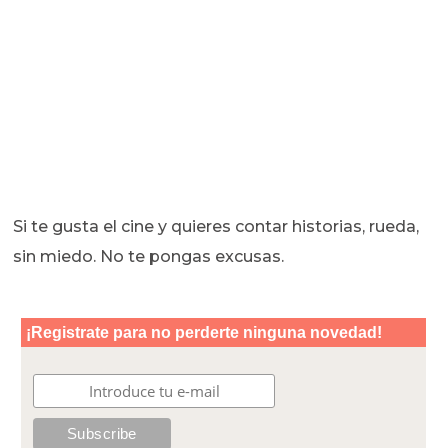
Si te gusta el cine y quieres contar historias, rueda,
sin miedo. No te pongas excusas.