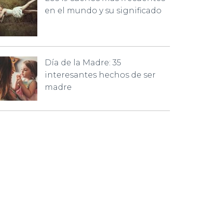
en el mundo y su significado
Día de la Madre: 35
interesantes hechos de ser
madre