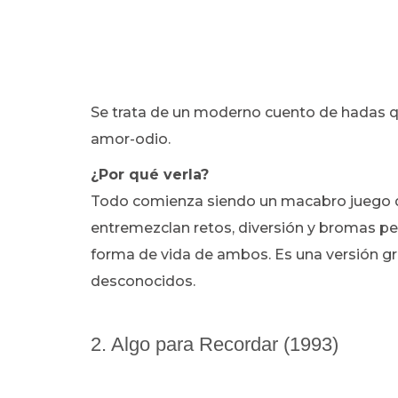
Se trata de un moderno cuento de hadas qu
amor-odio.
¿Por qué verla?
Todo comienza siendo un macabro juego de 
entremezclan retos, diversión y bromas pe
forma de vida de ambos. Es una versión gro
desconocidos.
2. Algo para Recordar (1993)