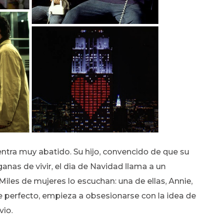
ntra muy abatido. Su hijo, convencido de que su
anas de vivir, el dia de Navidad llama a un
Miles de mujeres lo escuchan: una de ellas, Annie,
 perfecto, empieza a obsesionarse con la idea de
vio.