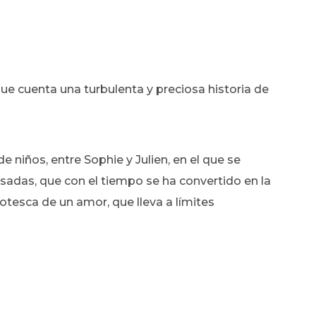
e cuenta una turbulenta y preciosa historia de
niños, entre Sophie y Julien, en el que se
sadas, que con el tiempo se ha convertido en la
tesca de un amor, que lleva a límites