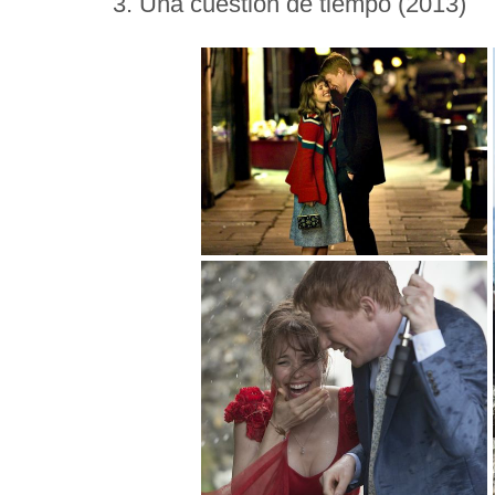
3. Una cuestión de tiempo (2013)