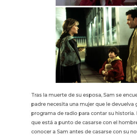
Tras la muerte de su esposa, Sam se encue
padre necesita una mujer que le devuelva g
programa de radio para contar su historia. 
que está a punto de casarse con el hombre
conocer a Sam antes de casarse con su no