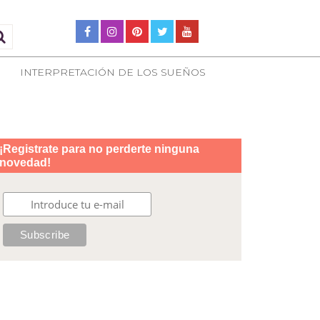
INTERPRETACIÓN DE LOS SUEÑOS