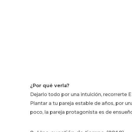
¿Por qué verla?
Dejarlo todo por una intuición, recorrerte
Plantar a tu pareja estable de años, por una
poco, la pareja protagonista es de ensue