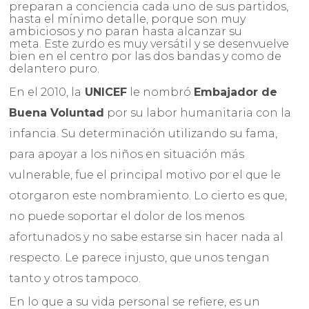
preparan a conciencia cada uno de sus partidos,
hasta el mínimo detalle, porque son muy
ambiciosos y no paran hasta alcanzar su
meta. Este zurdo es muy versátil y se desenvuelve
bien en el centro por las dos bandas y como de
delantero puro.
En el 2010, la
UNICEF
le nombró
Embajador de
Buena Voluntad
por su labor humanitaria con la
infancia. Su determinación utilizando su fama,
para apoyar a los niños en situación más
vulnerable, fue el principal motivo por el que le
otorgaron este nombramiento. Lo cierto es que,
no puede soportar el dolor de los menos
afortunados y no sabe estarse sin hacer nada al
respecto. Le parece injusto, que unos tengan
tanto y otros tampoco.
En lo que a su vida personal se refiere, es un