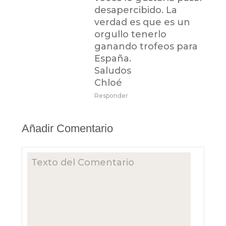
desapercibido. La
verdad es que es un
orgullo tenerlo
ganando trofeos para
España.
Saludos
Chloé
Responder
Añadir Comentario