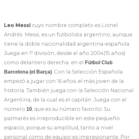
Leo Messi
cuyo nombre completo es Lionel
Andrés Messi, es un futbolista argentino, aunque
tiene la doble nacionalidad argentina-española.
Juega en 1ª división, desde el año 2004(15 años)
como delantero derecha en el
Fútbol Club
. Con la Selección Española
Barcelona (el Barça)
empezó a jugar con 16 años, el más joven de la
historia. También juega con la Selección Nacional
Argentina, de la cual es el capitán. Juega con el
número
, que es su número favorito. Su
10
palmarés es irreproducible en este pequeño
espacio, porque su amplitud, tanto a nivel
personal como de equipo es impresionante. Por