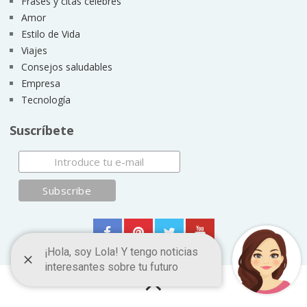
Frases y citas célebres
Amor
Estilo de Vida
Viajes
Consejos saludables
Empresa
Tecnología
Suscríbete