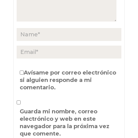
Avísame por correo electrónico
si alguien responde a mi
comentario.
Guarda mi nombre, correo
electrónico y web en este
navegador para la próxima vez
que comente.