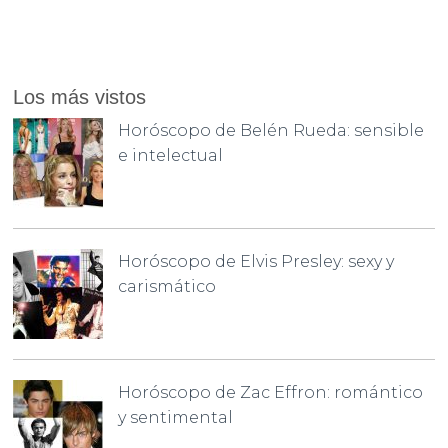
Los más vistos
Horóscopo de Belén Rueda: sensible
e intelectual
Horóscopo de Elvis Presley: sexy y
carismático
Horóscopo de Zac Effron: romántico
y sentimental