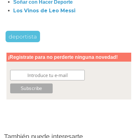
Soñar con Hacer Deporte
Los Vinos de Leo Messi
deportista
También puede interesarte