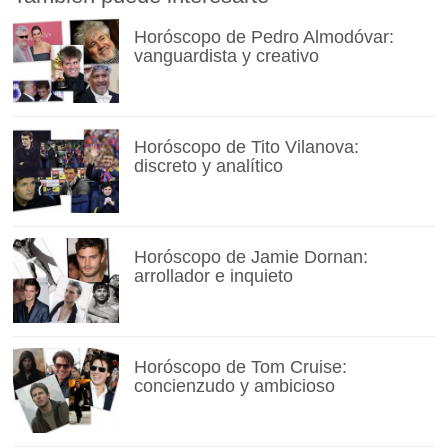
Horóscopo de Pedro Almodóvar:
vanguardista y creativo
Horóscopo de Tito Vilanova:
discreto y analítico
Horóscopo de Jamie Dornan:
arrollador e inquieto
Horóscopo de Tom Cruise:
concienzudo y ambicioso