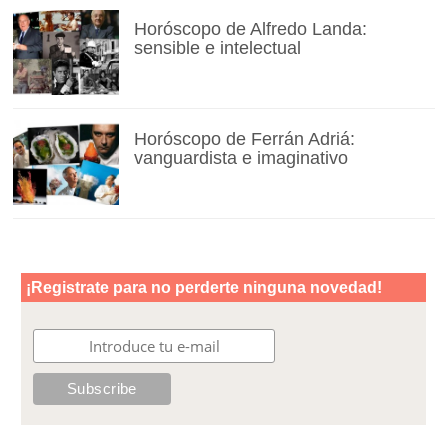
Horóscopo de Alfredo Landa:
sensible e intelectual
Horóscopo de Ferrán Adriá:
vanguardista e imaginativo