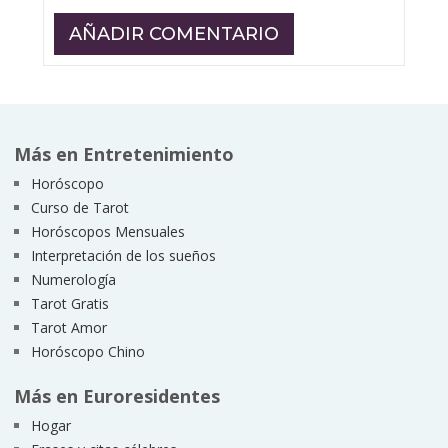
Más en Entretenimiento
Horóscopo
Curso de Tarot
Horóscopos Mensuales
Interpretación de los sueños
Numerología
Tarot Gratis
Tarot Amor
Horóscopo Chino
Más en Euroresidentes
Hogar