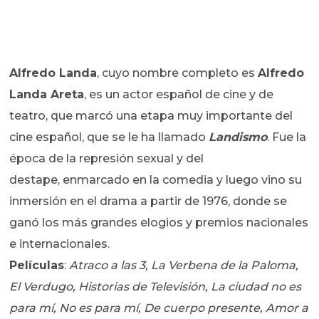
Alfredo Landa
, cuyo nombre completo es
Alfredo
Landa Areta
, es un actor español de cine y de
teatro, que marcó una etapa muy importante del
cine español, que se le ha llamado
Landismo
. Fue la
época de la represión sexual y del
destape, enmarcado en la comedia y luego vino su
inmersión en el drama a partir de 1976, donde se
ganó los más grandes elogios y premios nacionales
e internacionales.
Películas
:
Atraco a las 3, La Verbena de la Paloma,
El Verdugo, Historias de Televisión, La ciudad no es
para mí, No es para mí, De cuerpo presente, Amor a