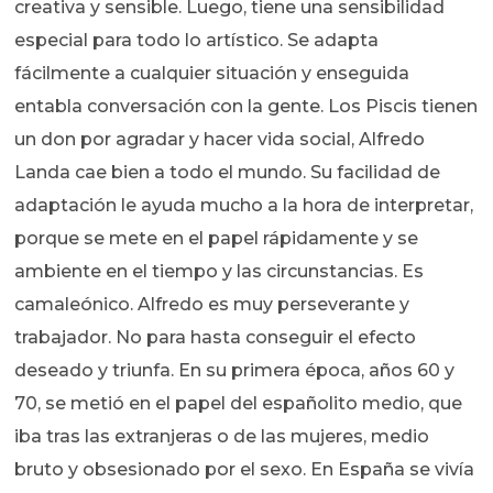
creativa y sensible. Luego, tiene una sensibilidad
especial para todo lo artístico. Se adapta
fácilmente a cualquier situación y enseguida
entabla conversación con la gente. Los Piscis tienen
un don por agradar y hacer vida social, Alfredo
Landa cae bien a todo el mundo. Su facilidad de
adaptación le ayuda mucho a la hora de interpretar,
porque se mete en el papel rápidamente y se
ambiente en el tiempo y las circunstancias. Es
camaleónico. Alfredo es muy perseverante y
trabajador. No para hasta conseguir el efecto
deseado y triunfa. En su primera época, años 60 y
70, se metió en el papel del españolito medio, que
iba tras las extranjeras o de las mujeres, medio
bruto y obsesionado por el sexo. En España se vivía