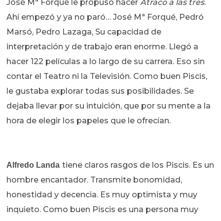
José Mª Forqué le propuso hacer
Atraco a las tres
.
Ahí empezó y ya no paró… José Mª Forqué, Pedró
Marsó, Pedro Lazaga, Su capacidad de
interpretación y de trabajo eran enorme. Llegó a
hacer 122 películas a lo largo de su carrera. Eso sin
contar el Teatro ni la Televisión. Como buen Piscis,
le gustaba explorar todas sus posibilidades. Se
dejaba llevar por su intuición, que por su mente a la
hora de elegir los papeles que le ofrecían.
tiene claros rasgos de los Piscis. Es un
Alfredo Landa
hombre encantador. Transmite bonomidad,
honestidad y decencia. Es muy optimista y muy
inquieto. Como buen Piscis es una persona muy