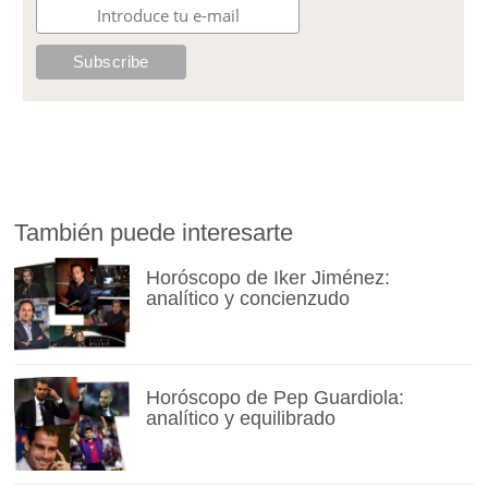
También puede interesarte
Horóscopo de Iker Jiménez:
analítico y concienzudo
Horóscopo de Pep Guardiola:
analítico y equilibrado