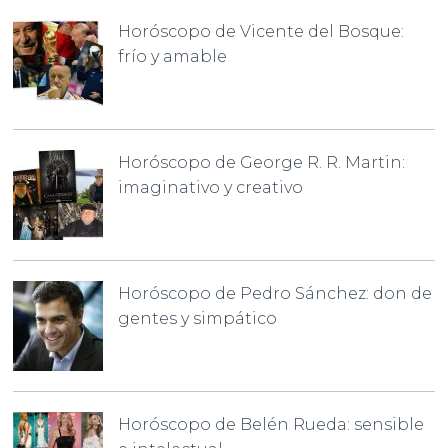
Horóscopo de Vicente del Bosque:
frío y amable
Horóscopo de George R. R. Martin:
imaginativo y creativo
Horóscopo de Pedro Sánchez: don de
gentes y simpático
Horóscopo de Belén Rueda: sensible