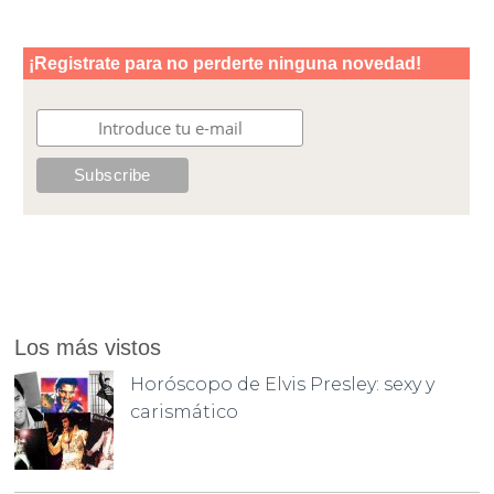
Los más vistos
Horóscopo de Elvis Presley: sexy y
carismático