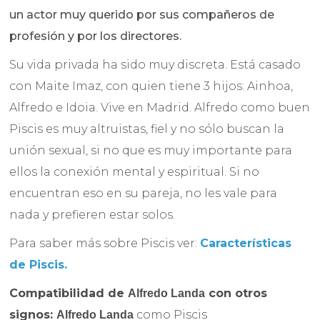
un actor muy querido por sus compañeros de
profesión y por los directores.
Su vida privada ha sido muy discreta. Está casado
con Maite Imaz, con quien tiene 3 hijos: Ainhoa,
Alfredo e Idoia. Vive en Madrid. Alfredo como buen
Piscis es muy altruistas, fiel y no sólo buscan la
unión sexual, si no que es muy importante para
ellos la conexión mental y espiritual. Si no
encuentran eso en su pareja, no les vale para
nada y prefieren estar solos.
Para saber más sobre Piscis ver:
Características
de Piscis.
Compatibilidad de
con otros
Alfredo Landa
signos:
como Piscis
Alfredo Landa