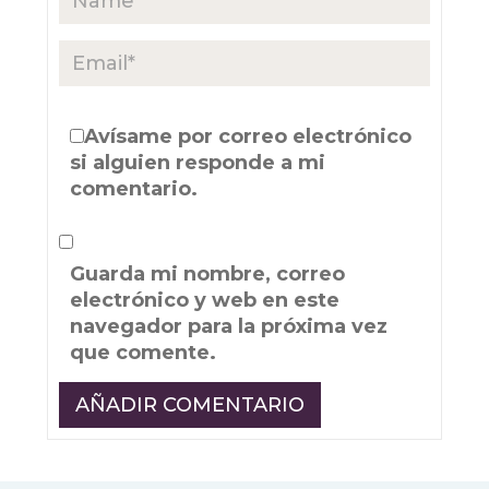
Avísame por correo electrónico
si alguien responde a mi
comentario.
Guarda mi nombre, correo
electrónico y web en este
navegador para la próxima vez
que comente.