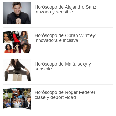
Horóscopo de Alejandro Sanz:
lanzado y sensible
Horóscopo de Oprah Winfrey:
innovadora e incisiva
Horóscopo de Malú: sexy y
sensible
Horóscopo de Roger Federer:
clase y deportividad