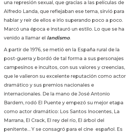
una represión sexual, que gracias a las películas de
Alfredo Landa, que reflejaban ese tema, sirvió para
hablar y reír de ellos e irlo superando poco a poco.
Marcó una época e instauró un estilo. Lo que se ha
venido a llamar el
landismo
.
A partir de 1976, se metió en la España rural de la
post-guerra y bordó de tal forma a sus personajes
campesinos e incultos, con sus valores y creencias,
que le valieron su excelente reputación como actor
dramático y sus premios nacionales e
internacionales. De la mano de José Antonio
Bardem, rodó El Puente y empezó su mejor etapa
como actor dramático: Los Santos Inocentes, La
Marrana, El Crack, El rey del río, El árbol del
penitente… Y se consagró para el cine español. Es