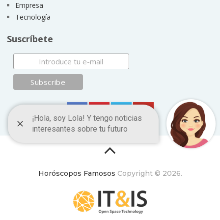
Empresa
Tecnología
Suscríbete
Horóscopos Famosos
Copyright © 2026.