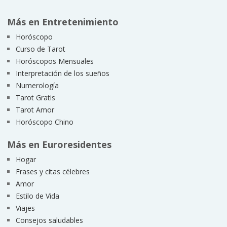
Más en Entretenimiento
Horóscopo
Curso de Tarot
Horóscopos Mensuales
Interpretación de los sueños
Numerología
Tarot Gratis
Tarot Amor
Horóscopo Chino
Más en Euroresidentes
Hogar
Frases y citas célebres
Amor
Estilo de Vida
Viajes
Consejos saludables