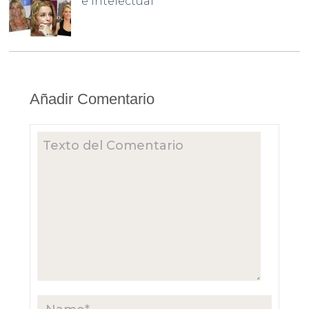
e intelectual
Añadir Comentario