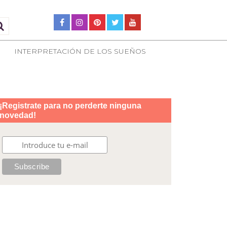
INTERPRETACIÓN DE LOS SUEÑOS