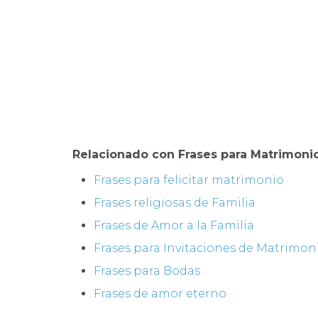
Relacionado con Frases para Matrimonio
Frases para felicitar matrimonio
Frases religiosas de Familia
Frases de Amor a la Familia
Frases para Invitaciones de Matrimon
Frases para Bodas
Frases de amor eterno