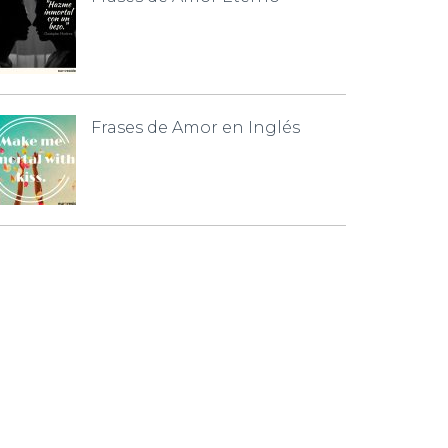
Frases de Amor en Inglés