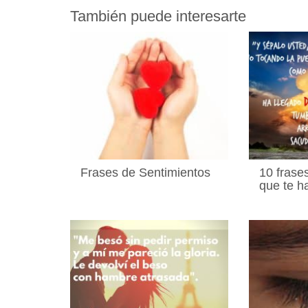
También puede interesarte
Frases de Sentimientos
10 frase
que te h