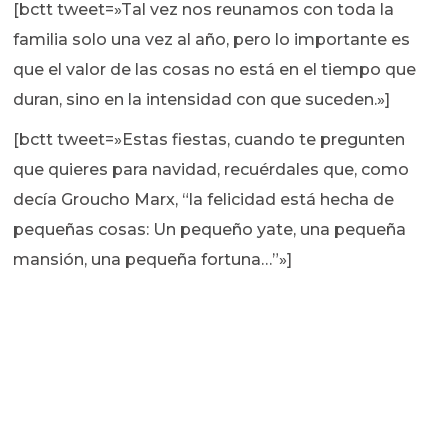
[bctt tweet=»Tal vez nos reunamos con toda la
familia solo una vez al año, pero lo importante es
que el valor de las cosas no está en el tiempo que
duran, sino en la intensidad con que suceden.»]
[bctt tweet=»Estas fiestas, cuando te pregunten
que quieres para navidad, recuérdales que, como
decía Groucho Marx, “la felicidad está hecha de
pequeñas cosas: Un pequeño yate, una pequeña
mansión, una pequeña fortuna…”»]