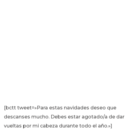
[bctt tweet=»Para estas navidades deseo que
descanses mucho. Debes estar agotado/a de dar
vueltas por mi cabeza durante todo el año.»]