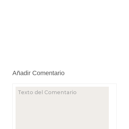
Añadir Comentario