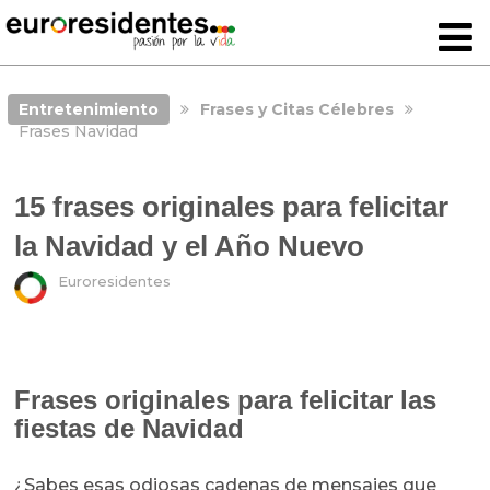
Entretenimiento
Frases y Citas Célebres
Frases Navidad
15 frases originales para felicitar
la Navidad y el Año Nuevo
Euroresidentes
Frases originales para felicitar las
fiestas de Navidad
¿Sabes esas odiosas cadenas de mensajes que