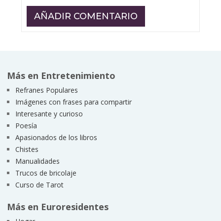
Más en Entretenimiento
Refranes Populares
Imágenes con frases para compartir
Interesante y curioso
Poesía
Apasionados de los libros
Chistes
Manualidades
Trucos de bricolaje
Curso de Tarot
Más en Euroresidentes