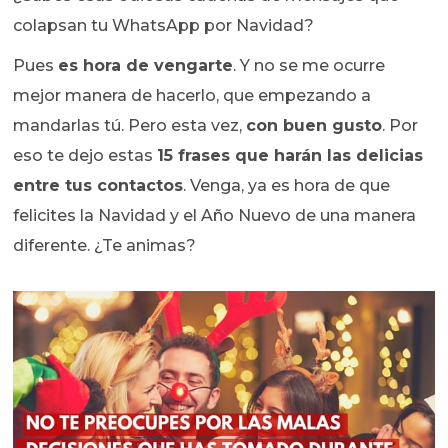
colapsan tu WhatsApp por Navidad?
Pues
es hora de vengarte
. Y no se me ocurre
mejor manera de hacerlo, que empezando a
mandarlas tú. Pero esta vez,
con buen gusto
. Por
eso te dejo estas
15 frases que harán las delicias
entre tus contactos
. Venga, ya es hora de que
felicites la Navidad y el Año Nuevo de una manera
diferente. ¿Te animas?