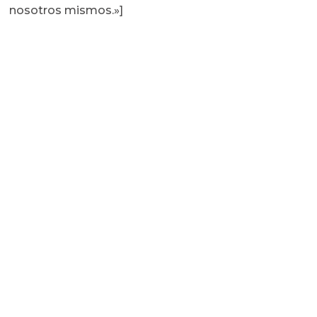
nosotros mismos.»]