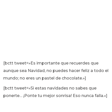
[bctt tweet=»Es importante que recuerdes que
aunque sea Navidad, no puedes hacer feliz a todo el
mundo; no eres un pastel de chocolate.»]
[bctt tweet=»Si estas navidades no sabes que
ponerte… ¡Ponte tu mejor sonrisa! Eso nunca falla.»]