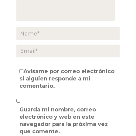
Avísame por correo electrónico
si alguien responde a mi
comentario.
Guarda mi nombre, correo
electrónico y web en este
navegador para la próxima vez
que comente.