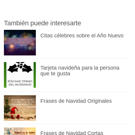
También puede interesarte
Citas célebres sobre el Año Nuevo
Tarjeta navideña para la persona
que te gusta
Frases de Navidad Originales
Frases de Navidad Cortas