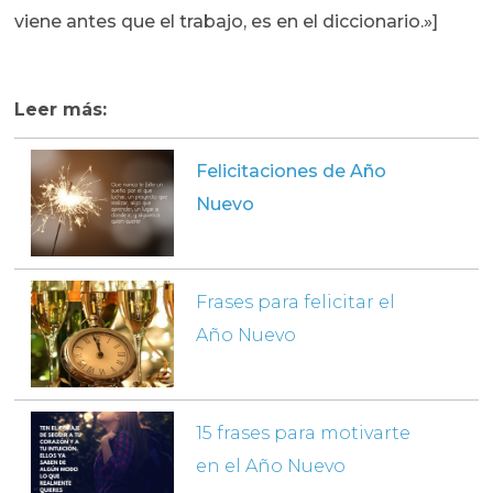
viene antes que el trabajo, es en el diccionario.»]
Leer más:
Felicitaciones de Año
Nuevo
Frases para felicitar el
Año Nuevo
15 frases para motivarte
en el Año Nuevo