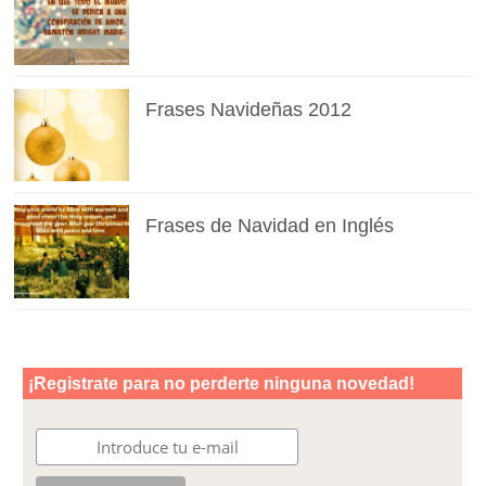
Frases Navideñas 2012
Frases de Navidad en Inglés