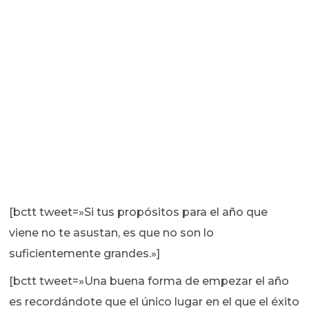
[bctt tweet=»Si tus propósitos para el año que
viene no te asustan, es que no son lo
suficientemente grandes.»]
[bctt tweet=»Una buena forma de empezar el año
es recordándote que el único lugar en el que el éxito