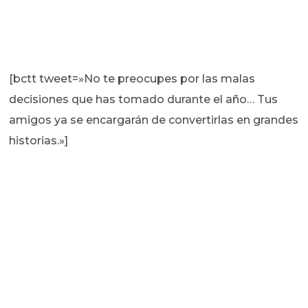
[bctt tweet=»No te preocupes por las malas
decisiones que has tomado durante el año… Tus
amigos ya se encargarán de convertirlas en grandes
historias.»]