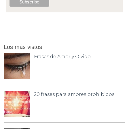
Los más vistos
Frases de Amor y Olvido
20 frases para amores prohibidos