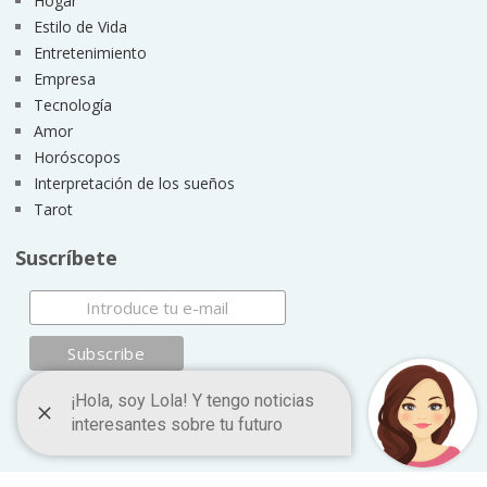
Hogar
Estilo de Vida
Entretenimiento
Empresa
Tecnología
Amor
Horóscopos
Interpretación de los sueños
Tarot
Suscríbete