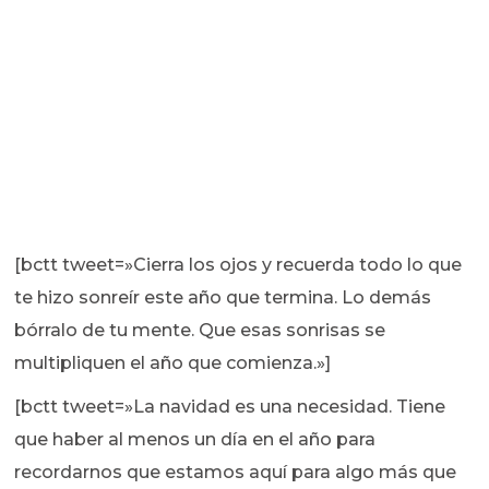
[bctt tweet=»Cierra los ojos y recuerda todo lo que
te hizo sonreír este año que termina. Lo demás
bórralo de tu mente. Que esas sonrisas se
multipliquen el año que comienza.»]
[bctt tweet=»La navidad es una necesidad. Tiene
que haber al menos un día en el año para
recordarnos que estamos aquí para algo más que