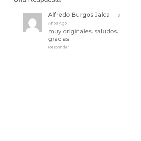
Alfredo Burgos Jalca
9
Años Ago
muy originales. saludos.
gracias
Responder