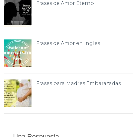
Frases de Amor Eterno
Frases de Amor en Inglés
Frases para Madres Embarazadas
Una Respuesta