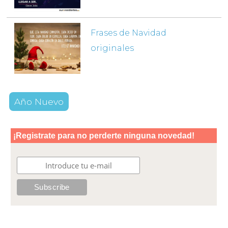
Frases de Navidad
originales
Año Nuevo