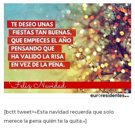
[bctt tweet=»Esta navidad recuerda que solo
merece la pena quién te la quita.»]