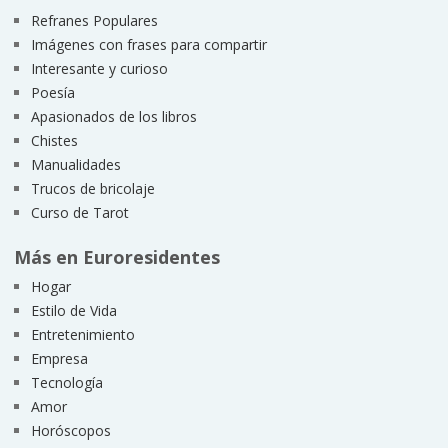
Refranes Populares
Imágenes con frases para compartir
Interesante y curioso
Poesía
Apasionados de los libros
Chistes
Manualidades
Trucos de bricolaje
Curso de Tarot
Más en Euroresidentes
Hogar
Estilo de Vida
Entretenimiento
Empresa
Tecnología
Amor
Horóscopos