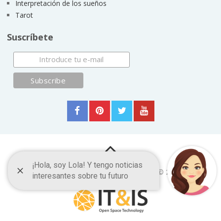
Interpretación de los sueños
Tarot
Suscríbete
Frases y Citas Célebres
Copyright © 2026.