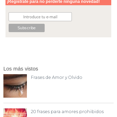
Los más vistos
Frases de Amor y Olvido
20 frases para amores prohibidos