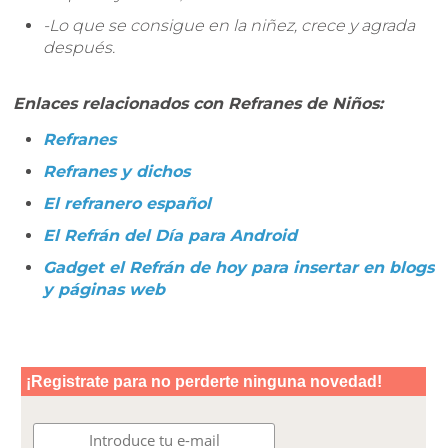
-Lo que se consigue en la niñez, crece y agrada
después.
Enlaces relacionados con Refranes de Niños:
Refranes
Refranes y dichos
El refranero español
El Refrán del Día para Android
Gadget el Refrán de hoy para insertar en blogs
y páginas web