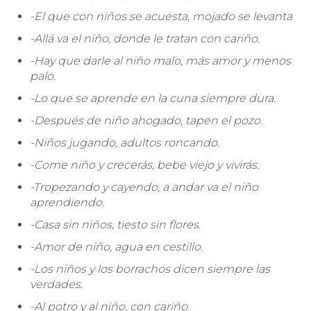
-El que con niños se acuesta, mojado se levanta
-Allá va el niño, donde le tratan con cariño.
-Hay que darle al niño malo, más amor y menos
palo.
-Lo que se aprende en la cuna siempre dura.
-Después de niño ahogado, tapen el pozo.
-Niños jugando, adultos roncando.
-Come niño y crecerás, bebe viejo y vivirás.
-Tropezando y cayendo, a andar va el niño
aprendiendo.
-Casa sin niños, tiesto sin flores.
-Amor de niño, agua en cestillo.
-Los niños y los borrachos dicen siempre las
verdades.
-Al potro y al niño, con cariño.