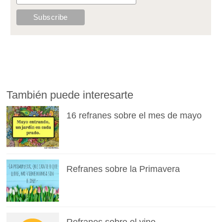
También puede interesarte
16 refranes sobre el mes de mayo
Refranes sobre la Primavera
Refranes sobre el vino