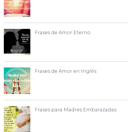
Frases de Amor Eterno
Frases de Amor en Inglés
Frases para Madres Embarazadas