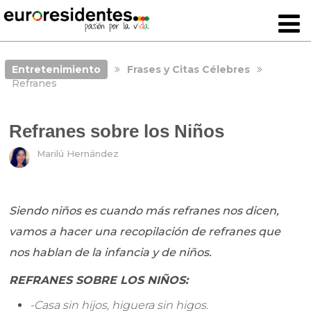
Entretenimiento
Frases y Citas Célebres
Refranes
Refranes sobre los Niños
Marilú Hernández
Siendo niños es cuando más refranes nos dicen,
vamos a hacer una recopilación de refranes que
nos hablan de la infancia y de niños.
REFRANES SOBRE LOS NIÑOS:
-Casa sin hijos, higuera sin higos.