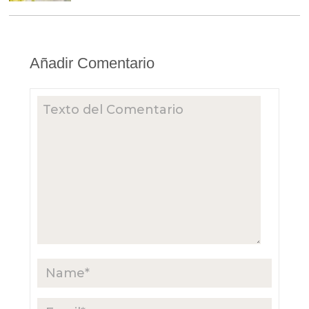
Añadir Comentario