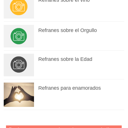
Refranes sobre el Orgullo
Refranes sobre la Edad
Refranes para enamorados