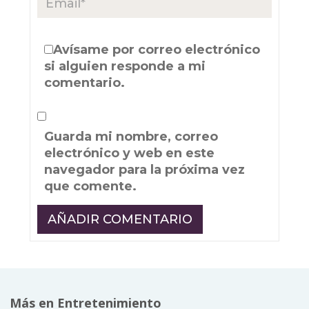
Avísame por correo electrónico
si alguien responde a mi
comentario.
Guarda mi nombre, correo
electrónico y web en este
navegador para la próxima vez
que comente.
Más en Entretenimiento