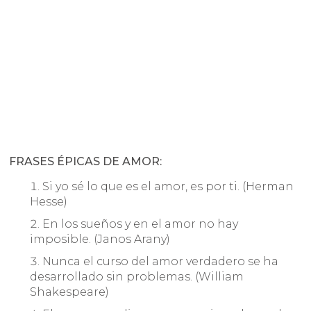
FRASES ÉPICAS DE AMOR:
Si yo sé lo que es el amor, es por ti. (Herman
Hesse)
En los sueños y en el amor no hay
imposible. (Janos Arany)
Nunca el curso del amor verdadero se ha
desarrollado sin problemas. (William
Shakespeare)