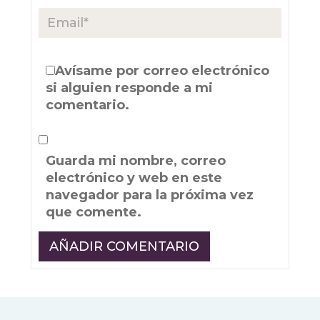
Avísame por correo electrónico
si alguien responde a mi
comentario.
Guarda mi nombre, correo
electrónico y web en este
navegador para la próxima vez
que comente.