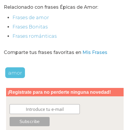
Relacionado con frases Épicas de Amor:
Frases de amor
Frases Bonitas
Frases románticas
Comparte tus frases favoritas en
Mis Frases
amor