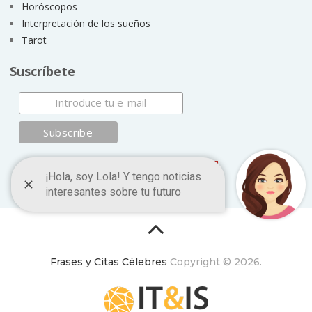
Horóscopos
Interpretación de los sueños
Tarot
Suscríbete
Frases y Citas Célebres
Copyright © 2026.