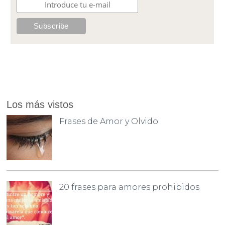
Los más vistos
Frases de Amor y Olvido
20 frases para amores prohibidos