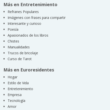
Más en Entretenimiento
Refranes Populares
Imágenes con frases para compartir
Interesante y curioso
Poesía
Apasionados de los libros
Chistes
Manualidades
Trucos de bricolaje
Curso de Tarot
Más en Euroresidentes
Hogar
Estilo de Vida
Entretenimiento
Empresa
Tecnología
Amor