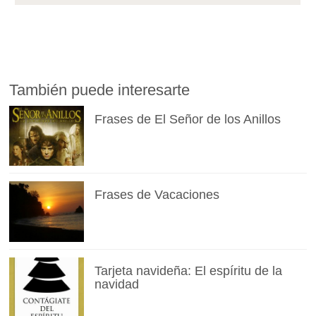
También puede interesarte
Frases de El Señor de los Anillos
Frases de Vacaciones
Tarjeta navideña: El espíritu de la
navidad