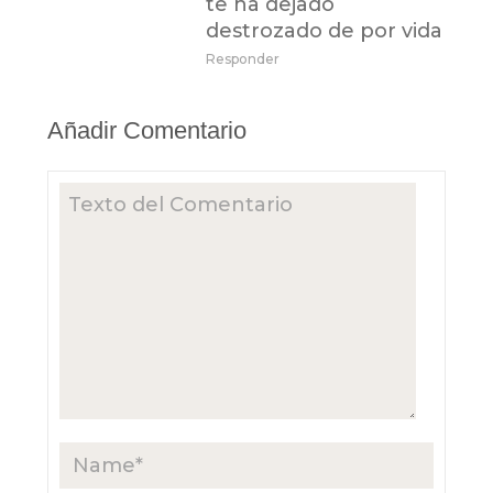
te ha dejado
destrozado de por vida
Responder
Añadir Comentario