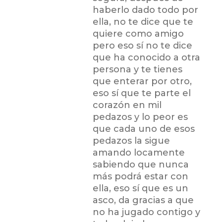
haberlo dado todo por
ella, no te dice que te
quiere como amigo
pero eso sí no te dice
que ha conocido a otra
persona y te tienes
que enterar por otro,
eso sí que te parte el
corazón en mil
pedazos y lo peor es
que cada uno de esos
pedazos la sigue
amando locamente
sabiendo que nunca
más podrá estar con
ella, eso sí que es un
asco, da gracias a que
no ha jugado contigo y