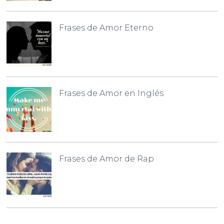
Frases de Amor Eterno
Frases de Amor en Inglés
Frases de Amor de Rap