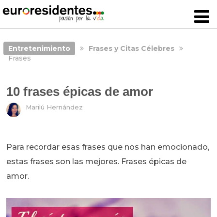
Entretenimiento
Frases y Citas Célebres
Frases
10 frases épicas de amor
Marilú Hernández
Para recordar esas frases que nos han emocionado,
estas frases son las mejores. Frases épicas de
amor.