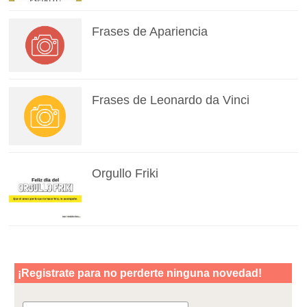
Frases de Apariencia
Frases de Leonardo da Vinci
Orgullo Friki