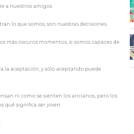
te a nuestros amigos.
tran lo que somos, son nuestras decisiones.
n los más oscuros momentos, si somos capaces de
a la aceptación, y sólo aceptando puede
nsan ni como se sienten los ancianos, pero los
 qué significa ser joven.
: