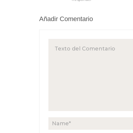
Añadir Comentario