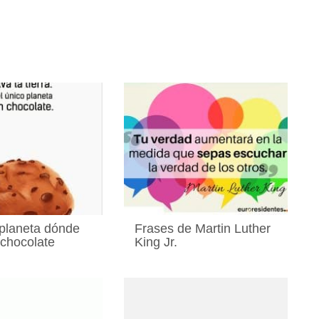
 planeta dónde
Frases de Martin Luther
 chocolate
King Jr.