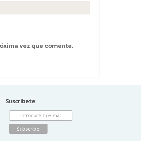
próxima vez que comente.
Suscríbete