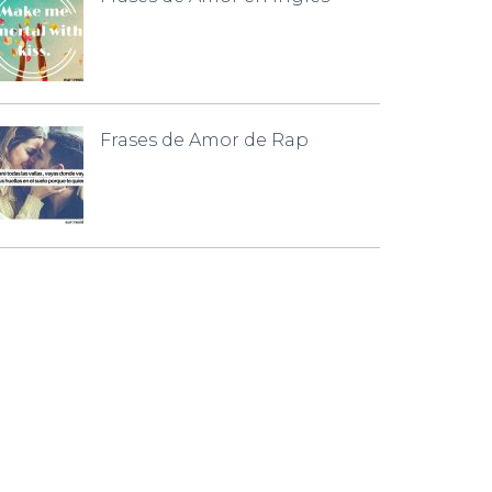
Frases de Amor de Rap