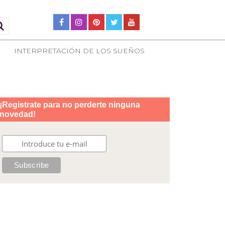
INTERPRETACIÓN DE LOS SUEÑOS