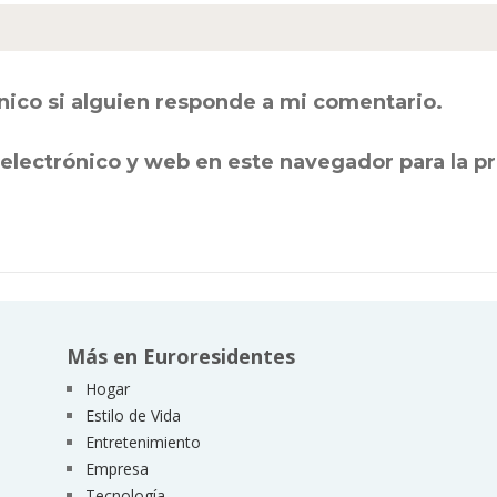
nico si alguien responde a mi comentario.
electrónico y web en este navegador para la 
Más en Euroresidentes
Hogar
Estilo de Vida
Entretenimiento
Empresa
Tecnología