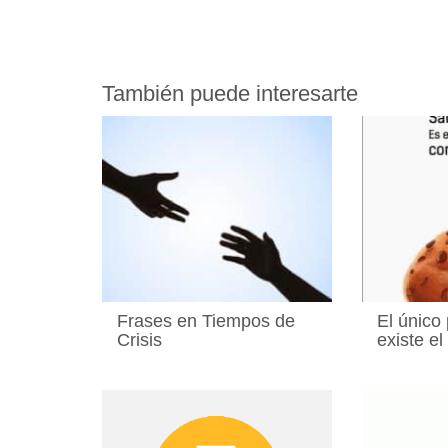
También puede interesarte
Frases en Tiempos de
El único
Crisis
existe el