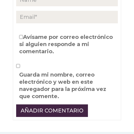
Avísame por correo electrónico
si alguien responde a mi
comentario.
Guarda mi nombre, correo
electrónico y web en este
navegador para la próxima vez
que comente.