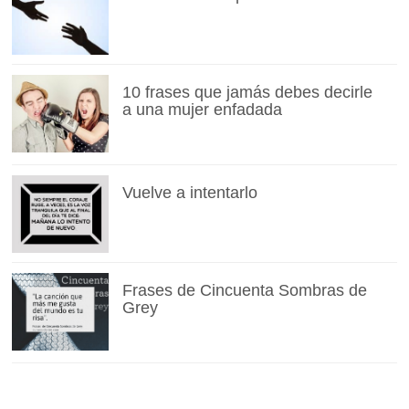
10 frases que jamás debes decirle
a una mujer enfadada
Vuelve a intentarlo
Frases de Cincuenta Sombras de
Grey