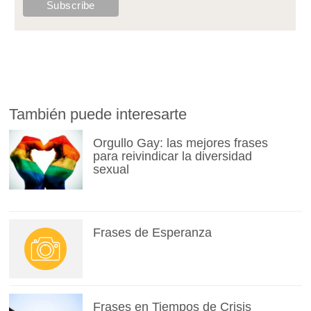
También puede interesarte
Orgullo Gay: las mejores frases
para reivindicar la diversidad
sexual
Frases de Esperanza
Frases en Tiempos de Crisis