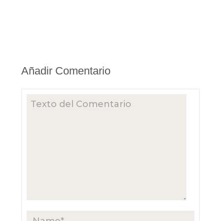
Añadir Comentario