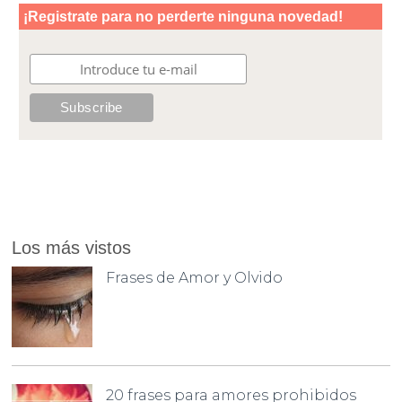
Los más vistos
Frases de Amor y Olvido
20 frases para amores prohibidos