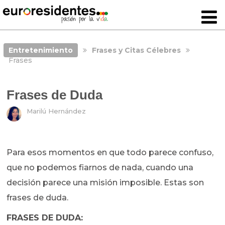
Entretenimiento
Frases y Citas Célebres
Frases
Frases de Duda
Marilú Hernández
Para esos momentos en que todo parece confuso,
que no podemos fiarnos de nada, cuando una
decisión parece una misión imposible. Estas son
frases de duda.
FRASES DE DUDA: