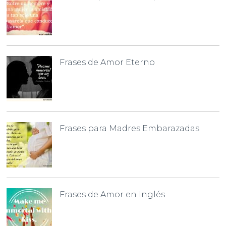
Frases de Amor Eterno
Frases para Madres Embarazadas
Frases de Amor en Inglés