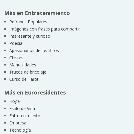
Más en Entretenimiento
Refranes Populares
Imágenes con frases para compartir
Interesante y curioso
Poesía
Apasionados de los libros
Chistes
Manualidades
Trucos de bricolaje
Curso de Tarot
Más en Euroresidentes
Hogar
Estilo de Vida
Entretenimiento
Empresa
Tecnología