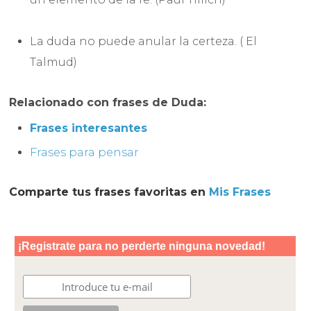
La duda no puede anular la certeza. ( El
Talmud)
Relacionado con frases de Duda:
Frases interesantes
Frases para pensar
Comparte tus frases favoritas en
Mis Frases