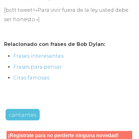
[bctt tweet=»Para vivir fuera de la ley, usted debe
ser honesto.»]
Relacionado con frases de Bob Dylan:
Frases interesantes
Frases para pensar
Citas famosas
cantantes