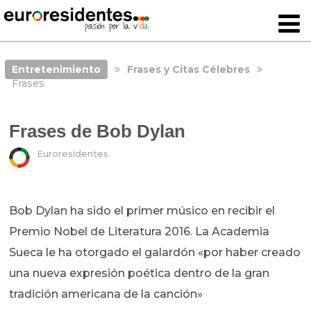
Entretenimiento
Frases y Citas Célebres
Frases
Frases de Bob Dylan
Euroresidentes
Bob Dylan ha sido el primer músico en recibir el
Premio Nobel de Literatura 2016. La Academia
Sueca le ha otorgado el galardón «por haber creado
una nueva expresión poética dentro de la gran
tradición americana de la canción»