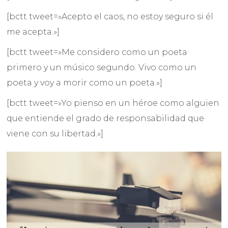
[bctt tweet=»Acepto el caos, no estoy seguro si él
me acepta.»]
[bctt tweet=»Me considero como un poeta
primero y un músico segundo. Vivo como un
poeta y voy a morir como un poeta.»]
[bctt tweet=»Yo pienso en un héroe como alguien
que entiende el grado de responsabilidad que
viene con su libertad.»]