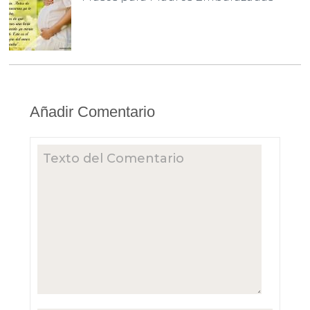
Añadir Comentario