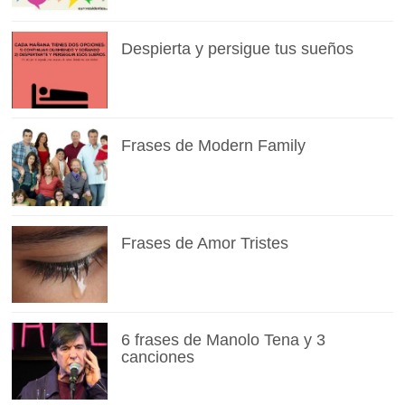
Despierta y persigue tus sueños
Frases de Modern Family
Frases de Amor Tristes
6 frases de Manolo Tena y 3
canciones