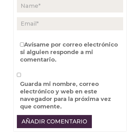
Avísame por correo electrónico
si alguien responde a mi
comentario.
Guarda mi nombre, correo
electrónico y web en este
navegador para la próxima vez
que comente.