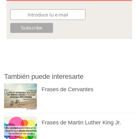
También puede interesarte
Frases de Cervantes
Frases de Martin Luther King Jr.