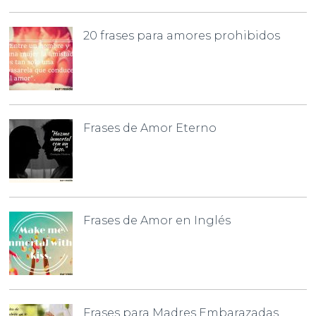
20 frases para amores prohibidos
Frases de Amor Eterno
Frases de Amor en Inglés
Frases para Madres Embarazadas