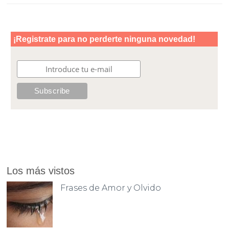
Los más vistos
Frases de Amor y Olvido