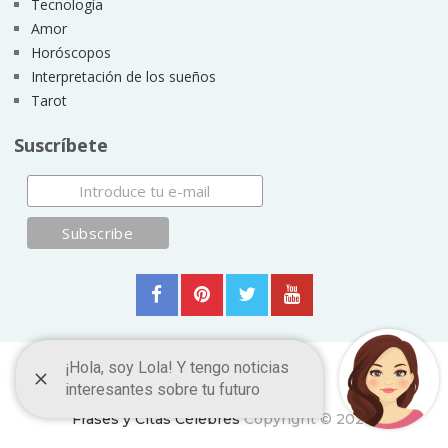
Tecnología
Amor
Horóscopos
Interpretación de los sueños
Tarot
Suscríbete
Frases y Citas Célebres
Copyright © 2026.