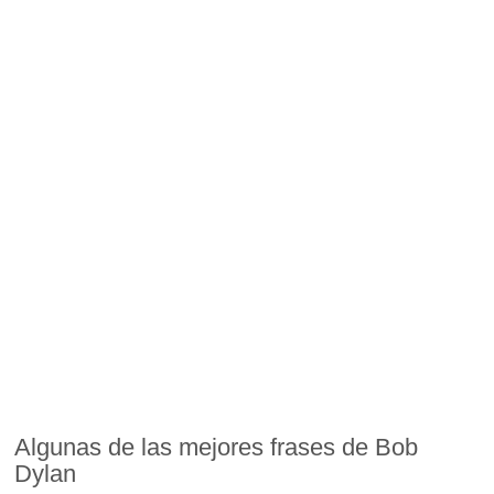
Algunas de las mejores frases de Bob
Dylan