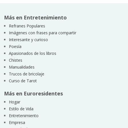
Más en Entretenimiento
Refranes Populares
Imágenes con frases para compartir
Interesante y curioso
Poesía
Apasionados de los libros
Chistes
Manualidades
Trucos de bricolaje
Curso de Tarot
Más en Euroresidentes
Hogar
Estilo de Vida
Entretenimiento
Empresa