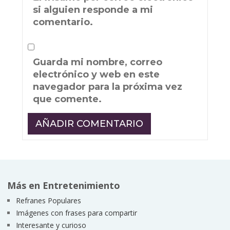
si alguien responde a mi
comentario.
Guarda mi nombre, correo
electrónico y web en este
navegador para la próxima vez
que comente.
Más en Entretenimiento
Refranes Populares
Imágenes con frases para compartir
Interesante y curioso