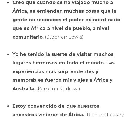
Creo que cuando se ha viajado mucho a
África, se entienden muchas cosas que la
gente no reconoce: el poder extraordinario
que es África a nivel de pueblo, a nivel
comunitario.
(Stephen Lewis)
Yo he tenido la suerte de visitar muchos
lugares hermosos en todo el mundo. Las
experiencias más sorprendentes y
memorables fueron mis viajes a África y
Australia.
(Karolina Kurkova)
Estoy convencido de que nuestros
ancestros vinieron de África.
(Richard Leakey)