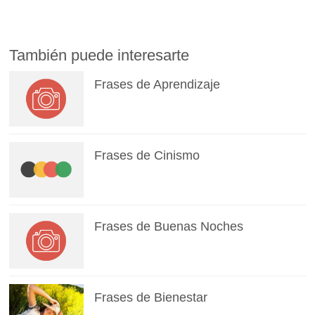
También puede interesarte
Frases de Aprendizaje
Frases de Cinismo
Frases de Buenas Noches
Frases de Bienestar