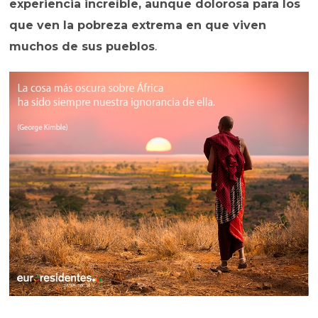
experiencia increíble, aunque dolorosa para los
que ven la pobreza extrema en que viven
muchos de sus pueblos
.