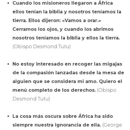
Cuando los misioneros llegaron a África
ellos tenían la biblia y nosotros teníamos la
tierra. Ellos dijeron: «Vamos a orar.»
Cerramos los ojos, y cuando los abrimos
nosotros teníamos la biblia y ellos la tierra.
(Obispo Desmond Tutu)
No estoy interesado en recoger las migajas
de la compasión lanzadas desde la mesa de
alguien que se considera mi amo. Quiero el
menú completo de los derechos.
(Obispo
Desmond Tutu)
La cosa más oscura sobre África ha sido
siempre nuestra ignorancia de ella.
(George