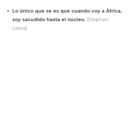
Lo único que se es que cuando voy a África,
soy sacudido hasta el núcleo.
(Stephen
Lewis)