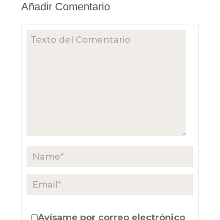
Añadir Comentario
Avísame por correo electrónico