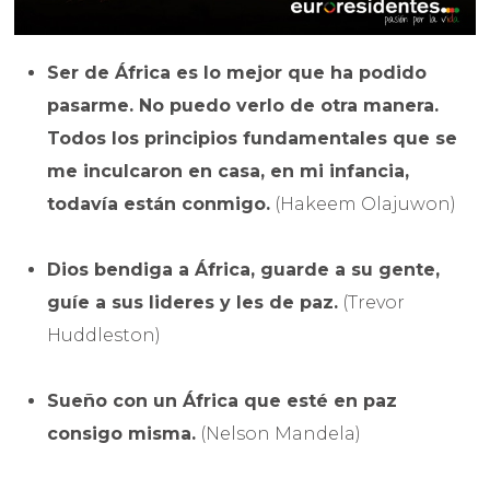
Ser de África es lo mejor que ha podido
pasarme. No puedo verlo de otra manera.
Todos los principios fundamentales que se
me inculcaron en casa, en mi infancia,
todavía están conmigo.
(Hakeem Olajuwon)
Dios bendiga a África, guarde a su gente,
guíe a sus lideres y les de paz.
(Trevor
Huddleston)
Sueño con un África que esté en paz
consigo misma.
(Nelson Mandela)