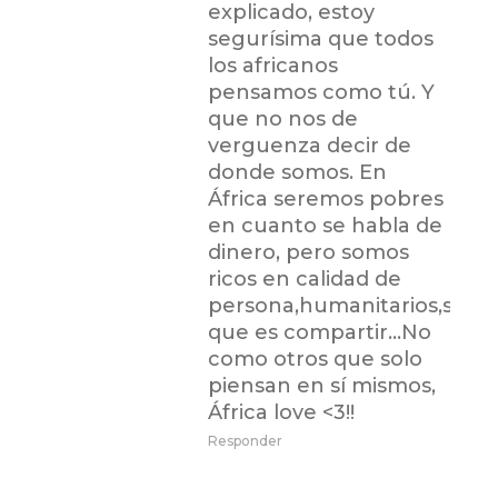
explicado, estoy
segurísima que todos
los africanos
pensamos como tú. Y
que no nos de
verguenza decir de
donde somos. En
África seremos pobres
en cuanto se habla de
dinero, pero somos
ricos en calidad de
persona,humanitarios,sab
que es compartir…No
como otros que solo
piensan en sí mismos,
África love <3!!
Responder