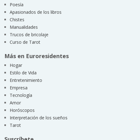
Poesía
Apasionados de los libros
Chistes
Manualidades
Trucos de bricolaje
Curso de Tarot
Más en Euroresidentes
Hogar
Estilo de Vida
Entretenimiento
Empresa
Tecnología
Amor
Horóscopos
Interpretación de los sueños
Tarot
Suscríbete