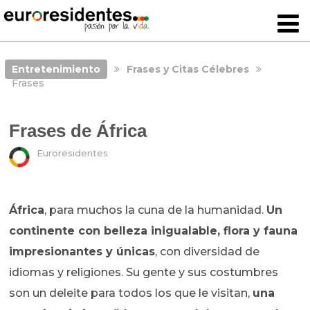
Entretenimiento
Frases y Citas Célebres
Frases
Frases de África
Euroresidentes
África
, para muchos la cuna de la humanidad.
Un
continente con belleza inigualable, flora y fauna
impresionantes y únicas
, con diversidad de
idiomas y religiones. Su gente y sus costumbres
son un deleite para todos los que le visitan,
una