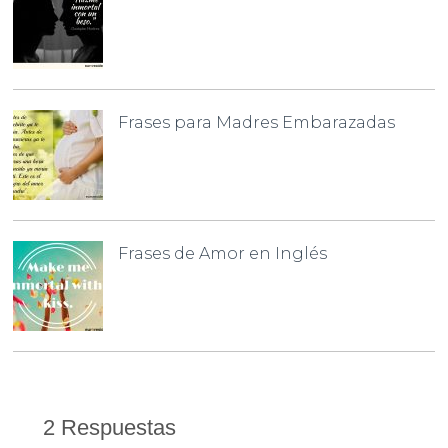
Frases para Madres Embarazadas
Frases de Amor en Inglés
2 Respuestas