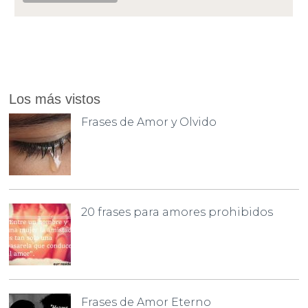
Los más vistos
Frases de Amor y Olvido
20 frases para amores prohibidos
Frases de Amor Eterno