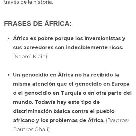
través de la historia.
FRASES DE ÁFRICA:
África es pobre porque los inversionistas y
sus acreedores son indeciblemente ricos.
(Naomi Klein)
Un genocidio en África no ha recibido la
misma atención que el genocidio en Europa
o el genocidio en Turquía o en otra parte del
mundo. Todavía hay este tipo de
discriminación básica contra el pueblo
africano y los problemas de África.
(Boutros-
Boutros Ghali)