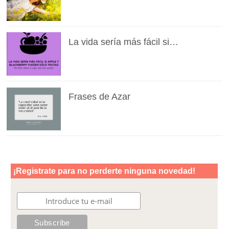
La vida sería más fácil si…
Frases de Azar