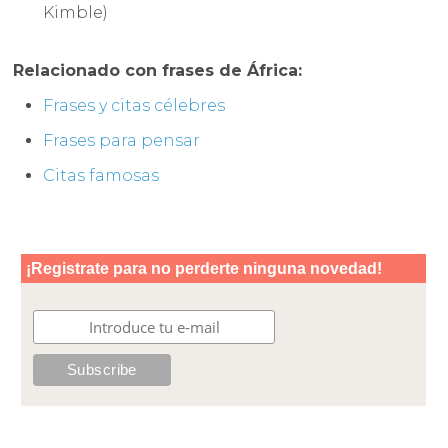
Kimble)
Relacionado con frases de África:
Frases y citas célebres
Frases para pensar
Citas famosas