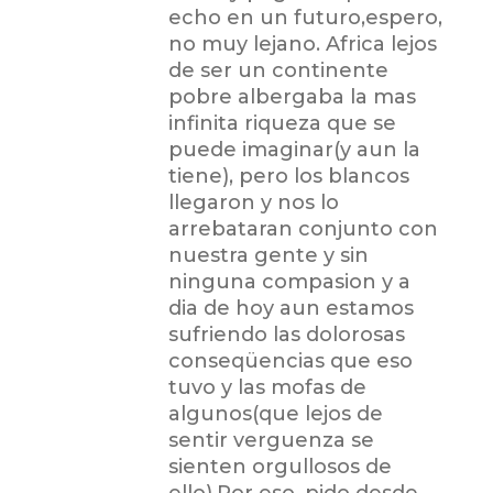
echo en un futuro,espero,
no muy lejano. Africa lejos
de ser un continente
pobre albergaba la mas
infinita riqueza que se
puede imaginar(y aun la
tiene), pero los blancos
llegaron y nos lo
arrebataran conjunto con
nuestra gente y sin
ninguna compasion y a
dia de hoy aun estamos
sufriendo las dolorosas
conseqüencias que eso
tuvo y las mofas de
algunos(que lejos de
sentir verguenza se
sienten orgullosos de