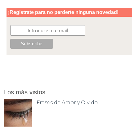
Los más vistos
Frases de Amor y Olvido