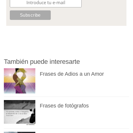
También puede interesarte
Frases de Adios a un Amor
Frases de fotógrafos