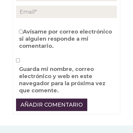
Avísame por correo electrónico
si alguien responde a mi
comentario.
Guarda mi nombre, correo
electrónico y web en este
navegador para la próxima vez
que comente.