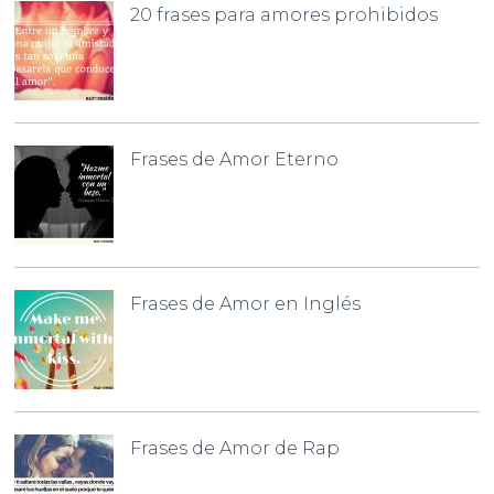
20 frases para amores prohibidos
Frases de Amor Eterno
Frases de Amor en Inglés
Frases de Amor de Rap