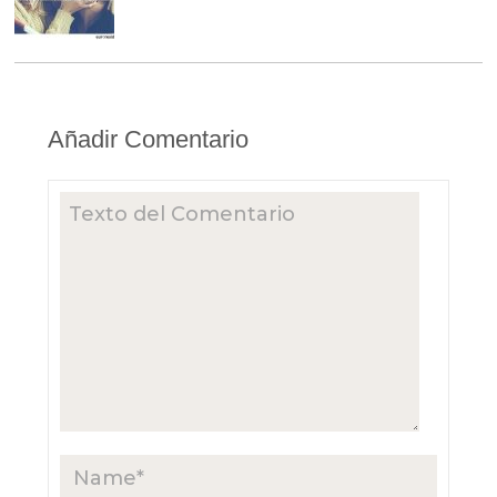
Añadir Comentario