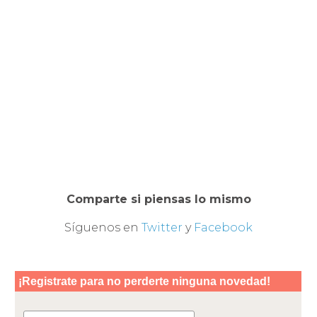
Comparte si piensas lo mismo
Síguenos en
Twitter
y
Facebook