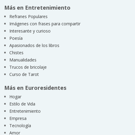
Más en Entretenimiento
Refranes Populares
Imágenes con frases para compartir
Interesante y curioso
Poesía
Apasionados de los libros
Chistes
Manualidades
Trucos de bricolaje
Curso de Tarot
Más en Euroresidentes
Hogar
Estilo de Vida
Entretenimiento
Empresa
Tecnología
Amor