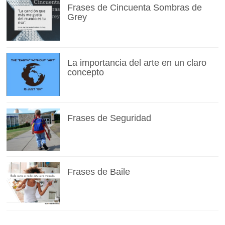
Frases de Cincuenta Sombras de
Grey
La importancia del arte en un claro
concepto
Frases de Seguridad
Frases de Baile