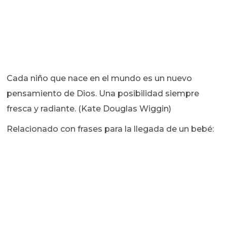
Cada niño que nace en el mundo es un nuevo
pensamiento de Dios. Una posibilidad siempre
fresca y radiante. (Kate Douglas Wiggin)
Relacionado con frases para la llegada de un bebé: