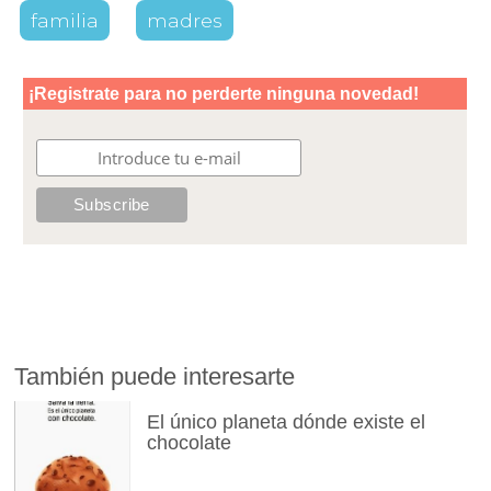
familia
madres
También puede interesarte
El único planeta dónde existe el
chocolate