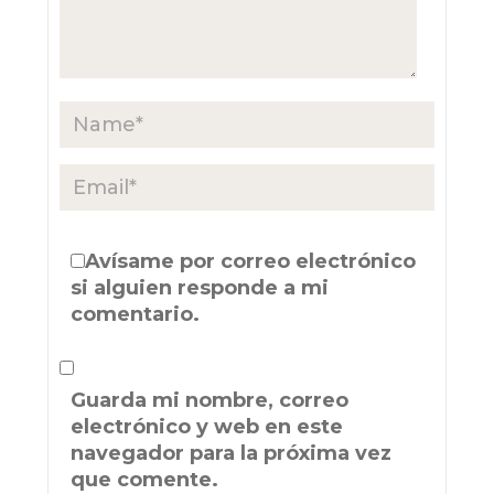
Avísame por correo electrónico
si alguien responde a mi
comentario.
Guarda mi nombre, correo
electrónico y web en este
navegador para la próxima vez
que comente.