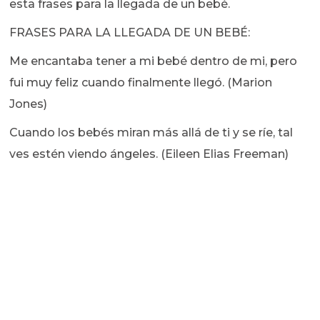
esta frases para la llegada de un bebé.
FRASES PARA LA LLEGADA DE UN BEBÉ:
Me encantaba tener a mi bebé dentro de mi, pero
fui muy feliz cuando finalmente llegó. (Marion
Jones)
Cuando los bebés miran más allá de ti y se ríe, tal
ves estén viendo ángeles. (Eileen Elias Freeman)