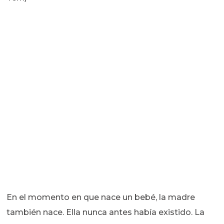
En el momento en que nace un bebé, la madre
también nace. Ella nunca antes había existido. La