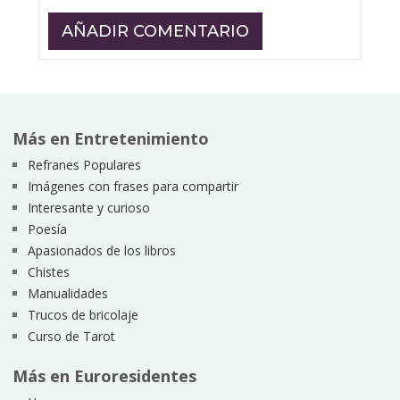
Más en Entretenimiento
Refranes Populares
Imágenes con frases para compartir
Interesante y curioso
Poesía
Apasionados de los libros
Chistes
Manualidades
Trucos de bricolaje
Curso de Tarot
Más en Euroresidentes