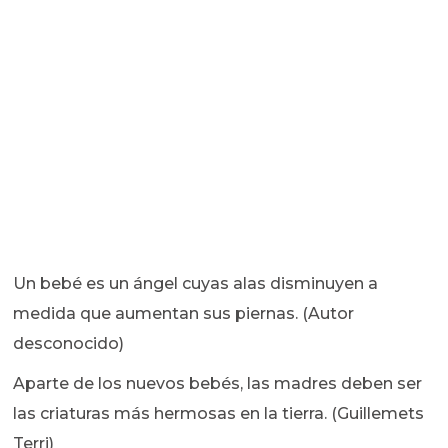
Un bebé es un ángel cuyas alas disminuyen a
medida que aumentan sus piernas. (Autor
desconocido)
Aparte de los nuevos bebés, las madres deben ser
las criaturas más hermosas en la tierra. (Guillemets
Terri)