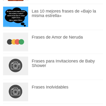
Las 10 mejores frases de «Bajo la
misma estrella»
Frases de Amor de Neruda
Frases para Invitaciones de Baby
Shower
Frases Inolvidables