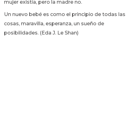
mujer existía, pero la madre no.
Un nuevo bebé es como el principio de todas las
cosas, maravilla, esperanza, un sueño de
posibilidades. (Eda J. Le Shan)