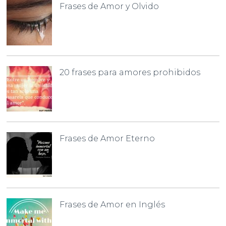
Frases de Amor y Olvido
20 frases para amores prohibidos
Frases de Amor Eterno
Frases de Amor en Inglés