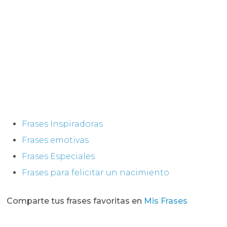
Frases Inspiradoras
Frases emotivas
Frases Especiales
Frases para felicitar un nacimiento
Comparte tus frases favoritas en
Mis Frases