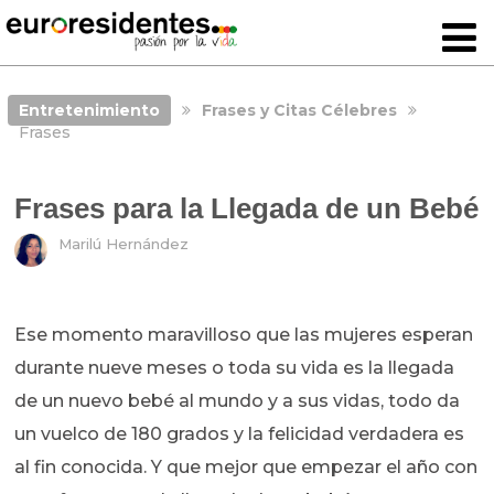
Entretenimiento
Frases y Citas Célebres
Frases
Frases para la Llegada de un Bebé
Marilú Hernández
Ese momento maravilloso que las mujeres esperan
durante nueve meses o toda su vida es la llegada
de un nuevo bebé al mundo y a sus vidas, todo da
un vuelco de 180 grados y la felicidad verdadera es
al fin conocida. Y que mejor que empezar el año con