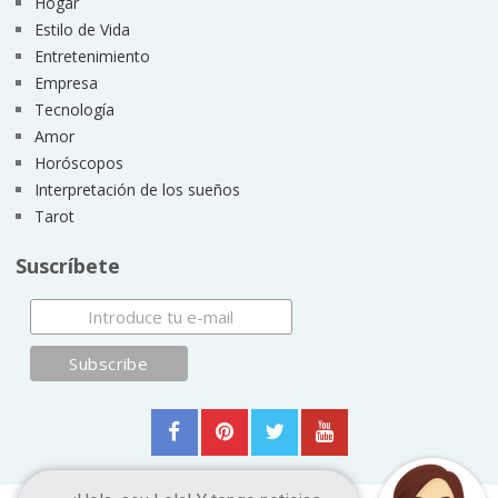
Hogar
Estilo de Vida
Entretenimiento
Empresa
Tecnología
Amor
Horóscopos
Interpretación de los sueños
Tarot
Suscríbete