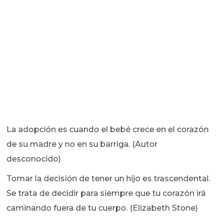
La adopción es cuando el bebé crece en el corazón
de su madre y no en su barriga. (Autor
desconocido)
Tomar la decisión de tener un hijo es trascendental.
Se trata de decidir para siempre que tu corazón irá
caminando fuera de tu cuerpo. (Elizabeth Stone)