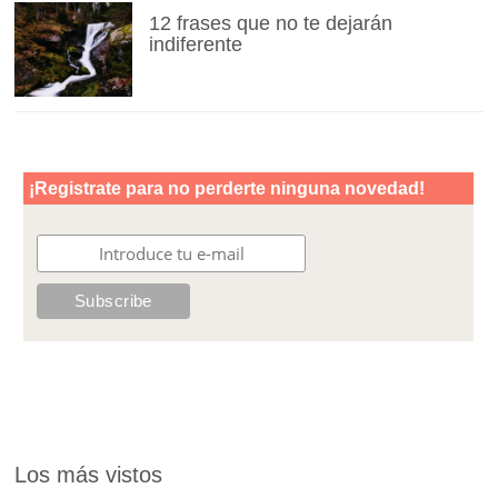
12 frases que no te dejarán
indiferente
Los más vistos