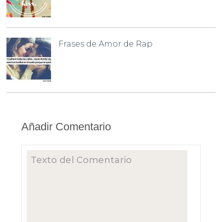
Frases de Amor de Rap
Añadir Comentario