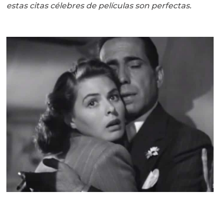
estas citas célebres de películas son perfectas.