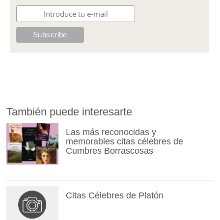
También puede interesarte
Las más reconocidas y
memorables citas célebres de
Cumbres Borrascosas
Citas Célebres de Platón