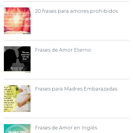
20 frases para amores prohibidos
Frases de Amor Eterno
Frases para Madres Embarazadas
Frases de Amor en Inglés