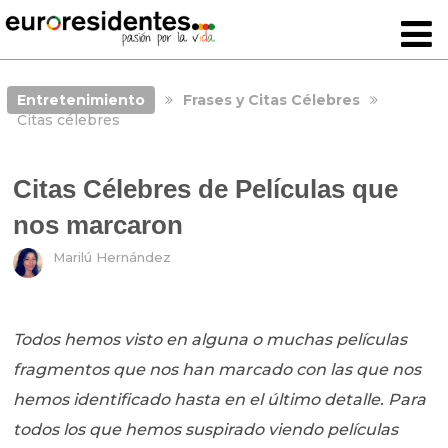
Entretenimiento
Frases y Citas Célebres
Citas célebres
Citas Célebres de Películas que
nos marcaron
Marilú Hernández
Todos hemos visto en alguna o muchas películas
fragmentos que nos han marcado con las que nos
hemos identificado hasta en el último detalle. Para
todos los que hemos suspirado viendo películas