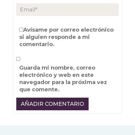
Avísame por correo electrónico
si alguien responde a mi
comentario.
Guarda mi nombre, correo
electrónico y web en este
navegador para la próxima vez
que comente.