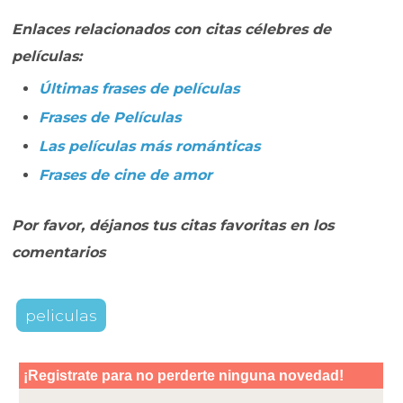
Enlaces relacionados con citas célebres de
películas:
Últimas frases de películas
Frases de Películas
Las películas más románticas
Frases de cine de amor
Por favor, déjanos tus citas favoritas en los
comentarios
peliculas