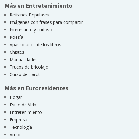
Más en Entretenimiento
Refranes Populares
Imágenes con frases para compartir
Interesante y curioso
Poesía
Apasionados de los libros
Chistes
Manualidades
Trucos de bricolaje
Curso de Tarot
Más en Euroresidentes
Hogar
Estilo de Vida
Entretenimiento
Empresa
Tecnología
Amor