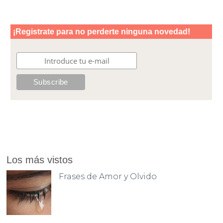
Los más vistos
Frases de Amor y Olvido