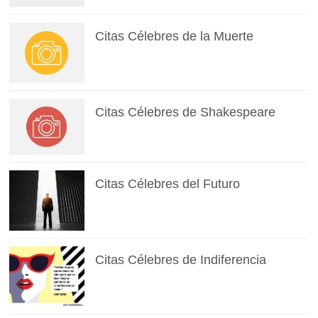
Citas Célebres de la Muerte
Citas Célebres de Shakespeare
Citas Célebres del Futuro
Citas Célebres de Indiferencia