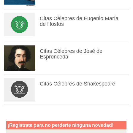
Citas Célebres de Eugenio María
de Hostos
Citas Célebres de José de
Espronceda
Citas Célebres de Shakespeare