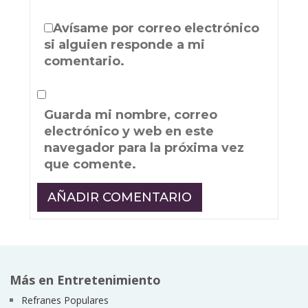
Avísame por correo electrónico
si alguien responde a mi
comentario.
Guarda mi nombre, correo
electrónico y web en este
navegador para la próxima vez
que comente.
Más en Entretenimiento
Refranes Populares