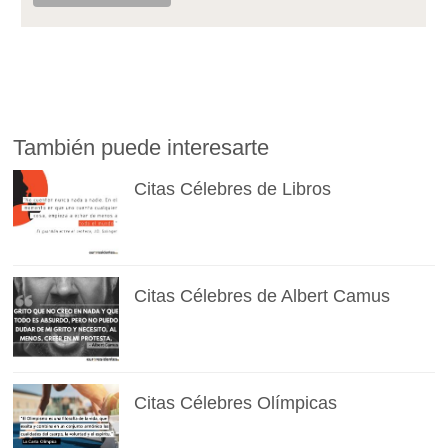
También puede interesarte
Citas Célebres de Libros
Citas Célebres de Albert Camus
Citas Célebres Olímpicas