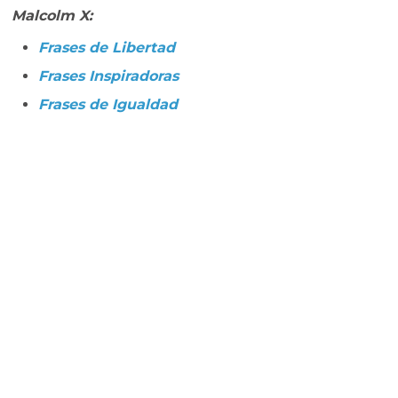
Malcolm X:
Frases de Libertad
Frases Inspiradoras
Frases de Igualdad