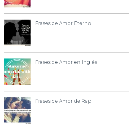
Frases de Amor Eterno
Frases de Amor en Inglés
Frases de Amor de Rap