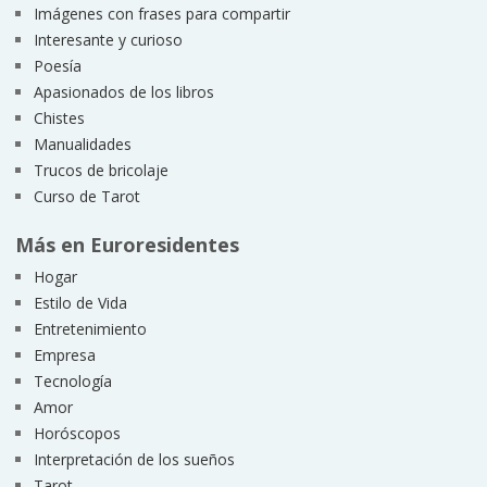
Imágenes con frases para compartir
Interesante y curioso
Poesía
Apasionados de los libros
Chistes
Manualidades
Trucos de bricolaje
Curso de Tarot
Más en Euroresidentes
Hogar
Estilo de Vida
Entretenimiento
Empresa
Tecnología
Amor
Horóscopos
Interpretación de los sueños
Tarot