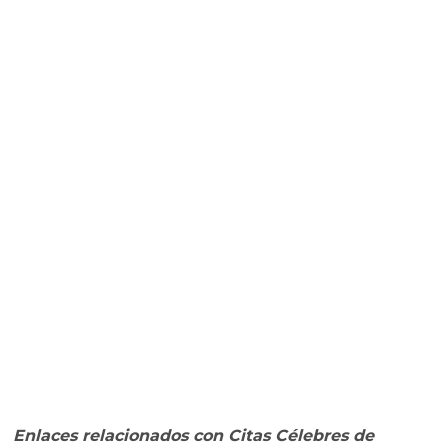
Enlaces relacionados con Citas Célebres de