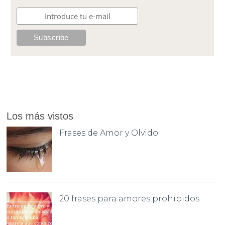
Los más vistos
Frases de Amor y Olvido
20 frases para amores prohibidos