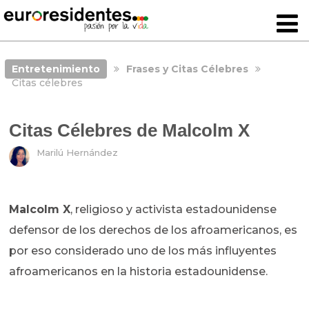
Entretenimiento
Frases y Citas Célebres
Citas célebres
Citas Célebres de Malcolm X
Marilú Hernández
Malcolm X
, religioso y activista estadounidense
defensor de los derechos de los afroamericanos, es
por eso considerado uno de los más influyentes
afroamericanos en la historia estadounidense.