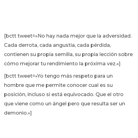
[bctt tweet=»No hay nada mejor que la adversidad.
Cada derrota, cada angustia, cada pérdida,
contienen su propia semilla, su propia lección sobre
cómo mejorar tu rendimiento la próxima vez.»]
[bctt tweet=»Yo tengo más respeto para un
hombre que me permite conocer cual es su
posición, incluso si está equivocado. Que el otro
que viene como un ángel pero que resulta ser un
demonio.»]