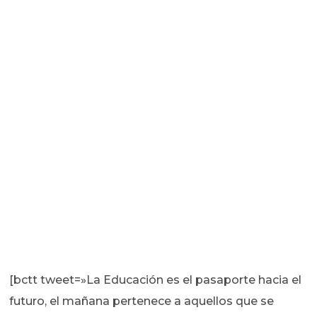
[bctt tweet=»La Educación es el pasaporte hacia el
futuro, el mañana pertenece a aquellos que se