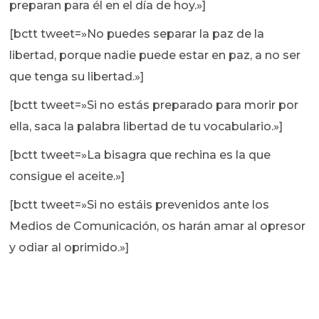
preparan para él en el día de hoy.»]
[bctt tweet=»No puedes separar la paz de la
libertad, porque nadie puede estar en paz, a no ser
que tenga su libertad.»]
[bctt tweet=»Si no estás preparado para morir por
ella, saca la palabra libertad de tu vocabulario.»]
[bctt tweet=»La bisagra que rechina es la que
consigue el aceite.»]
[bctt tweet=»Si no estáis prevenidos ante los
Medios de Comunicación, os harán amar al opresor
y odiar al oprimido.»]