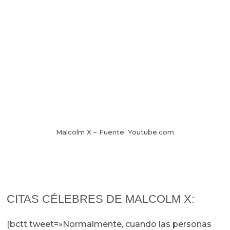
Malcolm X – Fuente: Youtube.com
CITAS CÉLEBRES DE MALCOLM X:
[bctt tweet=»Normalmente, cuando las personas