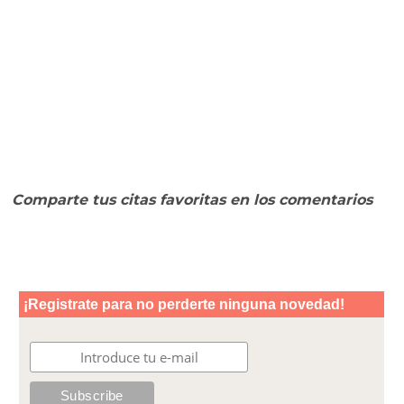
Comparte tus citas favoritas en los comentarios