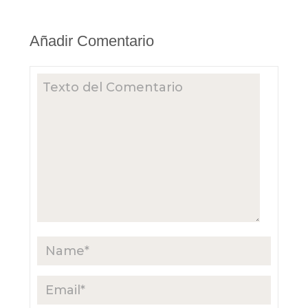
Añadir Comentario