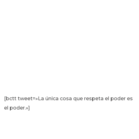
[bctt tweet=»La única cosa que respeta el poder es
el poder.»]