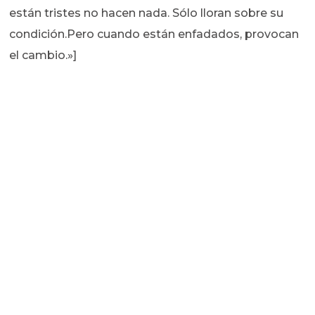
están tristes no hacen nada. Sólo lloran sobre su
condición.Pero cuando están enfadados, provocan
el cambio.»]