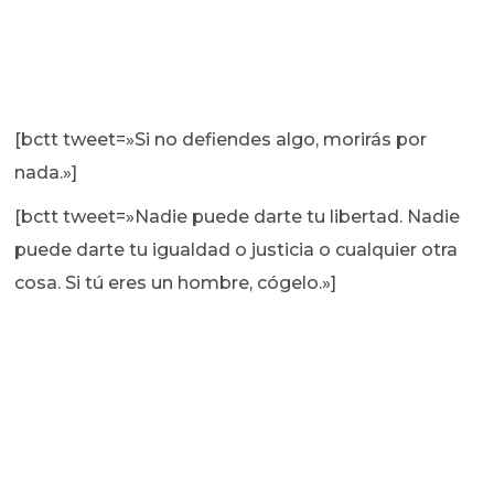
[bctt tweet=»Si no defiendes algo, morirás por
nada.»]
[bctt tweet=»Nadie puede darte tu libertad. Nadie
puede darte tu igualdad o justicia o cualquier otra
cosa. Si tú eres un hombre, cógelo.»]