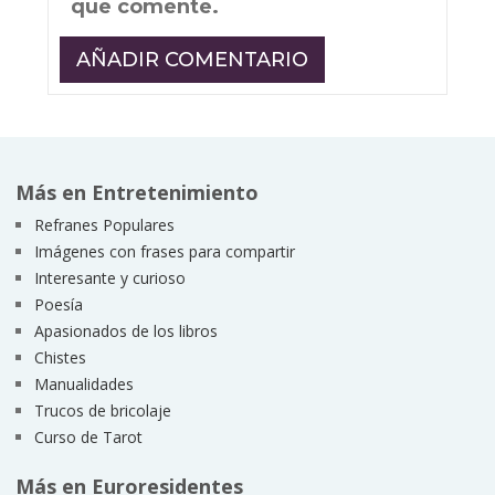
que comente.
Más en Entretenimiento
Refranes Populares
Imágenes con frases para compartir
Interesante y curioso
Poesía
Apasionados de los libros
Chistes
Manualidades
Trucos de bricolaje
Curso de Tarot
Más en Euroresidentes