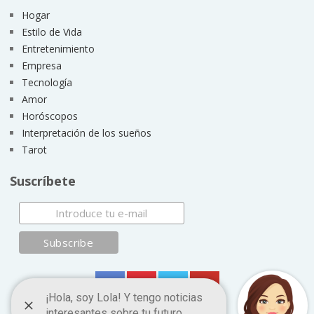
Hogar
Estilo de Vida
Entretenimiento
Empresa
Tecnología
Amor
Horóscopos
Interpretación de los sueños
Tarot
Suscríbete