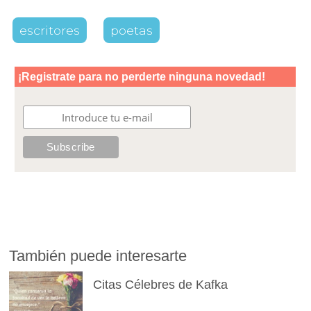
escritores
poetas
También puede interesarte
Citas Célebres de Kafka