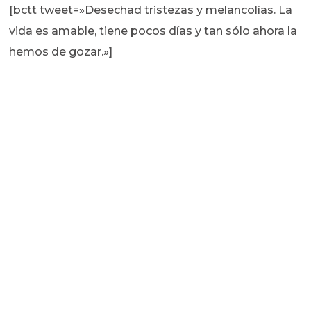
[bctt tweet=»Desechad tristezas y melancolías. La
vida es amable, tiene pocos días y tan sólo ahora la
hemos de gozar.»]