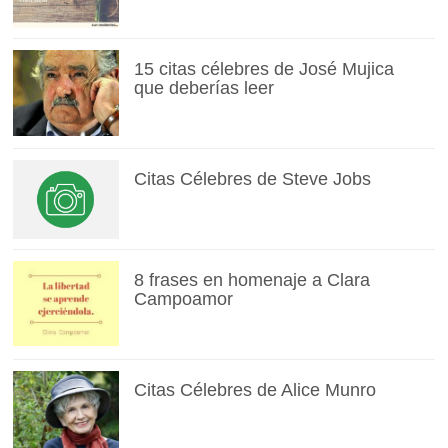
15 citas célebres de José Mujica
que deberías leer
Citas Célebres de Steve Jobs
8 frases en homenaje a Clara
Campoamor
Citas Célebres de Alice Munro