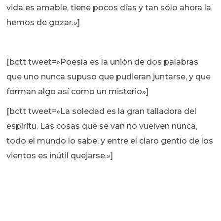
vida es amable, tiene pocos días y tan sólo ahora la
hemos de gozar.»]
[bctt tweet=»Poesía es la unión de dos palabras
que uno nunca supuso que pudieran juntarse, y que
forman algo así como un misterio»]
[bctt tweet=»La soledad es la gran talladora del
espíritu. Las cosas que se van no vuelven nunca,
todo el mundo lo sabe, y entre el claro gentío de los
vientos es inútil quejarse.»]