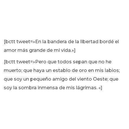
[bctt tweet=»En la bandera de la libertad bordé el
amor más grande de mi vida.»]
[bctt tweet=»Pero que todos sepan que no he
muerto; que haya un establo de oro en mis labios;
que soy un pequeño amigo del viento Oeste; que
soy la sombra inmensa de mis lágrimas. «]