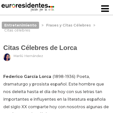
Entretenimiento
Frases y Citas Célebres
Citas célebres
Citas Célebres de Lorca
Marilú Hernández
Federico García Lorca
(1898-1936) Poeta,
dramaturgo y prosista español. Este hombre que
nos deleita hasta el día de hoy con sus letras tan
importantes e influyentes en la literatura española
del siglo XX comparte hoy con nosotros algunas de