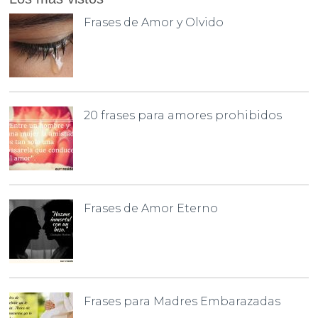
Frases de Amor y Olvido
20 frases para amores prohibidos
Frases de Amor Eterno
Frases para Madres Embarazadas