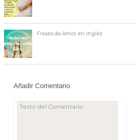
Frases de Amor en Inglés
Añadir Comentario