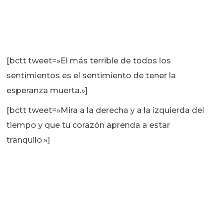
[bctt tweet=»El más terrible de todos los
sentimientos es el sentimiento de tener la
esperanza muerta.»]
[bctt tweet=»Mira a la derecha y a la izquierda del
tiempo y que tu corazón aprenda a estar
tranquilo.»]