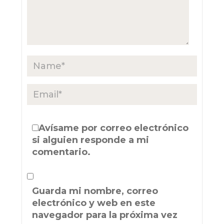
Avísame por correo electrónico
si alguien responde a mi
comentario.
Guarda mi nombre, correo
electrónico y web en este
navegador para la próxima vez