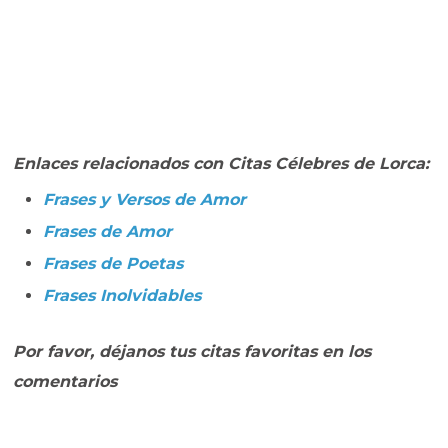
Enlaces relacionados con Citas Célebres de Lorca:
Frases y Versos de Amor
Frases de Amor
Frases de Poetas
Frases Inolvidables
Por favor, déjanos tus citas favoritas en los
comentarios