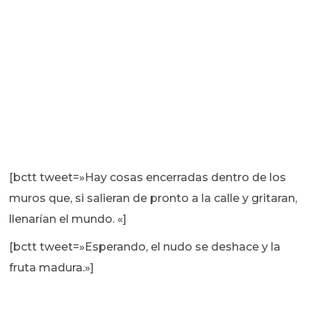
[bctt tweet=»Hay cosas encerradas dentro de los
muros que, si salieran de pronto a la calle y gritaran,
llenarían el mundo. «]
[bctt tweet=»Esperando, el nudo se deshace y la
fruta madura.»]