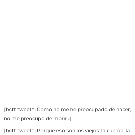
[bctt tweet=»Como no me he preocupado de nacer,
no me preocupo de morir.»]
[bctt tweet=»Porque eso son los viejos: la cuerda, la