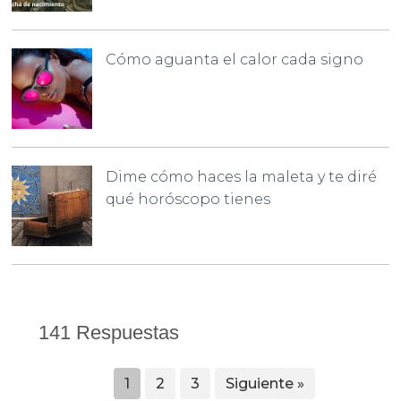
Cómo aguanta el calor cada signo
Dime cómo haces la maleta y te diré
qué horóscopo tienes
141 Respuestas
1
2
3
Siguiente »