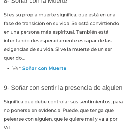
8- Soñar con la Muerte
Si es su propia muerte significa, que está en una
fase de transición en su vida. Se está convirtiendo
en una persona más espiritual. También está
intentando desesperadamente escapar de las
exigencias de su vida. Si ve la muerte de un ser
querido…
Ver:
Soñar con Muerte
.
9- Soñar con sentir la presencia de alguien
Significa que debe controlar sus sentimientos, para
no ponerse en evidencia. Puede, que tenga que
pelearse con alguien, que le quiere mal y va a por
Vd.