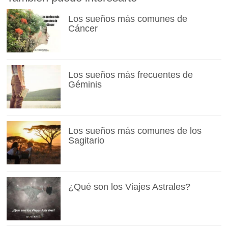
Los sueños más comunes de
Cáncer
Los sueños más frecuentes de
Géminis
Los sueños más comunes de los
Sagitario
¿Qué son los Viajes Astrales?