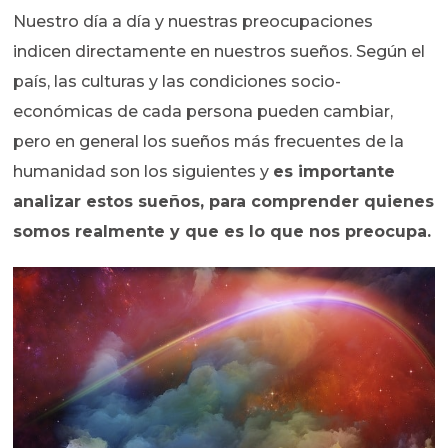
Nuestro día a día y nuestras preocupaciones
indicen directamente en nuestros sueños. Según el
país, las culturas y las condiciones socio-
económicas de cada persona pueden cambiar,
pero en general los sueños más frecuentes de la
humanidad son los siguientes y
es importante
analizar estos sueños, para comprender quienes
somos realmente y que es lo que nos preocupa.