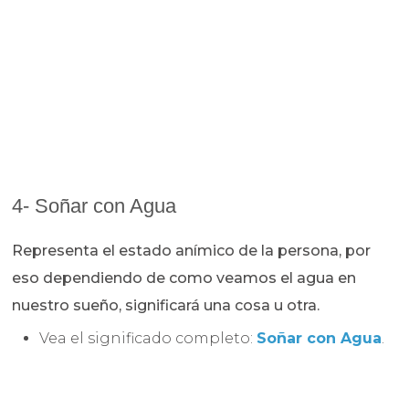
4- Soñar con Agua
Representa el estado anímico de la persona, por
eso dependiendo de como veamos el agua en
nuestro sueño, significará una cosa u otra.
Vea el significado completo:
Soñar con Agua
.