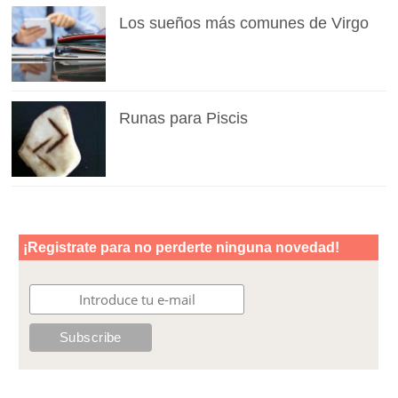
Los sueños más comunes de Virgo
Runas para Piscis