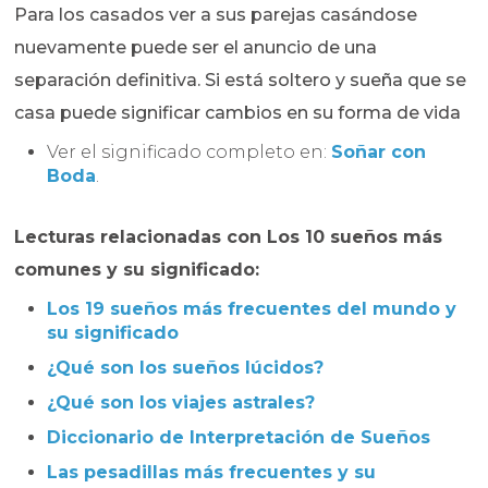
Para los casados ver a sus parejas casándose
nuevamente puede ser el anuncio de una
separación definitiva. Si está soltero y sueña que se
casa puede significar cambios en su forma de vida
Ver el significado completo en:
Soñar con
Boda
.
Lecturas relacionadas con Los 10 sueños más
comunes y su significado:
Los 19 sueños más frecuentes del mundo y
su significado
¿Qué son los sueños lúcidos?
¿Qué son los viajes astrales?
Diccionario de Interpretación de Sueños
Las pesadillas más frecuentes y su