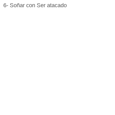
6- Soñar con Ser atacado