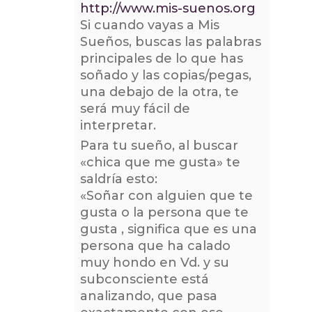
http://www.mis-suenos.org
Si cuando vayas a Mis
Sueños, buscas las palabras
principales de lo que has
soñado y las copias/pegas,
una debajo de la otra, te
será muy fácil de
interpretar.
Para tu sueño, al buscar
«chica que me gusta» te
saldría esto:
«Soñar con alguien que te
gusta o la persona que te
gusta , significa que es una
persona que ha calado
muy hondo en Vd. y su
subconsciente está
analizando, que pasa