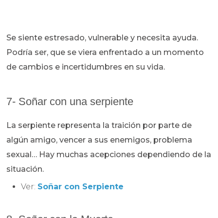
Se siente estresado, vulnerable y necesita ayuda.
Podría ser, que se viera enfrentado a un momento
de cambios e incertidumbres en su vida.
7- Soñar con una serpiente
La serpiente representa la traición por parte de
algún amigo, vencer a sus enemigos, problema
sexual… Hay muchas acepciones dependiendo de la
situación.
Ver:
Soñar con Serpiente