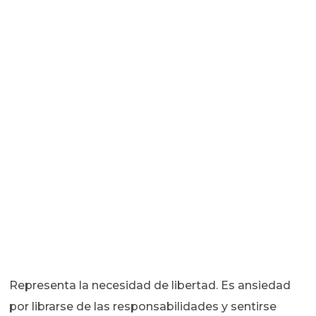
Representa la necesidad de libertad. Es ansiedad
por librarse de las responsabilidades y sentirse