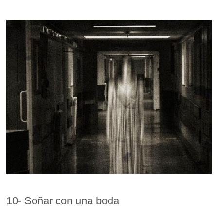
10- Soñar con una boda