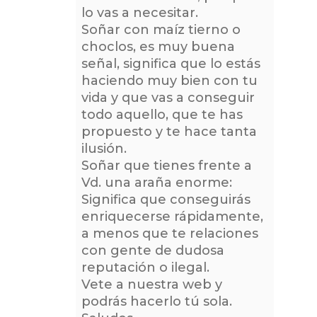
lo vas a necesitar.
Soñar con maíz tierno o
choclos, es muy buena
señal, significa que lo estás
haciendo muy bien con tu
vida y que vas a conseguir
todo aquello, que te has
propuesto y te hace tanta
ilusión.
Soñar que tienes frente a
Vd. una araña enorme:
Significa que conseguirás
enriquecerse rápidamente,
a menos que te relaciones
con gente de dudosa
reputación o ilegal.
Vete a nuestra web y
podrás hacerlo tú sola.