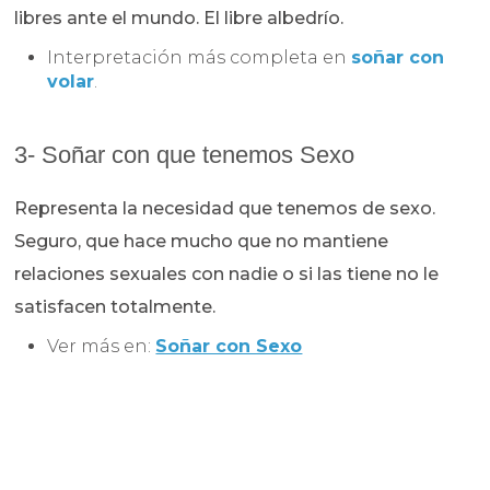
libres ante el mundo. El libre albedrío.
Interpretación más completa en
soñar con
volar
.
3- Soñar con que tenemos Sexo
Representa la necesidad que tenemos de sexo.
Seguro, que hace mucho que no mantiene
relaciones sexuales con nadie o si las tiene no le
satisfacen totalmente.
Ver más en:
Soñar con Sexo