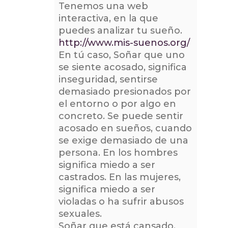
Tenemos una web
interactiva, en la que
puedes analizar tu sueño.
http://www.mis-suenos.org/
En tú caso, Soñar que uno
se siente acosado, significa
inseguridad, sentirse
demasiado presionados por
el entorno o por algo en
concreto. Se puede sentir
acosado en sueños, cuando
se exige demasiado de una
persona. En los hombres
significa miedo a ser
castrados. En las mujeres,
significa miedo a ser
violadas o ha sufrir abusos
sexuales.
Soñar que está cansado,