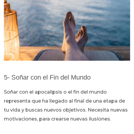
5- Soñar con el Fin del Mundo
Soñar con el apocalipsis o el fin del mundo
representa que ha llegado al final de una etapa de
tu vida y buscas nuevos objetivos. Necesita nuevas
motivaciones, para crearse nuevas ilusiones.