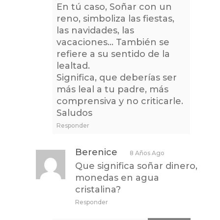
En tú caso, Soñar con un
reno, simboliza las fiestas,
las navidades, las
vacaciones… También se
refiere a su sentido de la
lealtad.
Significa, que deberías ser
más leal a tu padre, más
comprensiva y no criticarle.
Saludos
Responder
Berenice
8 Años Ago
Que significa soñar dinero,
monedas en agua
cristalina?
Responder