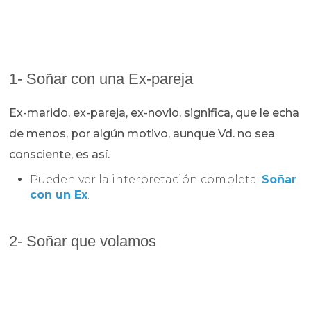
1- Soñar con una Ex-pareja
Ex-marido, ex-pareja, ex-novio, significa, que le echa
de menos, por algún motivo, aunque Vd. no sea
consciente, es así.
Pueden ver la interpretación completa:
Soñar
con un Ex
.
2- Soñar que volamos