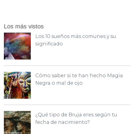
Los más vistos
Los 10 sueños más comunes y su
significado
Cómo saber si te han hecho Magia
Negra o mal de ojo
¿Qué tipo de Bruja eres según tu
fecha de nacimiento?