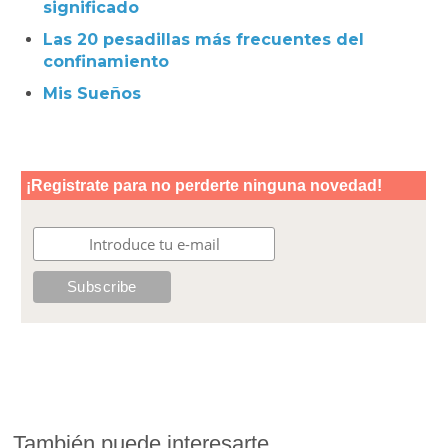
significado
Las 20 pesadillas más frecuentes del
confinamiento
Mis Sueños
También puede interesarte