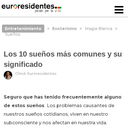
Entretenimiento
Esoterismo
Magia Blanca
Sueños
Los 10 sueños más comunes y su
significado
Chloé Euroresidentes
Seguro que has tenido frecuentemente alguno
de estos sueños
Los problemas causantes de
nuestros sueños cotidianos, viven en nuestro
subconsciente y nos afectan en nuestra vida.