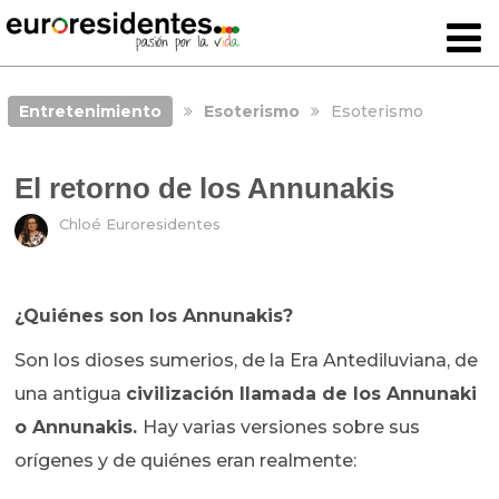
Entretenimiento
Esoterismo
Esoterismo
El retorno de los Annunakis
Chloé Euroresidentes
¿Quiénes son los Annunakis?
Son los dioses sumerios, de la Era Antediluviana, de
una antigua
civilización llamada de los Annunaki
o Annunakis.
Hay varias versiones sobre sus
orígenes y de quiénes eran realmente: