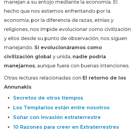
manejan a su antojo mediante la economía. El
hecho que nos estemos enfrentando por la
economía, por la diferencia de razas, etnias y
religiones, nos impide evolucionar como civilización
y ellos desde su punto de observación, nos siguen
manejando.
Si evolucionáramos como
civilización global
y unida,
nadie podría
manejarnos
, aunque fuera con buenas intenciones.
Otras lecturas relacionadas con
El retorno de los
Annunakis
:
Secretos de otros tiempos
Los Templarios están entre nosotros
Soñar con Invasión extraterrestre
10 Razones para creer en Extraterrestres