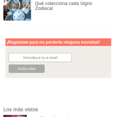
Qué colecciona cada Signo
Zodiacal
Los más vistos