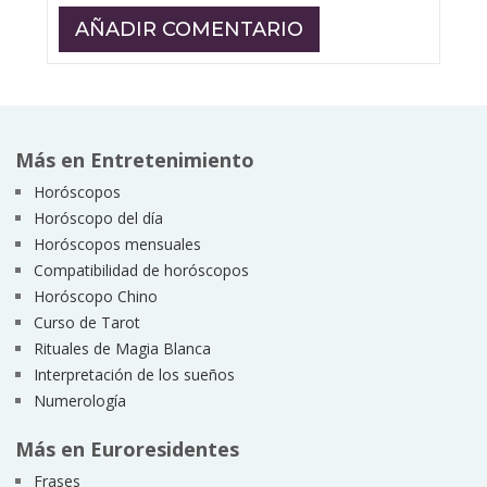
Más en Entretenimiento
Horóscopos
Horóscopo del día
Horóscopos mensuales
Compatibilidad de horóscopos
Horóscopo Chino
Curso de Tarot
Rituales de Magia Blanca
Interpretación de los sueños
Numerología
Más en Euroresidentes
Frases