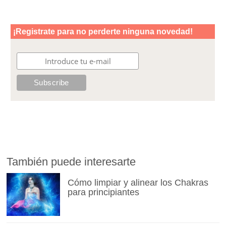
También puede interesarte
Cómo limpiar y alinear los Chakras
para principiantes