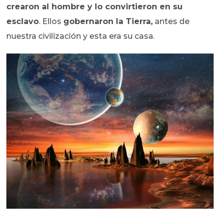
crearon al hombre y lo convirtieron en su
esclavo
. Ellos
gobernaron la Tierra,
antes de
nuestra civilización y esta era su casa.