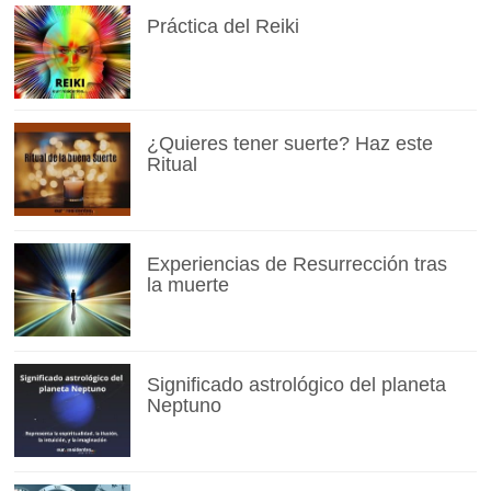
Práctica del Reiki
¿Quieres tener suerte? Haz este
Ritual
Experiencias de Resurrección tras
la muerte
Significado astrológico del planeta
Neptuno