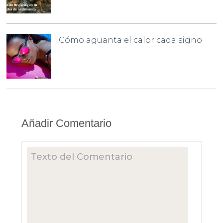
Cómo aguanta el calor cada signo
Añadir Comentario