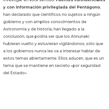
y con información privilegiada del Pentágono
,
han declarado que científicos no sujetos a ningún
gobierno y con amplios conocimientos de
Astronomía y de historia, han llegado a la
conclusión, que podría ser que los Annunaki
hubieran vuelto y estuvieran vigilándonos, sólo que
a los gobiernos nunca les va a interesar hablar de
estos temas abiertamente. Ellos aducen, que es un
tema que se mantiene en secreto «por seguridad
del Estado».