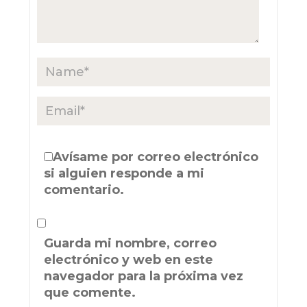
Avísame por correo electrónico
si alguien responde a mi
comentario.
Guarda mi nombre, correo
electrónico y web en este
navegador para la próxima vez
que comente.