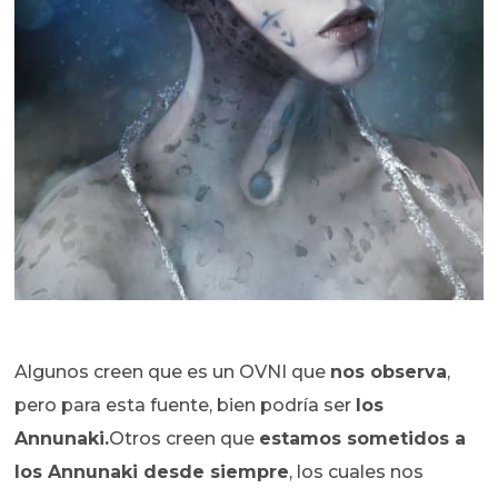
Algunos creen que es un OVNI que
nos observa
,
pero para esta fuente, bien podría ser
los
Annunaki.
Otros creen que
estamos sometidos a
los Annunaki desde siempre
, los cuales nos