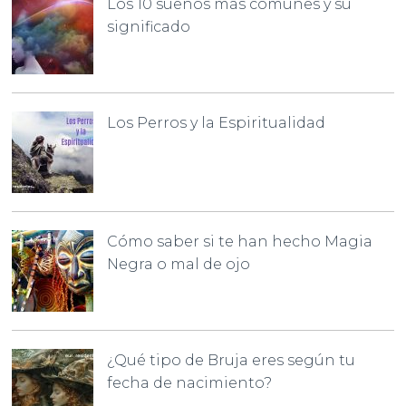
Los 10 sueños más comunes y su
significado
Los Perros y la Espiritualidad
Cómo saber si te han hecho Magia
Negra o mal de ojo
¿Qué tipo de Bruja eres según tu
fecha de nacimiento?