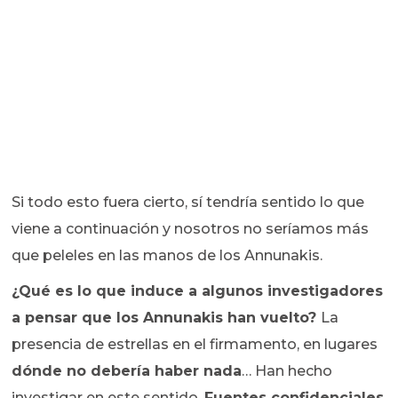
Si todo esto fuera cierto, sí tendría sentido lo que
viene a continuación y nosotros no seríamos más
que peleles en las manos de los Annunakis.
¿Qué es lo que induce a algunos investigadores
a pensar que los Annunakis han vuelto?
La
presencia de estrellas en el firmamento, en lugares
dónde no debería haber nada
… Han hecho
investigar en este sentido.
Fuentes confidenciales