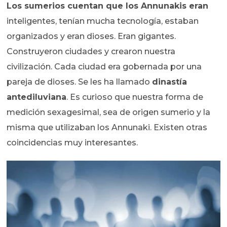
Los sumerios cuentan que los Annunakis eran
inteligentes, tenían mucha tecnología, estaban
organizados y eran dioses. Eran gigantes.
Construyeron ciudades y crearon nuestra
civilización. Cada ciudad era gobernada por una
pareja de dioses. Se les ha llamado
dinastía
antediluviana
. Es curioso que nuestra forma de
medición sexagesimal, sea de origen sumerio y la
misma que utilizaban los Annunaki. Existen otras
coincidencias muy interesantes.