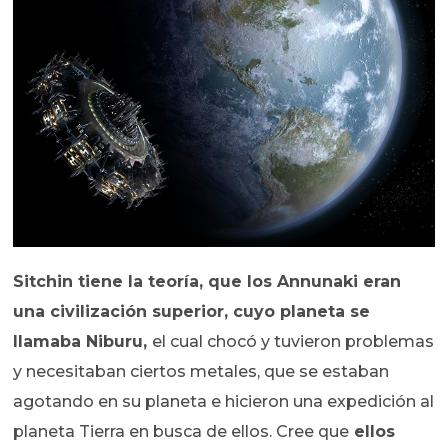
Sitchin tiene la teoría, que los Annunaki eran
una civilización superior, cuyo planeta se
llamaba Niburu,
el cual chocó y tuvieron problemas
y necesitaban ciertos metales, que se estaban
agotando en su planeta e hicieron una expedición al
planeta Tierra en busca de ellos. Cree que
ellos