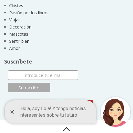
Chistes
Pasión por los libros
Viajar
Decoración
Mascotas
Sentir bien
Amor
Suscríbete