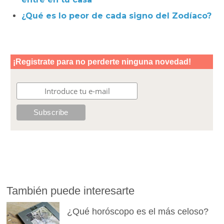
¿Qué es lo peor de cada signo del Zodíaco?
También puede interesarte
¿Qué horóscopo es el más celoso?