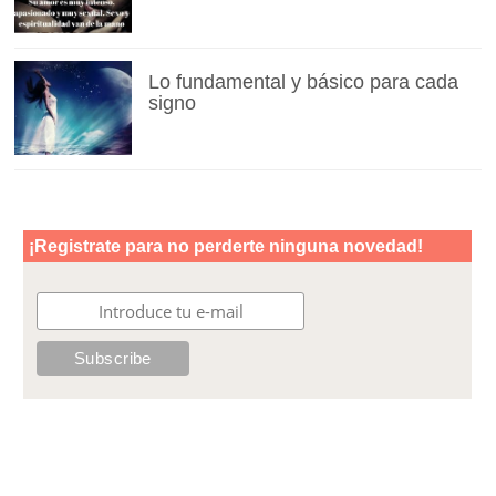
Lo fundamental y básico para cada
signo