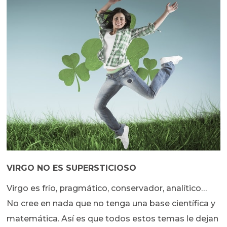
VIRGO NO ES SUPERSTICIOSO
Virgo es frío, pragmático, conservador, analítico…
No cree en nada que no tenga una base científica y
matemática. Así es que todos estos temas le dejan