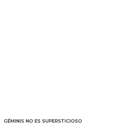
GÉMINIS NO ES SUPERSTICIOSO