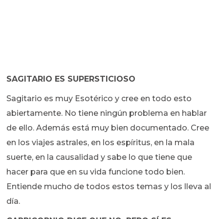
SAGITARIO ES SUPERSTICIOSO
Sagitario es muy Esotérico y cree en todo esto
abiertamente. No tiene ningún problema en hablar
de ello. Además está muy bien documentado. Cree
en los viajes astrales, en los espíritus, en la mala
suerte, en la causalidad y sabe lo que tiene que
hacer para que en su vida funcione todo bien.
Entiende mucho de todos estos temas y los lleva al
día.