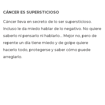
CÁNCER ES SUPERSTICIOSO
Cáncer lleva en secreto de lo ser supersticioso.
Incluso le da miedo hablar de lo negativo. No quiere
saberlo ni pensarlo ni hablarlo… Mejor no, pero de
repente un día tiene miedo y de golpe quiere
hacerlo todo, protegerse y saber cómo puede
arreglarlo.