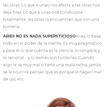
las otras. Lo que a unas nos afecta a las otras nos
deja frías. Lo que a unas nos condiciona
totalmente, las otras lo encuentran que son una
tontería.
ARIES NO ES NADA SUPERSTICIOSO
Aries lo basa
todo en el poder de la mente. Es muy pragmático
y para él lo que cuenta es la ciencia, lo tangible y
lo racional… y lo demás son tonterías. Cuando
algo le va muy mal o tiene una mala racha, jamás
se le ocurrirá pensar, que es porque le hagan mal
de ojo, etc…