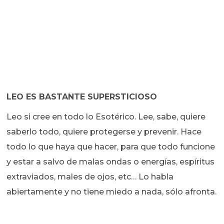
LEO ES BASTANTE SUPERSTICIOSO
Leo si cree en todo lo Esotérico. Lee, sabe, quiere
saberlo todo, quiere protegerse y prevenir. Hace
todo lo que haya que hacer, para que todo funcione
y estar a salvo de malas ondas o energías, espíritus
extraviados, males de ojos, etc… Lo habla
abiertamente y no tiene miedo a nada, sólo afronta.