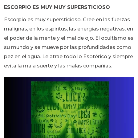
ESCORPIO ES MUY MUY SUPERSTICIOSO
Escorpio es muy supersticioso. Cree en las fuerzas
malignas, en los espíritus, las energías negativas, en
el poder de la mente y el mal de ojo. El ocultismo es
su mundo y se mueve por las profundidades como
pez en el agua. Le atrae todo lo Esotérico y siempre
evita la mala suerte y las malas compañías.