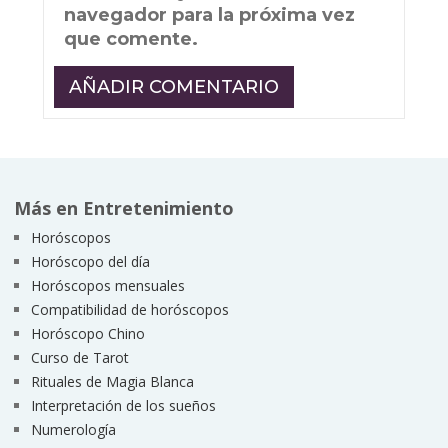
navegador para la próxima vez
que comente.
Más en Entretenimiento
Horóscopos
Horóscopo del día
Horóscopos mensuales
Compatibilidad de horóscopos
Horóscopo Chino
Curso de Tarot
Rituales de Magia Blanca
Interpretación de los sueños
Numerología