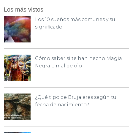
Los más vistos
Los 10 sueños más comunes y su
significado
Cómo saber si te han hecho Magia
Negra o mal de ojo
¿Qué tipo de Bruja eres según tu
fecha de nacimiento?