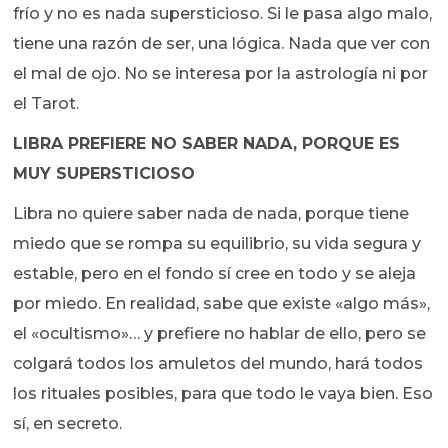
frío y no es nada supersticioso. Si le pasa algo malo,
tiene una razón de ser, una lógica. Nada que ver con
el mal de ojo. No se interesa por la astrología ni por
el Tarot.
LIBRA PREFIERE NO SABER NADA, PORQUE ES
MUY SUPERSTICIOSO
Libra no quiere saber nada de nada, porque tiene
miedo que se rompa su equilibrio, su vida segura y
estable, pero en el fondo sí cree en todo y se aleja
por miedo. En realidad, sabe que existe «algo más»,
el «ocultismo»… y prefiere no hablar de ello, pero se
colgará todos los amuletos del mundo, hará todos
los rituales posibles, para que todo le vaya bien. Eso
sí, en secreto.