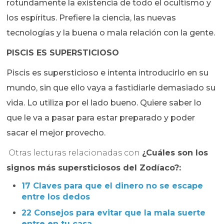
rotundamente la existencia de todo el ocultismo y
los espíritus. Prefiere la ciencia, las nuevas
tecnologías y la buena o mala relación con la gente.
PISCIS ES SUPERSTICIOSO
Piscis es supersticioso e intenta introducirlo en su
mundo, sin que ello vaya a fastidiarle demasiado su
vida. Lo utiliza por el lado bueno. Quiere saber lo
que le va a pasar para estar preparado y poder
sacar el mejor provecho.
Otras lecturas relacionadas con
¿Cuáles son los
signos más supersticiosos del Zodíaco?:
17 Claves para que el dinero no se escape
entre los dedos
22 Consejos para evitar que la mala suerte
entre en tu casa