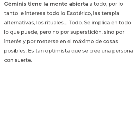
Géminis tiene la mente abierta
a todo, por lo
tanto le interesa todo lo Esotérico, las terapia
alternativas, los rituales… Todo. Se implica en todo
lo que puede, pero no por superstición, sino por
interés y por meterse en el máximo de cosas
posibles. Es tan optimista que se cree una persona
con suerte.