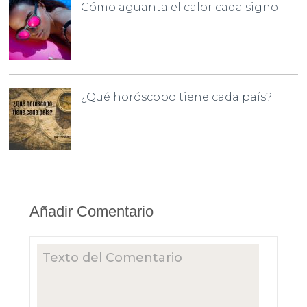
Cómo aguanta el calor cada signo
¿Qué horóscopo tiene cada país?
Añadir Comentario