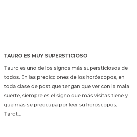
TAURO ES MUY SUPERSTICIOSO
Tauro es uno de los signos más supersticiosos de
todos. En las predicciones de los horóscopos, en
toda clase de post que tengan que ver con la mala
suerte, siempre es el signo que más visitas tiene y
que más se preocupa por leer su horóscopos,
Tarot…