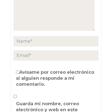
Avísame por correo electrónico
si alguien responde a mi
comentario.
Guarda mi nombre, correo
electrónico y web en este