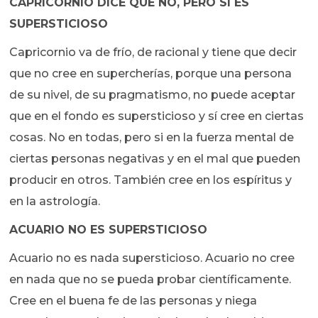
CAPRICORNIO DICE QUE NO, PERO SÍ ES
SUPERSTICIOSO
Capricornio va de frío, de racional y tiene que decir
que no cree en supercherías, porque una persona
de su nivel, de su pragmatismo, no puede aceptar
que en el fondo es supersticioso y sí cree en ciertas
cosas. No en todas, pero si en la fuerza mental de
ciertas personas negativas y en el mal que pueden
producir en otros. También cree en los espíritus y
en la astrología.
ACUARIO NO ES SUPERSTICIOSO
Acuario no es nada supersticioso. Acuario no cree
en nada que no se pueda probar científicamente.
Cree en el buena fe de las personas y niega