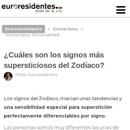
Entretenimiento
Esoterismo
Horóscopos Personalidad
¿Cuáles son los signos más
supersticiosos del Zodíaco?
Chloé Euroresidentes
Los signos del Zodíaco, marcan unas tendencias y
una sensibilidad especial para superstición
perfectamente diferenciables por signo.
Las personas somos muy diferentes las unas de