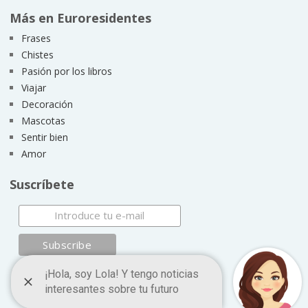
Más en Euroresidentes
Frases
Chistes
Pasión por los libros
Viajar
Decoración
Mascotas
Sentir bien
Amor
Suscríbete