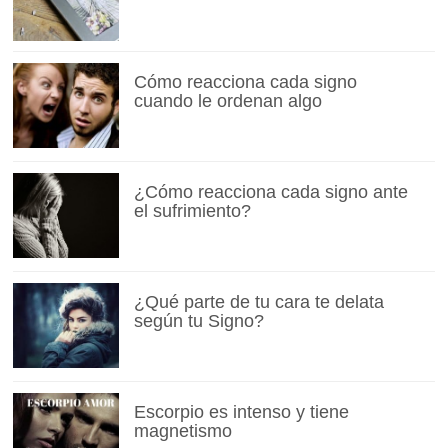
Cómo reacciona cada signo
cuando le ordenan algo
¿Cómo reacciona cada signo ante
el sufrimiento?
¿Qué parte de tu cara te delata
según tu Signo?
Escorpio es intenso y tiene
magnetismo