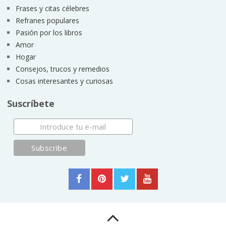
Frases y citas célebres
Refranes populares
Pasión por los libros
Amor
Hogar
Consejos, trucos y remedios
Cosas interesantes y curiosas
Suscríbete