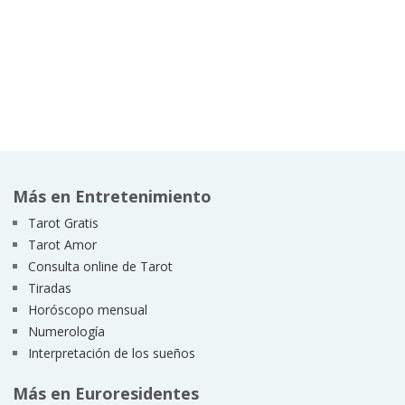
Más en Entretenimiento
Tarot Gratis
Tarot Amor
Consulta online de Tarot
Tiradas
Horóscopo mensual
Numerología
Interpretación de los sueños
Más en Euroresidentes