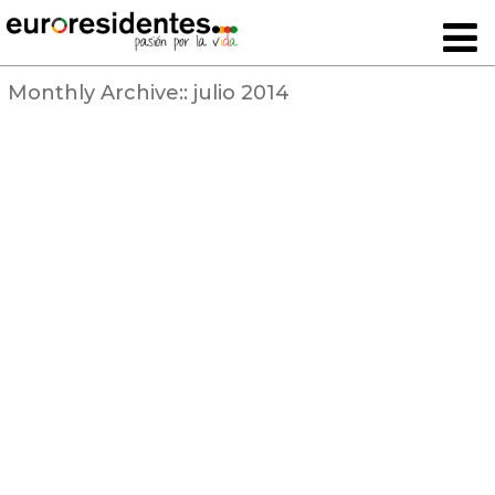
Monthly Archive::
julio 2014