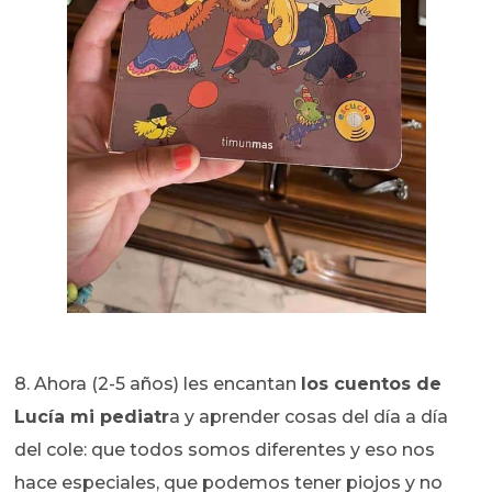
8. Ahora (2-5 años) les encantan
los cuentos de
Lucía mi pediatr
a y aprender cosas del día a día
del cole: que todos somos diferentes y eso nos
hace especiales, que podemos tener piojos y no