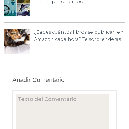
leer en poco tiempo
¿Sabes cuántos libros se publican en
Amazon cada hora? Te sorprenderás
Añadir Comentario