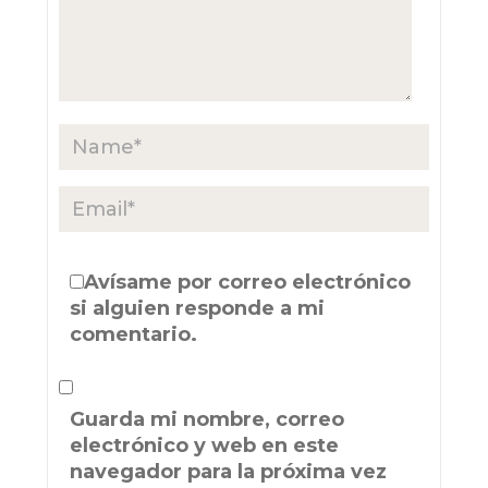
Avísame por correo electrónico
si alguien responde a mi
comentario.
Guarda mi nombre, correo
electrónico y web en este
navegador para la próxima vez