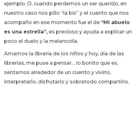
ejemplo. O, cuando perdemos un ser querido, en
nuestro caso nos pillo “la bis” y el cuento que nos
acompaño en ese momento fue el de
“Mi abuelo
es una estrella”,
es precioso y ayuda a explicar un
poco el duelo y la melancolía.
Amamos la librería de los niños y hoy, día de las
librerías, me puse a pensar… lo bonito que es,
sentarnos alrededor de un cuento y vivirlo,
interpretarlo, disfrutarlo y sobretodo compartirlo.