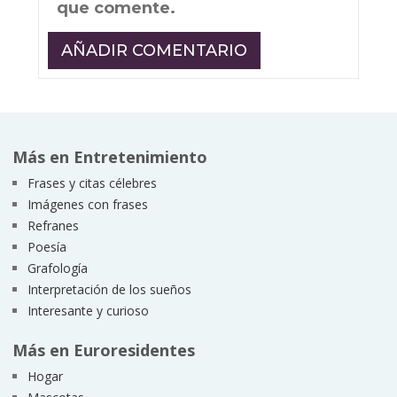
que comente.
Más en Entretenimiento
Frases y citas célebres
Imágenes con frases
Refranes
Poesía
Grafología
Interpretación de los sueños
Interesante y curioso
Más en Euroresidentes
Hogar