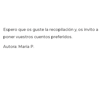
Espero que os guste la recopilación y, os invito a
poner vuestros cuentos preferidos.
Autora: María P.