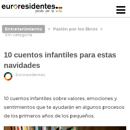
Entretenimiento
Pasión por los libros
Sin categoría
10 cuentos infantiles para estas
navidades
Euroresidentes
10 cuentos infantiles sobre valores, emociones y
sentimientos que te ayudarán en algunos procesos
de los primeros años de los pequeños.