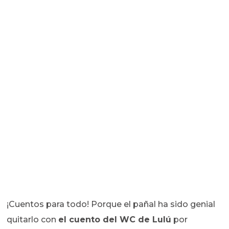
¡Cuentos para todo! Porque el pañal ha sido genial
quitarlo con
el cuento del WC de Lulú
por