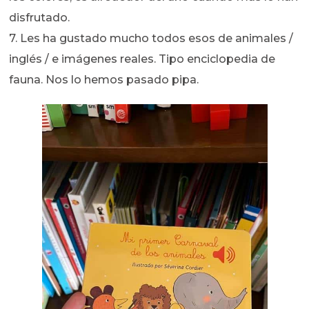
disfrutado.
7. Les ha gustado mucho todos esos de animales /
inglés / e imágenes reales. Tipo enciclopedia de
fauna. Nos lo hemos pasado pipa.