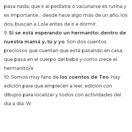
pasa nada, que ir al pediatra o vacunarse es rutina y
es importante… desde hace algo más de un año, los
dos, buscan a Lola antes de ir a dormir.
9.
Si se está esperando un hermanito: dentro de
nuestra mamá y, tú y yo
. Son dos cuentos
preciosos que cuentan que está pasando en casa,
que pasa en el cuerpo del bebé y como crece el
hermanito/a
10. Somos muy fans de
los cuentos de Teo
. Hay
edición para que empiecen a leer, edición con
dibujos para localizar y todos con actividades del
día a día. W