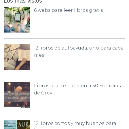
Los más vistos
6 webs para leer libros gratis
12 libros de autoayuda, uno para cada
mes
Libros que se parecen a 50 Sombras
de Grey
12 libros cortos y muy buenos para