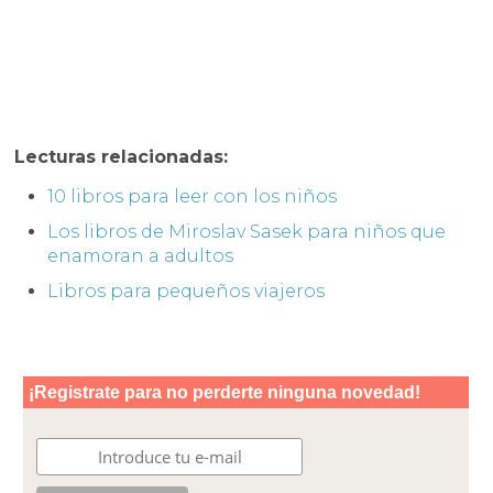
Lecturas relacionadas:
10 libros para leer con los niños
Los libros de Miroslav Sasek para niños que
enamoran a adultos
Libros para pequeños viajeros