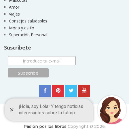
Mascotas
Amor
Viajes
Consejos saludables
Moda y estilo
Superación Personal
Suscríbete
Pasión por los libros
Copyright © 2026.