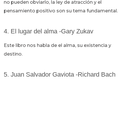
no pueden obviarlo, la ley de atracción y el
pensamiento positivo son su tema fundamental.
4. El lugar del alma -Gary Zukav
Este libro nos habla de el alma, su existencia y
destino.
5. Juan Salvador Gaviota -Richard Bach