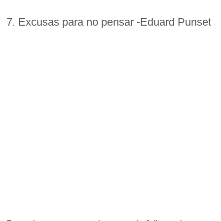
7. Excusas para no pensar -Eduard Punset