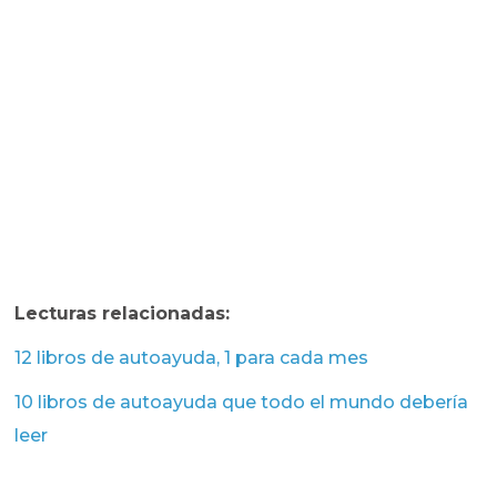
Lecturas relacionadas:
12 libros de autoayuda, 1 para cada mes
10 libros de autoayuda que todo el mundo debería
leer