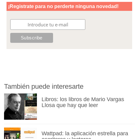
También puede interesarte
Libros: los libros de Mario Vargas
Llosa que hay que leer
Wattpad: la aplicación estrella para