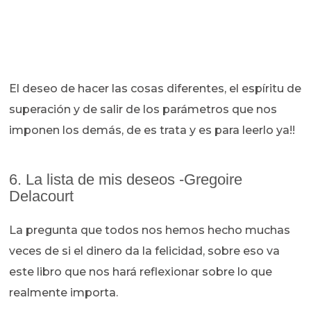
El deseo de hacer las cosas diferentes, el espíritu de
superación y de salir de los parámetros que nos
imponen los demás, de es trata y es para leerlo ya!!
6. La lista de mis deseos -Gregoire
Delacourt
La pregunta que todos nos hemos hecho muchas
veces de si el dinero da la felicidad, sobre eso va
este libro que nos hará reflexionar sobre lo que
realmente importa.