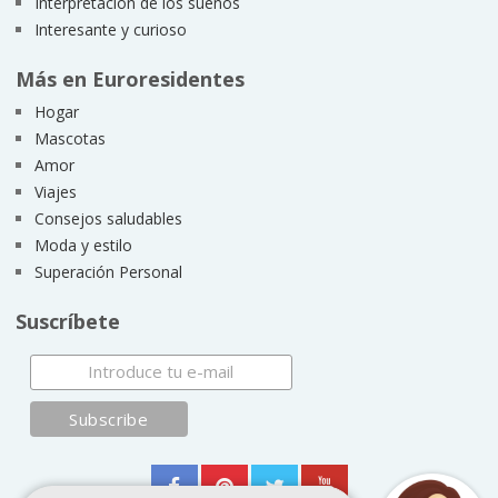
Interpretación de los sueños
Interesante y curioso
Más en Euroresidentes
Hogar
Mascotas
Amor
Viajes
Consejos saludables
Moda y estilo
Superación Personal
Suscríbete