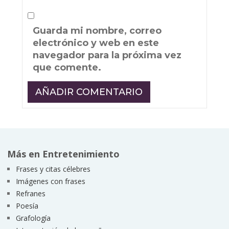
Guarda mi nombre, correo
electrónico y web en este
navegador para la próxima vez
que comente.
Más en Entretenimiento
Frases y citas célebres
Imágenes con frases
Refranes
Poesía
Grafología