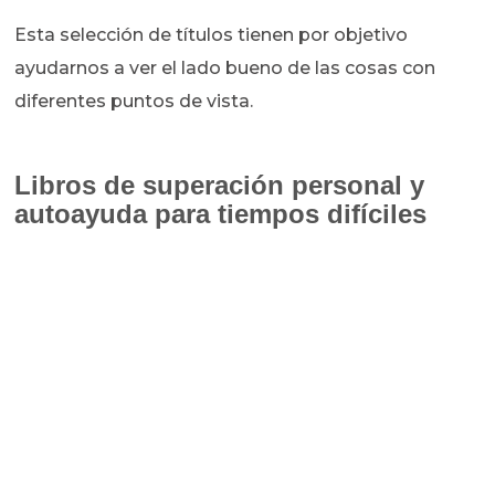
Esta selección de títulos tienen por objetivo
ayudarnos a ver el lado bueno de las cosas con
diferentes puntos de vista.
Libros de superación personal y
autoayuda para tiempos difíciles