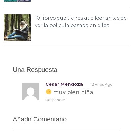
10 libros que tienes que leer antes de
ver la película basada en ellos
Una Respuesta
Cesar Mendoza
12 Años Ago
muy bien niña.
Responder
Añadir Comentario