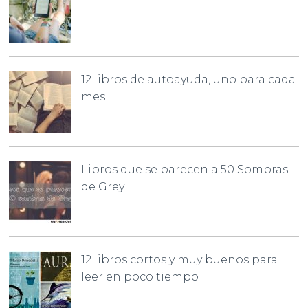
12 libros de autoayuda, uno para cada
mes
Libros que se parecen a 50 Sombras
de Grey
12 libros cortos y muy buenos para
leer en poco tiempo