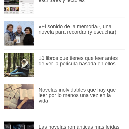
escritores y lectores
«El sonido de la memoria», una
novela para recordar (y escuchar)
10 libros que tienes que leer antes
de ver la película basada en ellos
Novelas inolvidables que hay que
leer por lo menos una vez en la
vida
Las novelas románticas más leídas