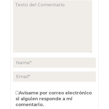
Avísame por correo electrónico
si alguien responde a mi
comentario.