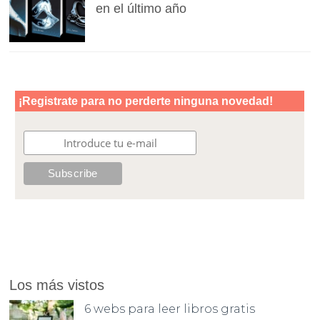
en el último año
Los más vistos
6 webs para leer libros gratis