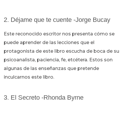
2. Déjame que te cuente -Jorge Bucay
Este reconocido escritor nos presenta cómo se
puede aprender de las lecciones que el
protagonista de este libro escucha de boca de su
psicoanalista, paciencia, fe, etcétera. Estos son
algunas de las enseñanzas que pretende
inculcarnos este libro.
3. El Secreto -Rhonda Byrne