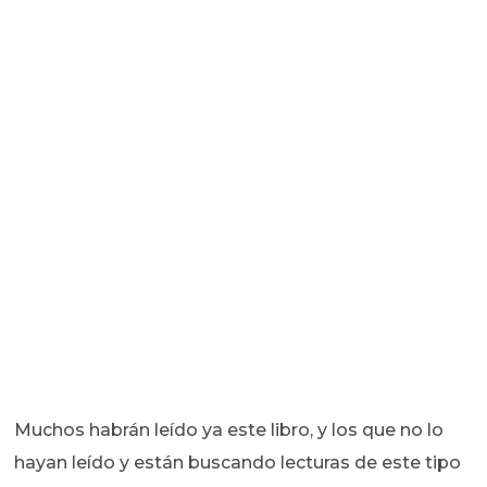
Muchos habrán leído ya este libro, y los que no lo
hayan leído y están buscando lecturas de este tipo