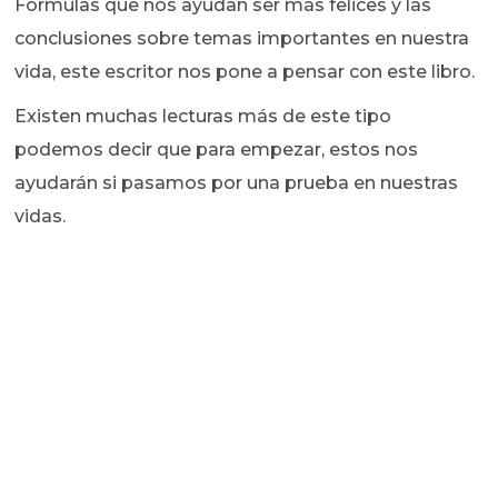
Formulas que nos ayudan ser más felices y las
conclusiones sobre temas importantes en nuestra
vida, este escritor nos pone a pensar con este libro.
Existen muchas lecturas más de este tipo
podemos decir que para empezar, estos nos
ayudarán si pasamos por una prueba en nuestras
vidas.