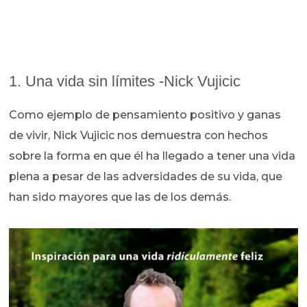
1. Una vida sin límites -Nick Vujicic
Como ejemplo de pensamiento positivo y ganas
de vivir, Nick Vujicic nos demuestra con hechos
sobre la forma en que él ha llegado a tener una vida
plena a pesar de las adversidades de su vida, que
han sido mayores que las de los demás.