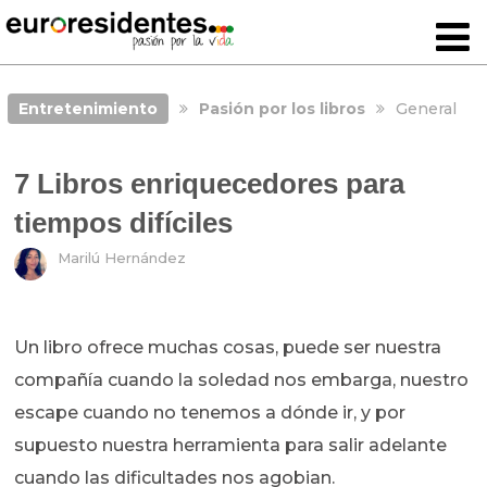
Entretenimiento
Pasión por los libros
General
7 Libros enriquecedores para
tiempos difíciles
Marilú Hernández
Un libro ofrece muchas cosas, puede ser nuestra
compañía cuando la soledad nos embarga, nuestro
escape cuando no tenemos a dónde ir, y por
supuesto nuestra herramienta para salir adelante
cuando las dificultades nos agobian.