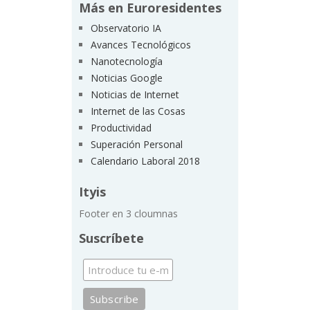
Más en Euroresidentes
Observatorio IA
Avances Tecnológicos
Nanotecnología
Noticias Google
Noticias de Internet
Internet de las Cosas
Productividad
Superación Personal
Calendario Laboral 2018
Ityis
Footer en 3 cloumnas
Suscríbete