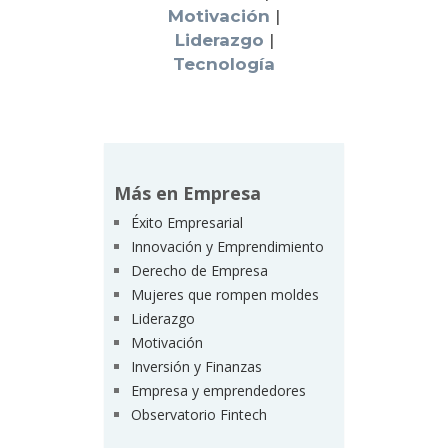
Motivación
|
Liderazgo
|
Tecnología
Más en Empresa
Éxito Empresarial
Innovación y Emprendimiento
Derecho de Empresa
Mujeres que rompen moldes
Liderazgo
Motivación
Inversión y Finanzas
Empresa y emprendedores
Observatorio Fintech