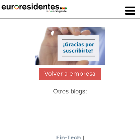
Volver a empresa
Otros blogs:
Fin-Tech
|