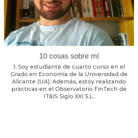
10 cosas sobre mí
1. Soy estudiante de cuarto curso en el
Grado en Economía de la Universidad de
Alicante (UA). Además, estoy realizando
prácticas en el Observatorio FinTech de
IT&IS Siglo XXI S.L.