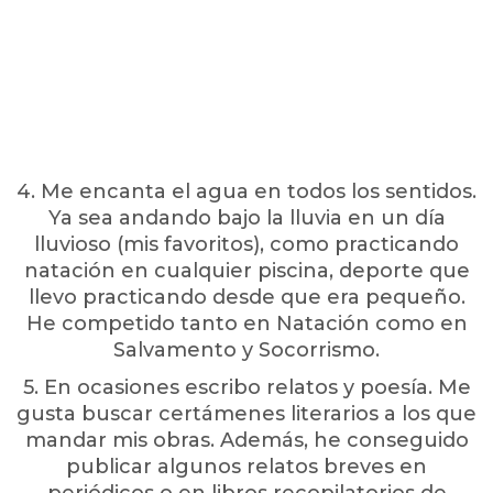
4. Me encanta el agua en todos los sentidos.
Ya sea andando bajo la lluvia en un día
lluvioso (mis favoritos), como practicando
natación en cualquier piscina, deporte que
llevo practicando desde que era pequeño.
He competido tanto en Natación como en
Salvamento y Socorrismo.
5. En ocasiones escribo relatos y poesía. Me
gusta buscar certámenes literarios a los que
mandar mis obras. Además, he conseguido
publicar algunos relatos breves en