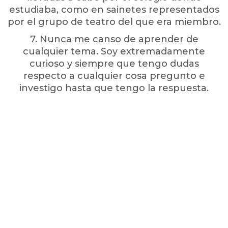
estudiaba, como en sainetes representados
por el grupo de teatro del que era miembro.
7. Nunca me canso de aprender de
cualquier tema. Soy extremadamente
curioso y siempre que tengo dudas
respecto a cualquier cosa pregunto e
investigo hasta que tengo la respuesta.