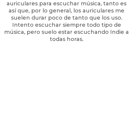
auriculares para escuchar música, tanto es
así que, por lo general, los auriculares me
suelen durar poco de tanto que los uso.
Intento escuchar siempre todo tipo de
música, pero suelo estar escuchando Indie a
todas horas.