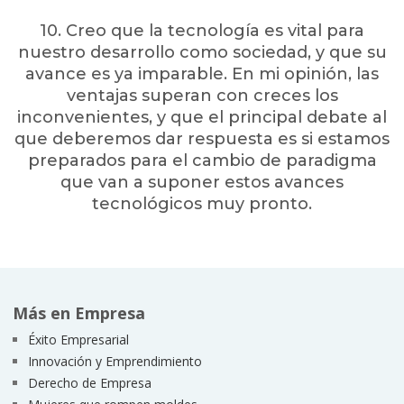
10. Creo que la tecnología es vital para
nuestro desarrollo como sociedad, y que su
avance es ya imparable. En mi opinión, las
ventajas superan con creces los
inconvenientes, y que el principal debate al
que deberemos dar respuesta es si estamos
preparados para el cambio de paradigma
que van a suponer estos avances
tecnológicos muy pronto.
Más en Empresa
Éxito Empresarial
Innovación y Emprendimiento
Derecho de Empresa