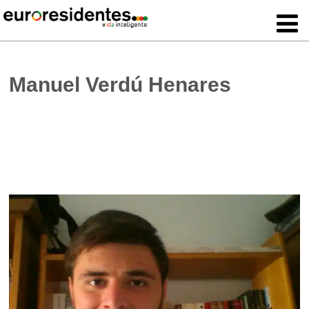
Manuel Verdú Henares