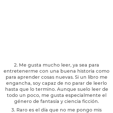
2. Me gusta mucho leer, ya sea para
entretenerme con una buena historia como
para aprender cosas nuevas. Si un libro me
engancha, soy capaz de no parar de leerlo
hasta que lo termino. Aunque suelo leer de
todo un poco, me gusta especialmente el
género de fantasía y ciencia ficción.
3. Raro es el día que no me pongo mis