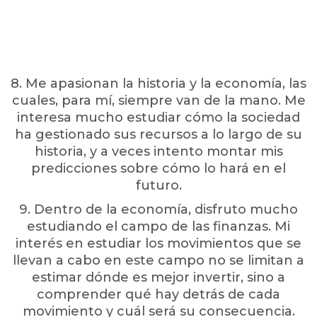
8. Me apasionan la historia y la economía, las
cuales, para mí, siempre van de la mano. Me
interesa mucho estudiar cómo la sociedad
ha gestionado sus recursos a lo largo de su
historia, y a veces intento montar mis
predicciones sobre cómo lo hará en el
futuro.
9. Dentro de la economía, disfruto mucho
estudiando el campo de las finanzas. Mi
interés en estudiar los movimientos que se
llevan a cabo en este campo no se limitan a
estimar dónde es mejor invertir, sino a
comprender qué hay detrás de cada
movimiento y cuál será su consecuencia.