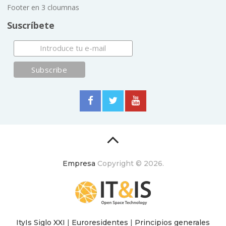
Footer en 3 cloumnas
Suscríbete
Empresa
Copyright © 2026.
ItyIs Siglo XXI
|
Euroresidentes
|
Principios generales