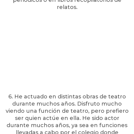
periódicos o en libros recopilatorios de
relatos.
6. He actuado en distintas obras de teatro
durante muchos años. Disfruto mucho
viendo una función de teatro, pero prefiero
ser quien actúe en ella. He sido actor
durante muchos años, ya sea en funciones
llevadas a cabo por el colegio donde