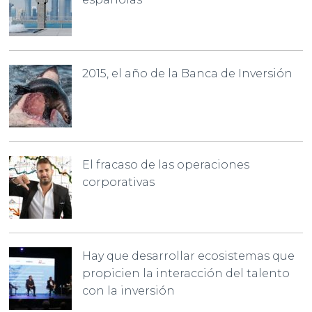
2015, el año de la Banca de Inversión
El fracaso de las operaciones
corporativas
Hay que desarrollar ecosistemas que
propicien la interacción del talento
con la inversión