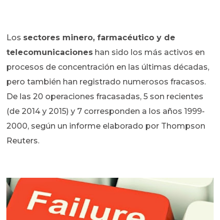
Los
sectores minero, farmacéutico y de
telecomunicaciones
han sido los más activos en
procesos de concentración en las últimas décadas,
pero también han registrado numerosos fracasos.
De las 20 operaciones fracasadas, 5 son recientes
(de 2014 y 2015) y 7 corresponden a los años 1999-
2000, según un informe elaborado por Thompson
Reuters.