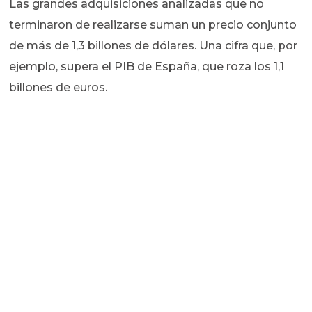
Las grandes adquisiciones analizadas que no
terminaron de realizarse suman un precio conjunto
de más de 1,3 billones de dólares. Una cifra que, por
ejemplo, supera el PIB de España, que roza los 1,1
billones de euros.