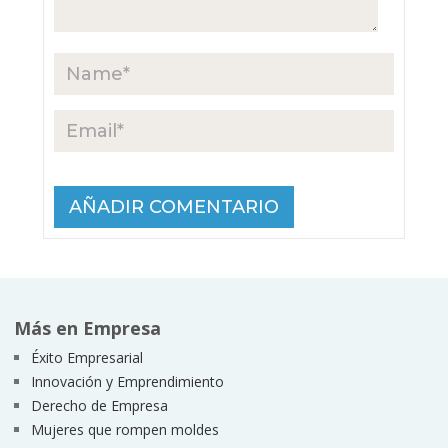
Más en Empresa
Éxito Empresarial
Innovación y Emprendimiento
Derecho de Empresa
Mujeres que rompen moldes