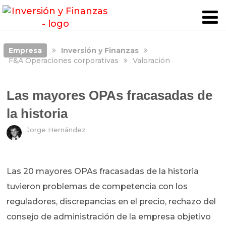
Empresa
Inversión y Finanzas
F&A Operaciones corporativas
Valoración
Las mayores OPAs fracasadas de
la historia
Jorge Hernández
Las 20 mayores OPAs fracasadas de la historia
tuvieron problemas de competencia con los
reguladores, discrepancias en el precio, rechazo del
consejo de administración de la empresa objetivo