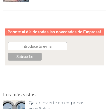
Los más vistos
Qatar invierte en empresas
españolas