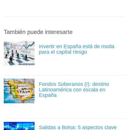
También puede interesarte
Invertir en España está de moda
para el capital riesgo
Fondos Soberanos (I): destino
Latinoamérica con escala en
España
Salidas a Bolsa: 5 aspectos clave