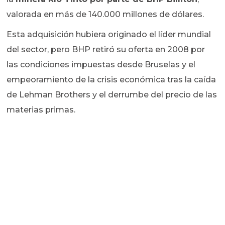
valorada en más de 140.000 millones de dólares.
Esta adquisición hubiera originado el líder mundial
del sector, pero BHP retiró su oferta en 2008 por
las condiciones impuestas desde Bruselas y el
empeoramiento de la crisis económica tras la caída
de Lehman Brothers y el derrumbe del precio de las
materias primas.