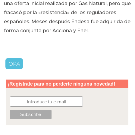
una oferta inicial realizada por Gas Natural, pero que
fracasó por la «resistencia» de los reguladores
españoles. Meses después Endesa fue adquirida de
forma conjunta por Acciona y Enel.
OPA