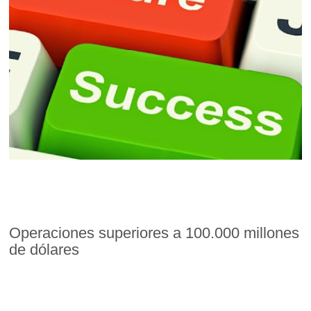
Operaciones superiores a 100.000 millones
de dólares