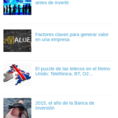
antes de invertir
Factores claves para generar valor
en una empresa
El puzzle de las telecos en el Reino
Unido: Telefónica, BT, O2…
2015, el año de la Banca de
Inversión