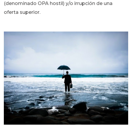
(denominado OPA hostil) y/o irrupción de una
oferta superior.