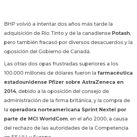
BHP volvió a intentar dos años más tarde la
adquisición de Río Tinto y de la canadiense
Potash
,
pero también fracasó por diversos desacuerdos y la
oposición del Gobierno de Canadá.
Las otras dos opas frustradas superiores a los
100.000 millones de dólares fueron la
farmacéutica
estadounidense Pfizer sobre AstraZeneca en
2014
, debido a la oposición del consejo de
administración de la firma británica, y la compra de
la
operadora norteamericana Sprint Nextel por
parte de MCI WorldCom
, en el año 2000, a causa
del rechazo de las autoridades de la Competencia