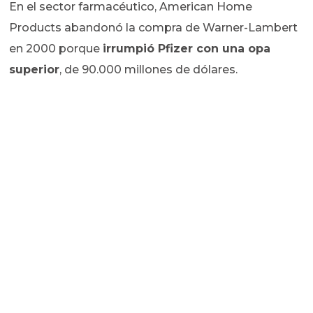
En el sector farmacéutico, American Home
Products abandonó la compra de Warner-Lambert
en 2000 porque
irrumpió Pfizer con una opa
superior
, de 90.000 millones de dólares.