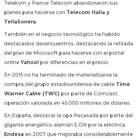
Telekom y France Telecom abandonaron sus
planes para hacerse con
Telecom Italia y
TeliaSonera
.
También en el negocio tecnológico ha habido
destacados desencuentros, destacando la retirada
del plan de Microsoft para hacerse con el portal
online
Yahoo!
por diferencias en el precio.
En 2015 no ha terminado de materializarse la
compra del grupo estadounidense de cable
Time
Warner Cable (TWC)
por parte de Comcast,
operación valorada en 45.000 millones de dólares.
En España, destacar la opa fracasada por parte del
gigante energético alemán E.ON por la eléctrica
Endesa
en 2007 que mejoraba considerablemente