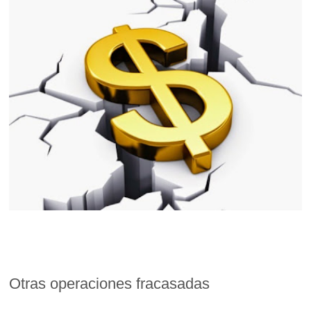
Otras operaciones fracasadas