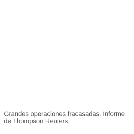
Grandes operaciones fracasadas. Informe
de Thompson Reuters