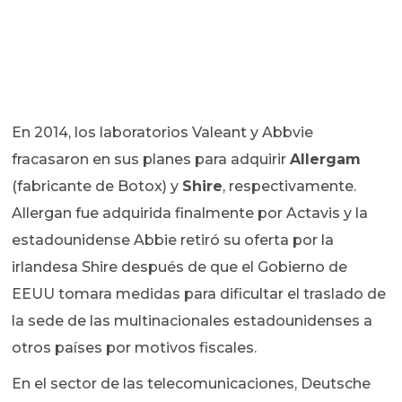
En 2014, los laboratorios Valeant y Abbvie
fracasaron en sus planes para adquirir
Allergam
(fabricante de Botox) y
Shire
, respectivamente.
Allergan fue adquirida finalmente por Actavis y la
estadounidense Abbie retiró su oferta por la
irlandesa Shire después de que el Gobierno de
EEUU tomara medidas para dificultar el traslado de
la sede de las multinacionales estadounidenses a
otros países por motivos fiscales.
En el sector de las telecomunicaciones, Deutsche