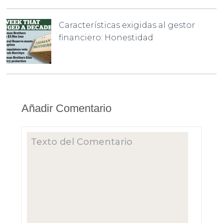
Características exigidas al gestor
financiero: Honestidad
Añadir Comentario