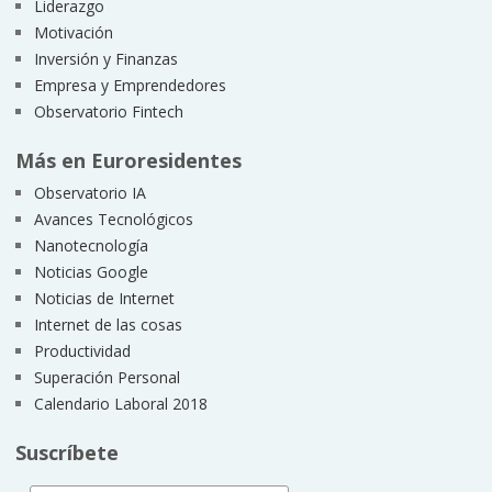
Liderazgo
Motivación
Inversión y Finanzas
Empresa y Emprendedores
Observatorio Fintech
Más en Euroresidentes
Observatorio IA
Avances Tecnológicos
Nanotecnología
Noticias Google
Noticias de Internet
Internet de las cosas
Productividad
Superación Personal
Calendario Laboral 2018
Suscríbete