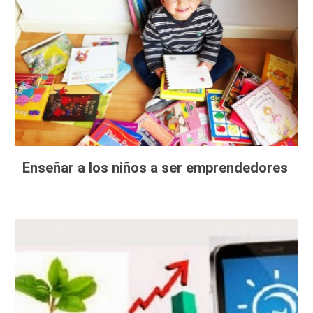
Enseñar a los niños a ser emprendedores