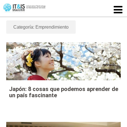
Categoría: Emprendimiento
Japón: 8 cosas que podemos aprender de
un país fascinante