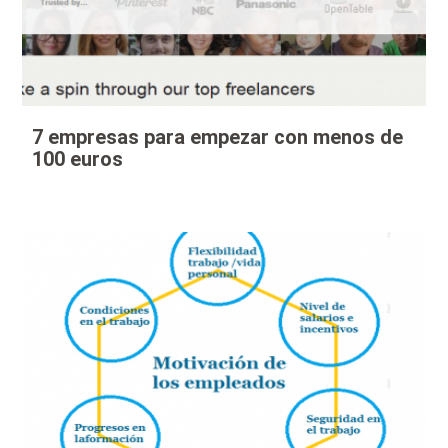
7 empresas para empezar con menos de
100 euros