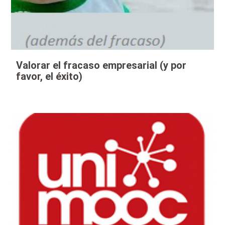
Valorar el fracaso empresarial (y por
favor, el éxito)