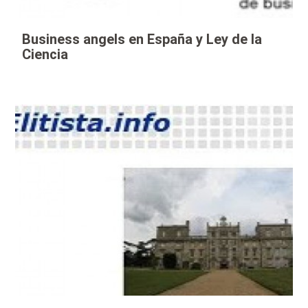
Business angels en España y Ley de la
Ciencia