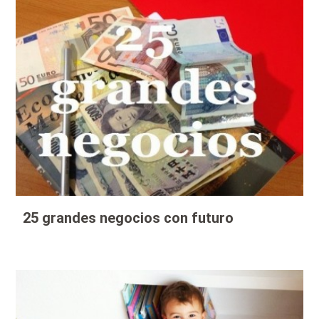
25 grandes negocios con futuro