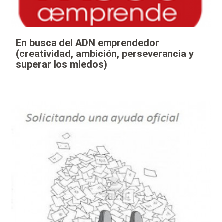
En busca del ADN emprendedor
(creatividad, ambición, perseverancia y
superar los miedos)