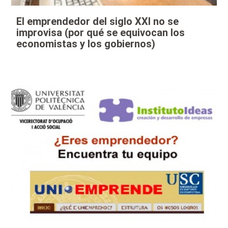
El emprendedor del siglo XXI no se
improvisa (por qué se equivocan los
economistas y los gobiernos)