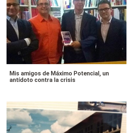
Mis amigos de Máximo Potencial, un
antídoto contra la crisis