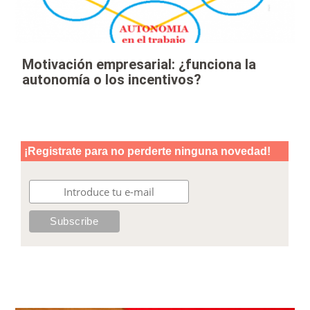
Motivación empresarial: ¿funciona la
autonomía o los incentivos?