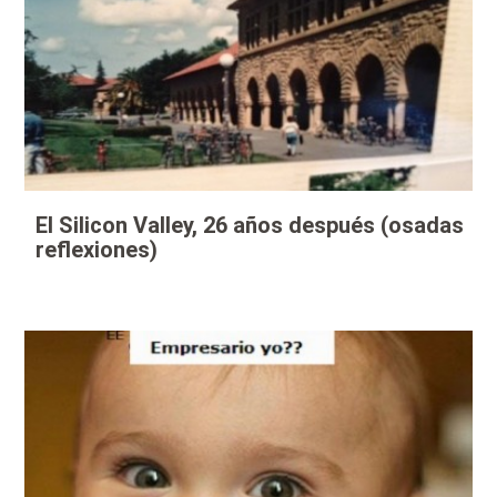
El Silicon Valley, 26 años después (osadas
reflexiones)