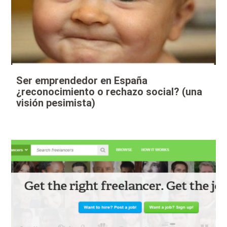
Ser emprendedor en España
¿reconocimiento o rechazo social? (una
visión pesimista)