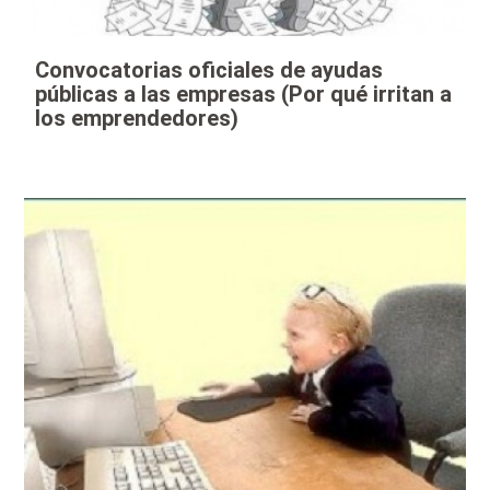
Convocatorias oficiales de ayudas
públicas a las empresas (Por qué irritan a
los emprendedores)