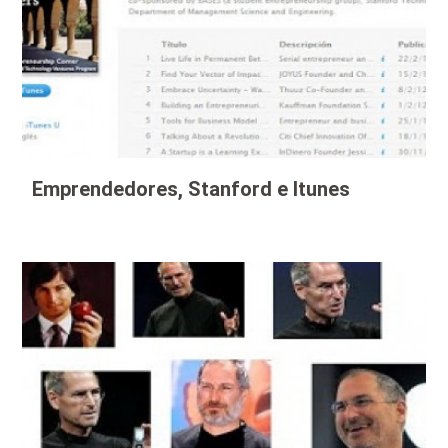
Emprendedores, Stanford e Itunes