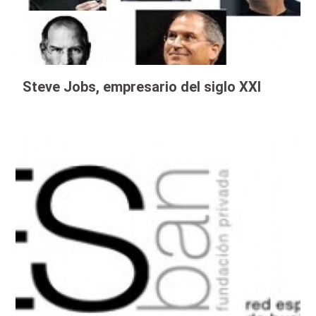
Steve Jobs, empresario del siglo XXI