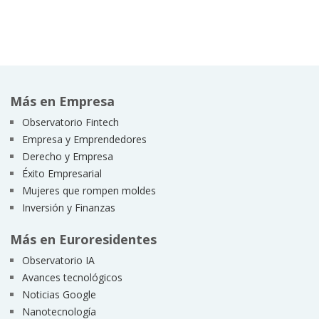
Más en Empresa
Observatorio Fintech
Empresa y Emprendedores
Derecho y Empresa
Éxito Empresarial
Mujeres que rompen moldes
Inversión y Finanzas
Más en Euroresidentes
Observatorio IA
Avances tecnológicos
Noticias Google
Nanotecnología