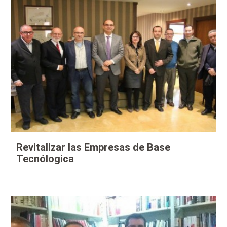
Revitalizar las Empresas de Base
Tecnólogica