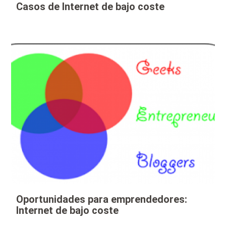
Casos de Internet de bajo coste
Oportunidades para emprendedores:
Internet de bajo coste