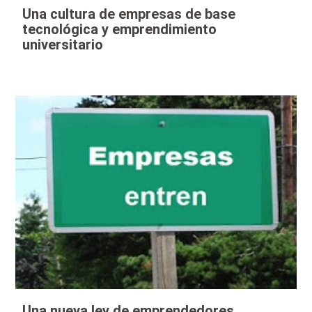
Una cultura de empresas de base
tecnológica y emprendimiento
universitario
Una nueva ley de emprendedores