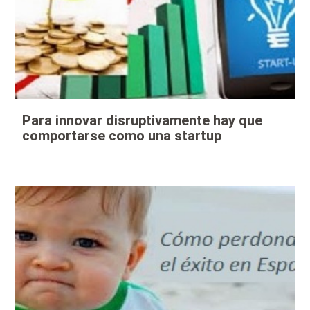
Para innovar disruptivamente hay que
comportarse como una startup