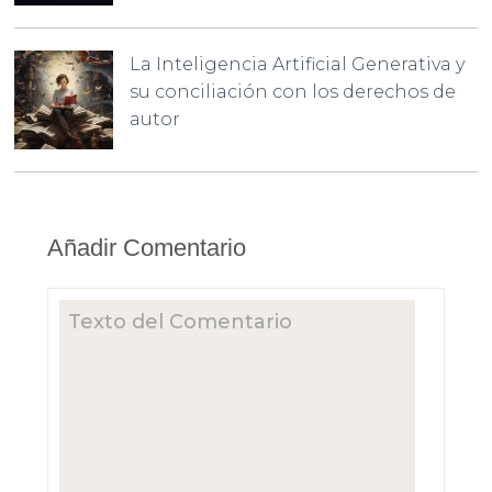
La Inteligencia Artificial Generativa y
su conciliación con los derechos de
autor
Añadir Comentario