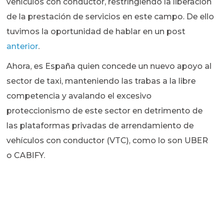
vehículos con conductor, restringiendo la liberación
de la prestación de servicios en este campo. De ello
tuvimos la oportunidad de hablar en un post
anterior
.
Ahora, es España quien concede un nuevo apoyo al
sector de taxi, manteniendo las trabas a la libre
competencia y avalando el excesivo
proteccionismo de este sector en detrimento de
las plataformas privadas de arrendamiento de
vehículos con conductor (VTC), como lo son UBER
o CABIFY.