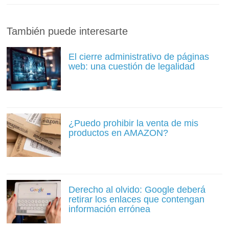
También puede interesarte
El cierre administrativo de páginas
web: una cuestión de legalidad
¿Puedo prohibir la venta de mis
productos en AMAZON?
Derecho al olvido: Google deberá
retirar los enlaces que contengan
información errónea