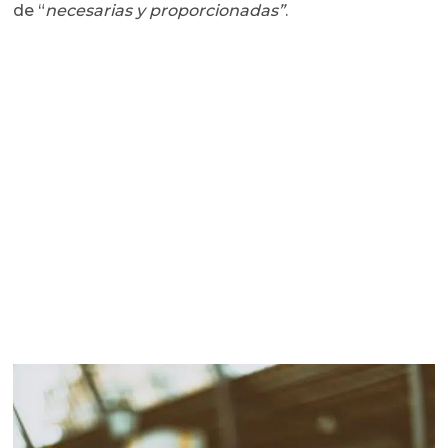
de “
necesarias y proporcionadas”
.