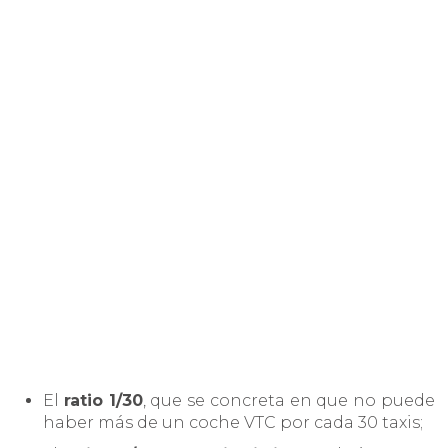
El
ratio 1/30
, que se concreta en que no puede
haber más de un coche VTC por cada 30 taxis;