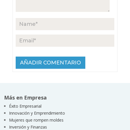
Más en Empresa
Éxito Empresarial
Innovación y Emprendimiento
Mujeres que rompen moldes
Inversión y Finanzas