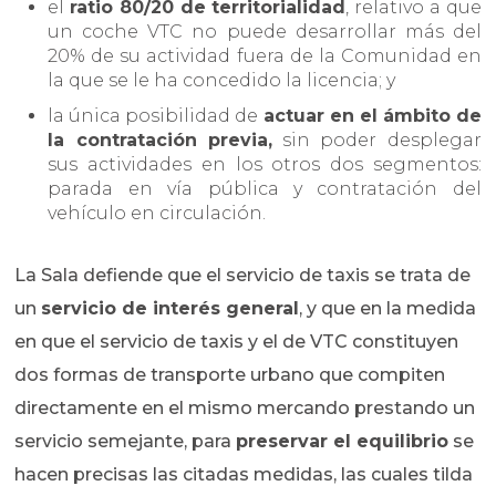
el
ratio 80/20 de territorialidad
, relativo a que
un coche VTC no puede desarrollar más del
20% de su actividad fuera de la Comunidad en
la que se le ha concedido la licencia; y
la única posibilidad de
actuar en el ámbito de
la contratación previa,
sin poder desplegar
sus actividades en los otros dos segmentos:
parada en vía pública y contratación del
vehículo en circulación.
La Sala defiende que el servicio de taxis se trata de
un
servicio de interés general
, y que en la medida
en que el servicio de taxis y el de VTC constituyen
dos formas de transporte urbano que compiten
directamente en el mismo mercando prestando un
servicio semejante, para
preservar el equilibrio
se
hacen precisas las citadas medidas, las cuales tilda