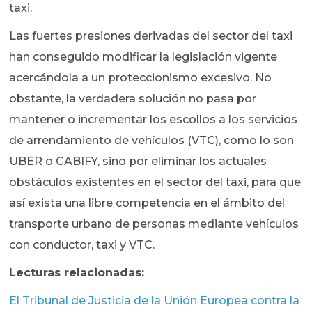
taxi.
Las fuertes presiones derivadas del sector del taxi
han conseguido modificar la legislación vigente
acercándola a un proteccionismo excesivo. No
obstante, la verdadera solución no pasa por
mantener o incrementar los escollos a los servicios
de arrendamiento de vehículos (VTC), como lo son
UBER o CABIFY, sino por eliminar los actuales
obstáculos existentes en el sector del taxi, para que
así exista una libre competencia en el ámbito del
transporte urbano de personas mediante vehículos
con conductor, taxi y VTC.
Lecturas relacionadas:
El Tribunal de Justicia de la Unión Europea contra la