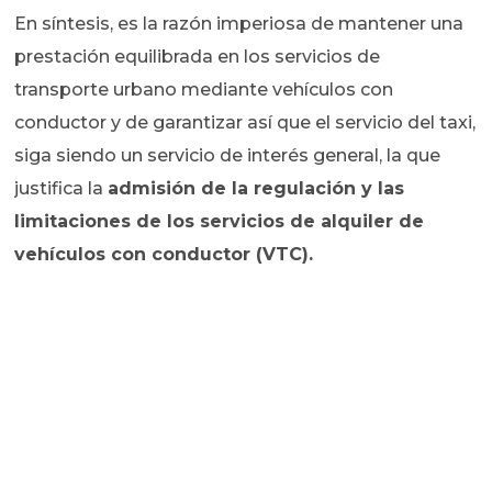
En síntesis, es la razón imperiosa de mantener una
prestación equilibrada en los servicios de
transporte urbano mediante vehículos con
conductor y de garantizar así que el servicio del taxi,
siga siendo un servicio de interés general, la que
justifica la
admisión de la regulación y las
limitaciones de los servicios de alquiler de
vehículos con conductor (VTC).