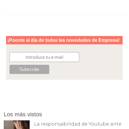
Los más vistos
La responsabilidad de Youtube ante