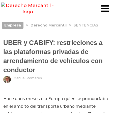
Empresa
Derecho Mercantil
SENTENCIAS
UBER y CABIFY: restricciones a
las plataformas privadas de
arrendamiento de vehículos con
conductor
Manuel Pomares
Hace unos meses era Europa quien se pronunciaba
en el ámbito del transporte urbano mediante