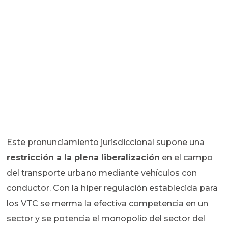
Este pronunciamiento jurisdiccional supone una
restricción a la plena liberalización
en el campo
del transporte urbano mediante vehículos con
conductor. Con la hiper regulación establecida para
los VTC se merma la efectiva competencia en un
sector y se potencia el monopolio del sector del