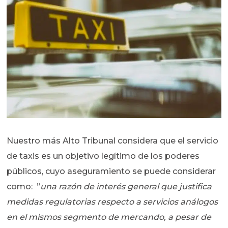
Nuestro más Alto Tribunal considera que el servicio
de taxis es un objetivo legítimo de los poderes
públicos, cuyo aseguramiento se puede considerar
como: ”
una razón de interés general que justifica
medidas regulatorias respecto a servicios análogos
en el mismos segmento de mercando, a pesar de