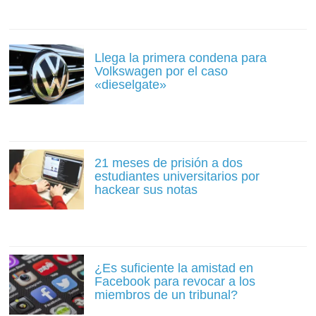
Llega la primera condena para
Volkswagen por el caso
«dieselgate»
21 meses de prisión a dos
estudiantes universitarios por
hackear sus notas
¿Es suficiente la amistad en
Facebook para revocar a los
miembros de un tribunal?