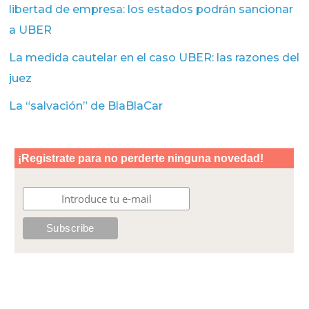
libertad de empresa: los estados podrán sancionar
a UBER
La medida cautelar en el caso UBER: las razones del
juez
La “salvación” de BlaBlaCar