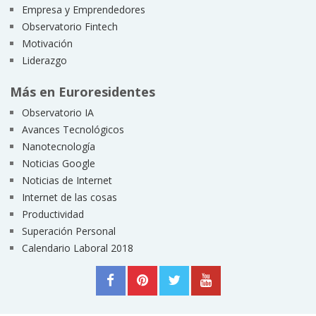
Empresa y Emprendedores
Observatorio Fintech
Motivación
Liderazgo
Más en Euroresidentes
Observatorio IA
Avances Tecnológicos
Nanotecnología
Noticias Google
Noticias de Internet
Internet de las cosas
Productividad
Superación Personal
Calendario Laboral 2018