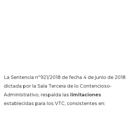
La Sentencia nº921/2018 de fecha 4 de junio de 2018
dictada por la Sala Tercera de lo Contencioso-
Administrativo, respalda las
limitaciones
establecidas para los VTC, consistentes en: