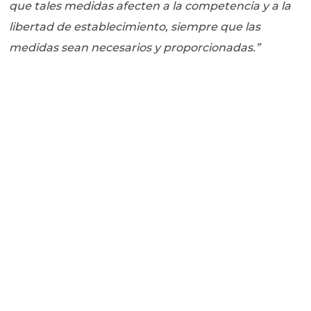
que tales medidas afecten a la competencia y a la
libertad de establecimiento, siempre que las
medidas sean necesarios y proporcionadas.”