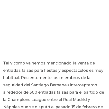
Tal y como ya hemos mencionado, la venta de
entradas falsas para fiestas y espectáculos es muy
habitual. Recientemente los miembros de la
seguridad del Santiago Bernabeu interceptaron
alrededor de 300 entradas falsas para el partido de
la Champions League entre el Real Madrid y
Nápoles que se disputó el pasado 15 de febrero de