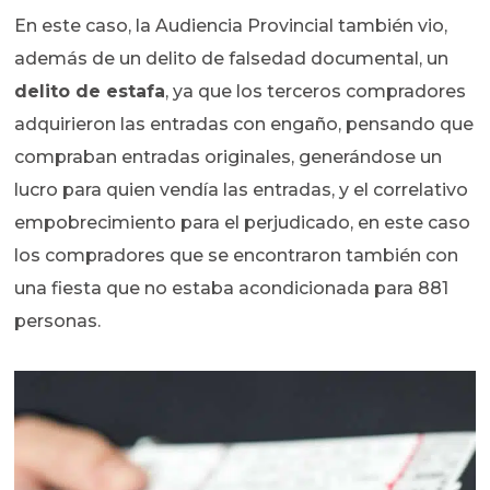
En este caso, la Audiencia Provincial también vio,
además de un delito de falsedad documental, un
delito de estafa
, ya que los terceros compradores
adquirieron las entradas con engaño, pensando que
compraban entradas originales, generándose un
lucro para quien vendía las entradas, y el correlativo
empobrecimiento para el perjudicado, en este caso
los compradores que se encontraron también con
una fiesta que no estaba acondicionada para 881
personas.