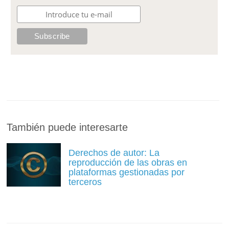
También puede interesarte
Derechos de autor: La
reproducción de las obras en
plataformas gestionadas por
terceros