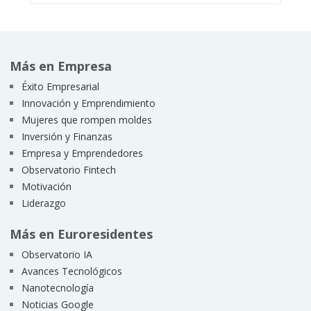
Más en Empresa
Éxito Empresarial
Innovación y Emprendimiento
Mujeres que rompen moldes
Inversión y Finanzas
Empresa y Emprendedores
Observatorio Fintech
Motivación
Liderazgo
Más en Euroresidentes
Observatorio IA
Avances Tecnológicos
Nanotecnología
Noticias Google