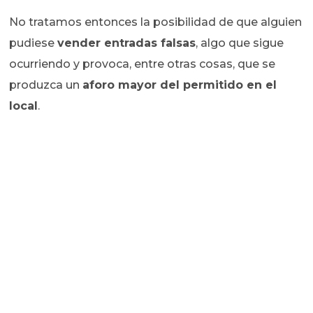
No tratamos entonces la posibilidad de que alguien
pudiese
vender entradas falsas
, algo que sigue
ocurriendo y provoca, entre otras cosas, que se
produzca un
aforo mayor del permitido en el
local
.