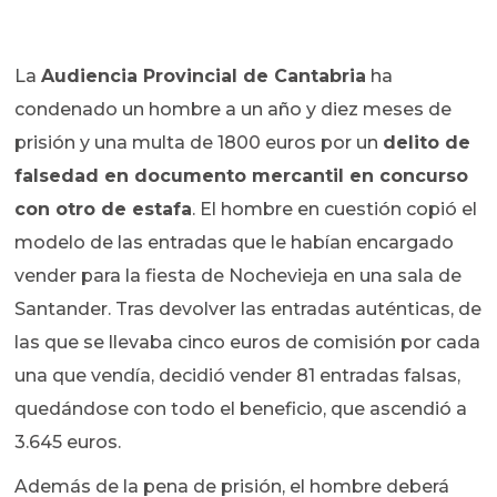
La
Audiencia Provincial de Cantabria
ha
condenado un hombre a un año y diez meses de
prisión y una multa de 1800 euros por un
delito de
falsedad en documento mercantil en concurso
con otro de estafa
. El hombre en cuestión copió el
modelo de las entradas que le habían encargado
vender para la fiesta de Nochevieja en una sala de
Santander. Tras devolver las entradas auténticas, de
las que se llevaba cinco euros de comisión por cada
una que vendía, decidió vender 81 entradas falsas,
quedándose con todo el beneficio, que ascendió a
3.645 euros.
Además de la pena de prisión, el hombre deberá