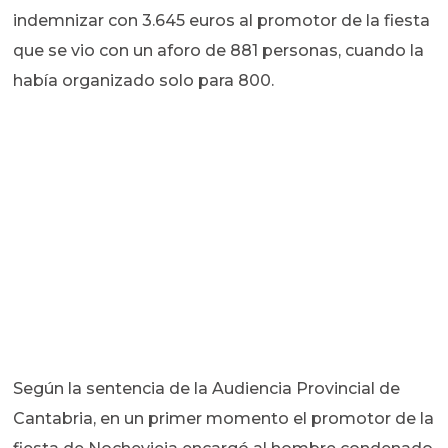
indemnizar con 3.645 euros al promotor de la fiesta
que se vio con un aforo de 881 personas, cuando la
había organizado solo para 800.
Según la sentencia de la Audiencia Provincial de
Cantabria, en un primer momento el promotor de la