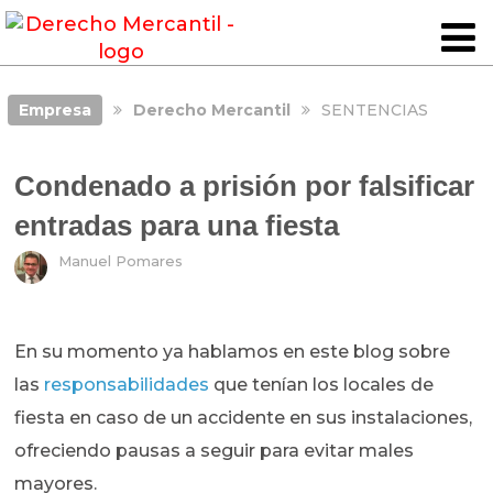
Empresa
Derecho Mercantil
SENTENCIAS
Condenado a prisión por falsificar
entradas para una fiesta
Manuel Pomares
En su momento ya hablamos en este blog sobre
las
responsabilidades
que tenían los locales de
fiesta en caso de un accidente en sus instalaciones,
ofreciendo pausas a seguir para evitar males
mayores.