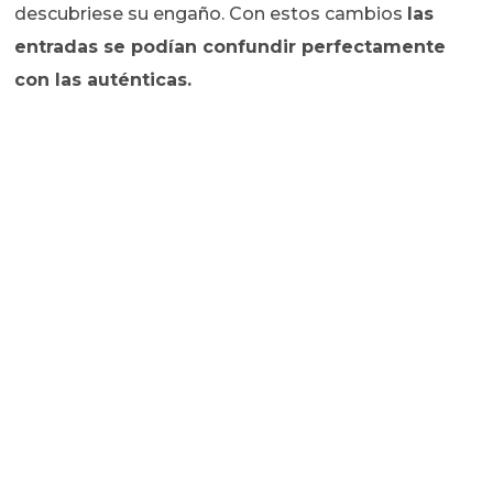
descubriese su engaño. Con estos cambios
las
entradas se podían confundir perfectamente
con las auténticas.