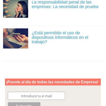
La responsabilidad penal de las
empresas: La necesidad de prueba
¿Está permitido el uso de
dispositivos informáticos en el
trabajo?