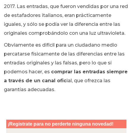
2017. Las entradas, que fueron vendidas por una red
de estafadores italianos, eran prácticamente
iguales, y sólo se podía ver la diferencia entre las
originales comprobándolo con una luz ultravioleta.
Obviamente es difícil para un ciudadano medio
percatarse físicamente de las diferencias entre las
entradas originales y las falsas, pero lo que sí
podemos hacer, es
comprar las entradas siempre
a través de un canal ofic
ial, que ofrezca las
garantías adecuadas.