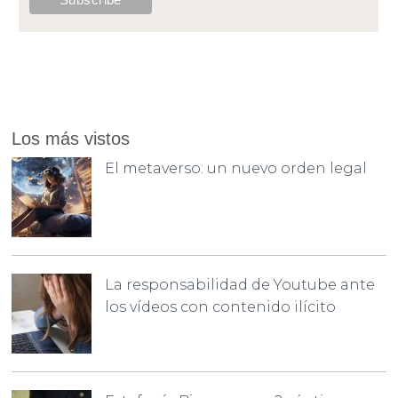
Los más vistos
El metaverso: un nuevo orden legal
La responsabilidad de Youtube ante
los vídeos con contenido ilícito