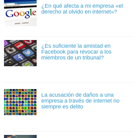
¿En qué afecta a mi empresa «el
derecho al olvido en internet»?
¿Es suficiente la amistad en
Facebook para revocar a los
miembros de un tribunal?
La acusación de daños a una
empresa a través de internet no
siempre es delito