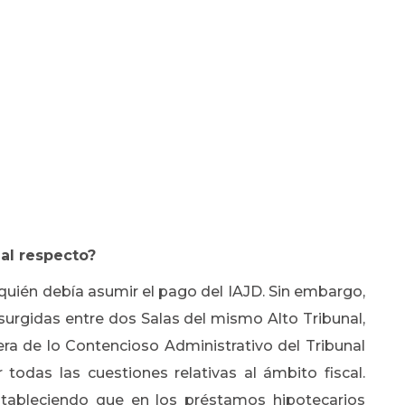
al respecto?
 quién debía asumir el pago del IAJD. Sin embargo,
 surgidas entre dos Salas del mismo Alto Tribunal,
era de lo Contencioso Administrativo del Tribunal
todas las cuestiones relativas al ámbito fiscal.
stableciendo que en los préstamos hipotecarios