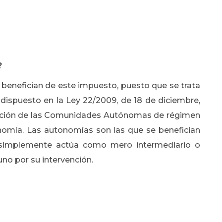
?
benefician de este impuesto, puesto que se trata
dispuesto en la Ley 22/2009, de 18 de diciembre,
ciación de las Comunidades Autónomas de régimen
omía. Las autonomías son las que se benefician
 simplemente actúa como mero intermediario o
uno por su intervención.