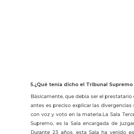
5.¿Qué tenía dicho el Tribunal Supremo 
Básicamente, que debía ser el prestatario
antes es preciso explicar las divergencias
con voz y voto en la materia.La Sala Terc
Supremo, es la Sala encargada de juzgar 
Durante 23 años, esta Sala ha venido e