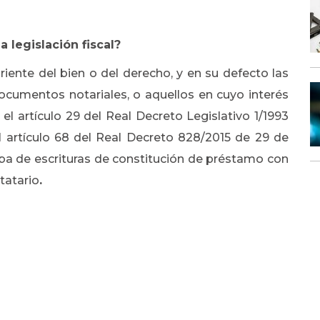
a legislación fiscal?
riente del bien o del derecho, y en su defecto las
ocumentos notariales, o aquellos en cuyo interés
 el artículo 29 del Real Decreto Legislativo 1/1993
l artículo 68 del Real Decreto 828/2015 de 29 de
ba de escrituras de constitución de préstamo con
tatario
.