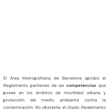
El Área Metropolitana de Barcelona aprobó el
Reglamento partiendo de las
competencias
que
posee en los ámbitos de movilidad urbana y
protección del medio ambiente contra la
contaminación. No obstante, el citado Reglamento