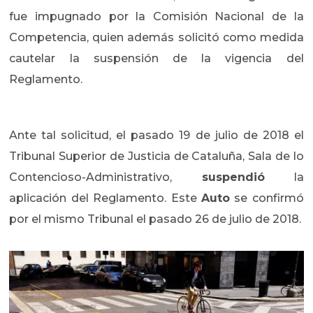
fue impugnado por la Comisión Nacional de la
Competencia, quien además solicitó como medida
cautelar la suspensión de la vigencia del
Reglamento.
Ante tal solicitud, el pasado 19 de julio de 2018 el
Tribunal Superior de Justicia de Cataluña, Sala de lo
Contencioso-Administrativo,
suspendió
la
aplicación del Reglamento. Este
Auto
se confirmó
por el mismo Tribunal el pasado 26 de julio de 2018.