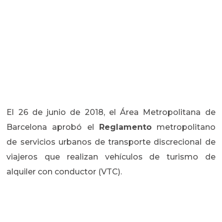
El 26 de junio de 2018, el Área Metropolitana de
Barcelona aprobó el
Reglamento
metropolitano
de servicios urbanos de transporte discrecional de
viajeros que realizan vehículos de turismo de
alquiler con conductor (VTC).