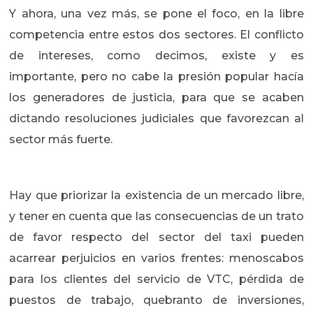
Y ahora, una vez más, se pone el foco, en la libre
competencia entre estos dos sectores. El conflicto
de intereses, como decimos, existe y es
importante, pero no cabe la presión popular hacía
los generadores de justicia, para que se acaben
dictando resoluciones judiciales que favorezcan al
sector más fuerte.
Hay que priorizar la existencia de un mercado libre,
y tener en cuenta que las consecuencias de un trato
de favor respecto del sector del taxi pueden
acarrear perjuicios en varios frentes: menoscabos
para los clientes del servicio de VTC, pérdida de
puestos de trabajo, quebranto de inversiones,