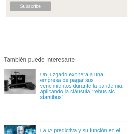
También puede interesarte
Un juzgado exonera a una
empresa de pagar sus
vencimientos durante la pandemia,
aplicando la cláusula “rebus sic
stantibus”
La IA predictiva y su función en el