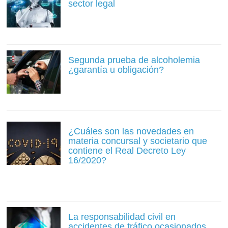
sector legal
Segunda prueba de alcoholemia
¿garantía u obligación?
¿Cuáles son las novedades en
materia concursal y societario que
contiene el Real Decreto Ley
16/2020?
La responsabilidad civil en
accidentes de tráfico ocasionados