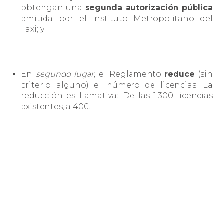
obtengan una
segunda autorización pública
emitida por el Instituto Metropolitano del
Taxi; y
En
segundo lugar,
el Reglamento
reduce
(sin
criterio alguno) el número de licencias. La
reducción es llamativa: De las 1.300 licencias
existentes, a 400.