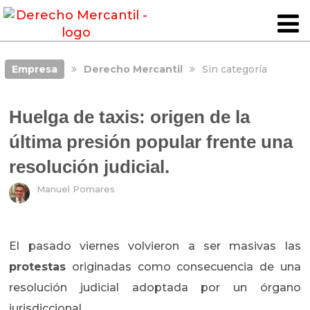
Empresa
Derecho Mercantil
Sin categoría
Huelga de taxis: origen de la
última presión popular frente una
resolución judicial.
Manuel Pomares
El pasado viernes volvieron a ser masivas las
protestas
originadas como consecuencia de una
resolución judicial adoptada por un órgano
jurisdiccional.