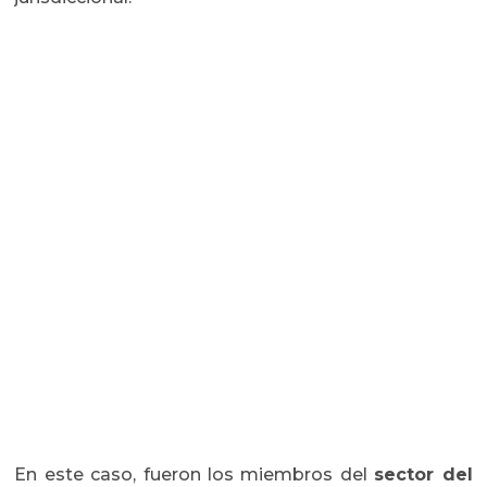
En este caso, fueron los miembros del
sector del