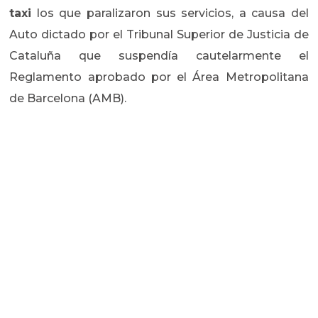
taxi
los que paralizaron sus servicios, a causa del
Auto dictado por el Tribunal Superior de Justicia de
Cataluña que suspendía cautelarmente el
Reglamento aprobado por el Área Metropolitana
de Barcelona (AMB).