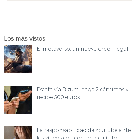
Los más vistos
El metaverso: un nuevo orden legal
Estafa vía Bizum: paga 2 céntimos y
recibe 500 euros
La responsabilidad de Youtube ante
los vídeos con contenido ilícito