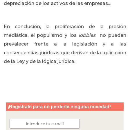
depreciación de los activos de las empresas…
En conclusión, la proliferación de la presión
mediática, el populismo y los
lobbies
no pueden
prevalecer frente a la legislación y a las
consecuencias jurídicas que derivan de la aplicación
de la Ley y de la lógica jurídica.