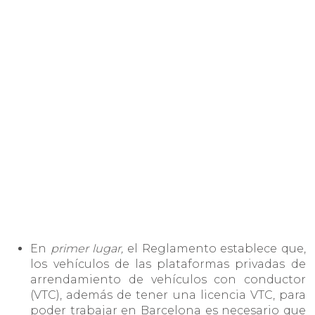
En
primer lugar,
el Reglamento establece que,
los vehículos de las plataformas privadas de
arrendamiento de vehículos con conductor
(VTC), además de tener una licencia VTC, para
poder trabajar en Barcelona es necesario que