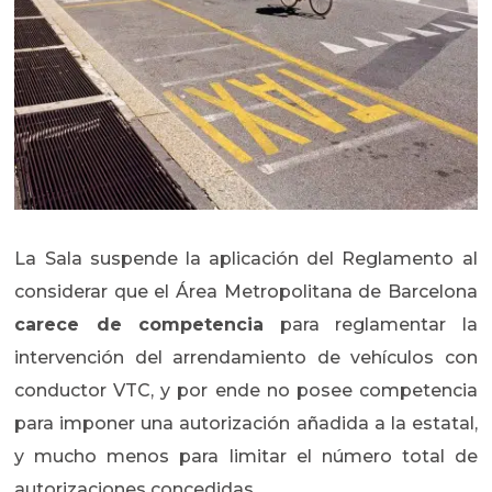
La Sala suspende la aplicación del Reglamento al
considerar que el Área Metropolitana de Barcelona
carece de competencia
para reglamentar la
intervención del arrendamiento de vehículos con
conductor VTC, y por ende no posee competencia
para imponer una autorización añadida a la estatal,
y mucho menos para limitar el número total de
autorizaciones concedidas.