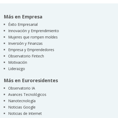
Más en Empresa
Éxito Empresarial
Innovación y Emprendimiento
Mujeres que rompen moldes
Inversión y Finanzas
Empresa y Emprendedores
Observatorio Fintech
Motivación
Liderazgo
Más en Euroresidentes
Observatorio IA
Avances Tecnológicos
Nanotecnología
Noticias Google
Noticias de Internet