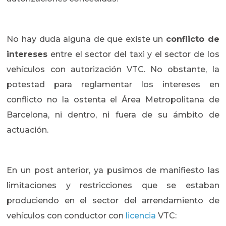
No hay duda alguna de que existe un
conflicto de
intereses
entre el sector del taxi y el sector de los
vehículos con autorización VTC. No obstante, la
potestad para reglamentar los intereses en
conflicto no la ostenta el Área Metropolitana de
Barcelona, ni dentro, ni fuera de su ámbito de
actuación.
En un post anterior, ya pusimos de manifiesto las
limitaciones y restricciones que se estaban
produciendo en el sector del arrendamiento de
vehículos con conductor con
licencia
VTC: