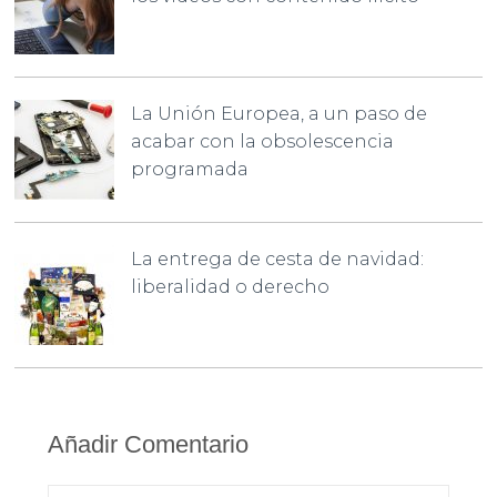
La Unión Europea, a un paso de
acabar con la obsolescencia
programada
La entrega de cesta de navidad:
liberalidad o derecho
Añadir Comentario