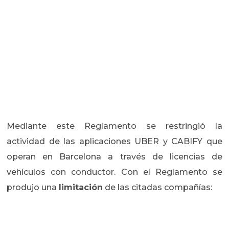
Mediante este Reglamento se restringió la
actividad de las aplicaciones UBER y CABIFY que
operan en Barcelona a través de licencias de
vehículos con conductor. Con el Reglamento se
produjo una
limitación
de las citadas compañías: