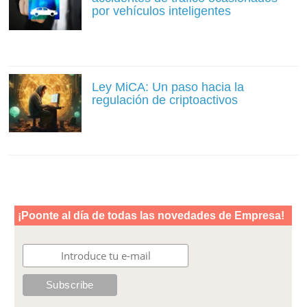
por vehículos inteligentes
Ley MiCA: Un paso hacia la
regulación de criptoactivos