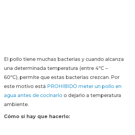
El pollo tiene muchas bacterias y cuando alcanza
una determinada temperatura (entre 4ºC –
60ºC), permite que estas bacterias crezcan. Por
este motivo está
PROHIBIDO meter un pollo en
agua antes de cocinarlo
o dejarlo a temperatura
ambiente.
Cómo sí hay que hacerlo: