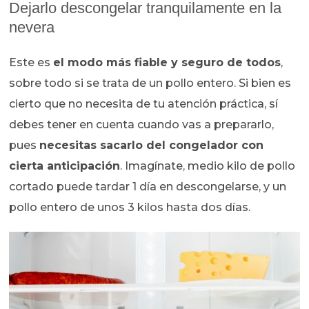
Dejarlo descongelar tranquilamente en la
nevera
Este es
el modo más fiable y seguro de todos
,
sobre todo si se trata de un pollo entero. Si bien es
cierto que no necesita de tu atención práctica, sí
debes tener en cuenta cuando vas a prepararlo,
pues
necesitas sacarlo del congelador con
cierta anticipación
. Imagínate, medio kilo de pollo
cortado puede tardar 1 día en descongelarse, y un
pollo entero de unos 3 kilos hasta dos días.