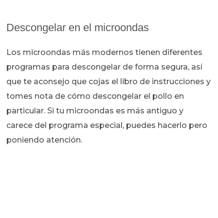
Descongelar en el microondas
Los microondas más modernos tienen diferentes
programas para descongelar de forma segura, así
que te aconsejo que cojas el libro de instrucciones y
tomes nota de cómo descongelar el pollo en
particular. Si tu microondas es más antiguo y
carece del programa especial, puedes hacerlo pero
poniendo atención.