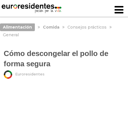
Alimentación
Comida
Consejos prácticos
General
Cómo descongelar el pollo de
forma segura
Euroresidentes