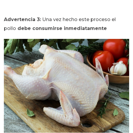
Advertencia 3:
Una vez hecho este proceso el
pollo
debe consumirse inmediatamente