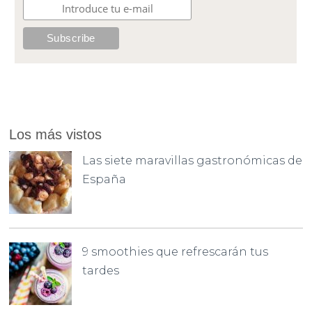
Los más vistos
Las siete maravillas gastronómicas de
España
9 smoothies que refrescarán tus
tardes