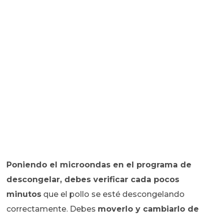
Poniendo el microondas en el programa de
descongelar, debes verificar cada pocos
minutos
que el pollo se esté descongelando
correctamente. Debes
moverlo y cambiarlo de