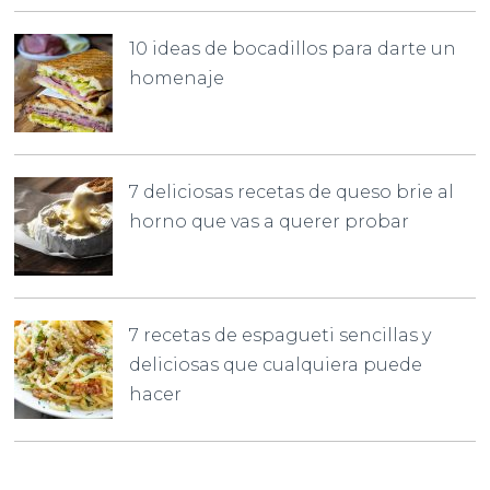
10 ideas de bocadillos para darte un
homenaje
7 deliciosas recetas de queso brie al
horno que vas a querer probar
7 recetas de espagueti sencillas y
deliciosas que cualquiera puede
hacer