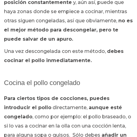
posición constantemente
y, aún así, puede que
haya zonas donde se empiece a cocinar, mientras
otras siguen congeladas, así que obviamente,
no es
el mejor método para descongelar, pero te
puede salvar de un apuro.
Una vez descongelada con este método,
debes
cocinar el pollo inmediatamente.
Cocina el pollo congelado
Para ciertos tipos de cocciones, puedes
introducir el pollo
directamente,
aunque esté
congelado
, como por ejemplo: el pollo braseado, o
si lo vas a cocinar en la olla con una cocción lenta,
para alguna sopa o guisos. Sólo debes
añadir un