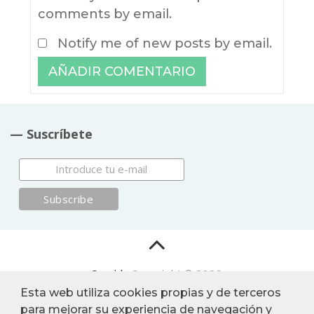
comments by email.
Notify me of new posts by email.
— Suscríbete
Comida
Copyright © 2026.
Esta web utiliza cookies propias y de terceros
para mejorar su experiencia de navegación y