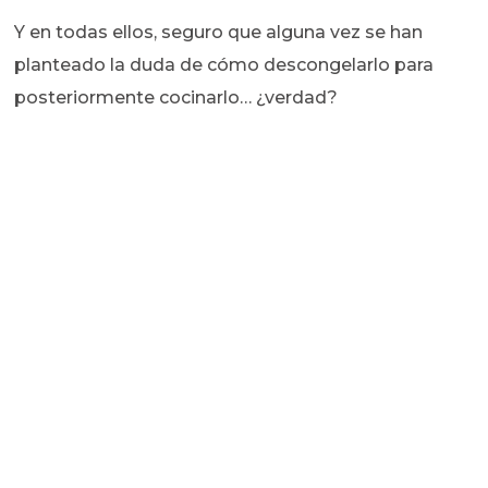
Y en todas ellos, seguro que alguna vez se han
planteado la duda de cómo descongelarlo para
posteriormente cocinarlo… ¿verdad?