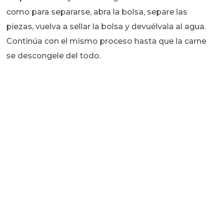
como para separarse, abra la bolsa, separe las
piezas, vuelva a sellar la bolsa y devuélvala al agua.
Continúa con el mismo proceso hasta que la carne
se descongele del todo.