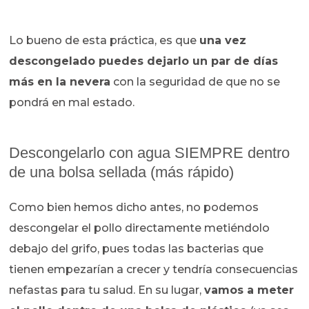
Lo bueno de esta práctica, es que
una vez
descongelado puedes dejarlo un par de días
más en la nevera
con la seguridad de que no se
pondrá en mal estado.
Descongelarlo con agua SIEMPRE dentro
de una bolsa sellada (más rápido)
Como bien hemos dicho antes, no podemos
descongelar el pollo directamente metiéndolo
debajo del grifo, pues todas las bacterias que
tienen empezarían a crecer y tendría consecuencias
nefastas para tu salud. En su lugar,
vamos a meter