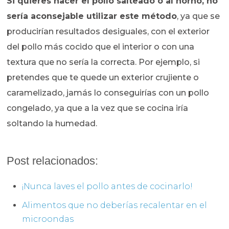
Si quieres hacer el pollo salteado o al horno, no
sería aconsejable utilizar este método
, ya que se
producirían resultados desiguales, con el exterior
del pollo más cocido que el interior o con una
textura que no sería la correcta. Por ejemplo, si
pretendes que te quede un exterior crujiente o
caramelizado, jamás lo conseguirías con un pollo
congelado, ya que a la vez que se cocina iría
soltando la humedad.
Post relacionados:
¡Nunca laves el pollo antes de cocinarlo!
Alimentos que no deberías recalentar en el
microondas