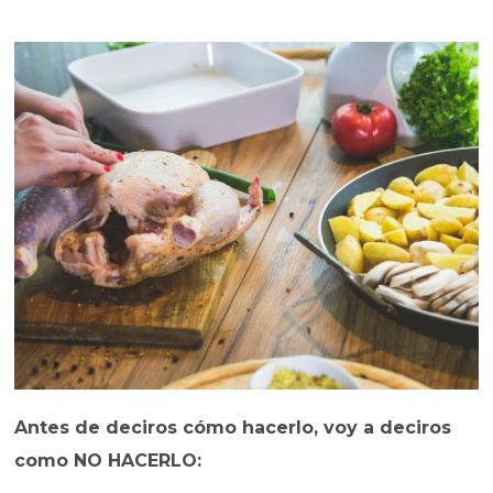
Antes de deciros cómo hacerlo, voy a deciros
como NO HACERLO: