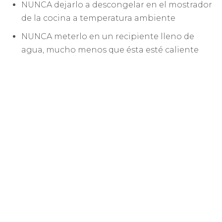
NUNCA dejarlo a descongelar en el mostrador
de la cocina a temperatura ambiente
NUNCA meterlo en un recipiente lleno de
agua, mucho menos que ésta esté caliente