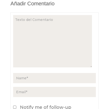
Añadir Comentario
Notify me of follow-up