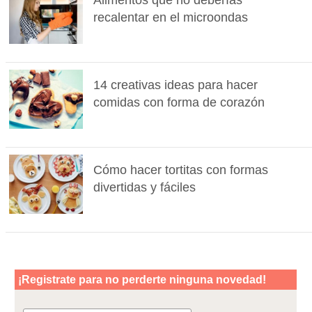
recalentar en el microondas
14 creativas ideas para hacer
comidas con forma de corazón
Cómo hacer tortitas con formas
divertidas y fáciles