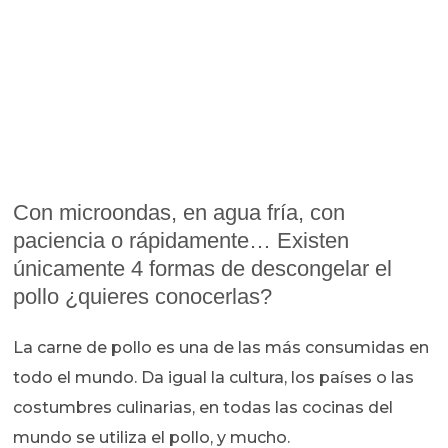
Con microondas, en agua fría, con
paciencia o rápidamente… Existen
únicamente 4 formas de descongelar el
pollo ¿quieres conocerlas?
La carne de pollo es una de las más consumidas en
todo el mundo. Da igual la cultura, los países o las
costumbres culinarias, en todas las cocinas del
mundo se utiliza el pollo, y mucho.