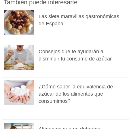
También puede interesarte
Las siete maravillas gastronómicas
de España
Consejos que te ayudarán a
disminuir tu consumo de azúcar
¿Cómo saber la equivalencia de
azúcar de los alimentos que
consumimos?
Alimentos que no deberías