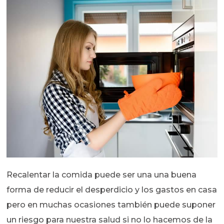
Recalentar la comida puede ser una una buena
forma de reducir el desperdicio y los gastos en casa
pero en muchas ocasiones también puede suponer
un riesgo para nuestra salud si no lo hacemos de la