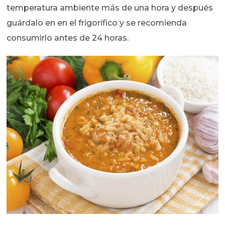
temperatura ambiente más de una hora y después
guárdalo en en el frigorífico y se recomienda
consumirlo antes de 24 horas.