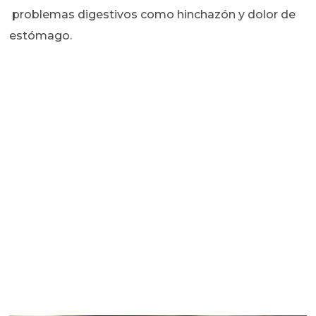
problemas digestivos como hinchazón y dolor de
estómago.