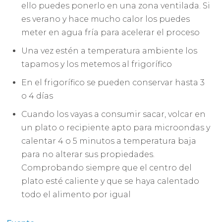
ello puedes ponerlo en una zona ventilada. Si
es verano y hace mucho calor los puedes
meter en agua fría para acelerar el proceso
Una vez estén a temperatura ambiente los
tapamos y los metemos al frigorífico
En el frigorífico se pueden conservar hasta 3
o 4 días
Cuando los vayas a consumir sacar, volcar en
un plato o recipiente apto para microondas y
calentar 4 o 5 minutos a temperatura baja
para no alterar sus propiedades.
Comprobando siempre que el centro del
plato esté caliente y que se haya calentado
todo el alimento por igual