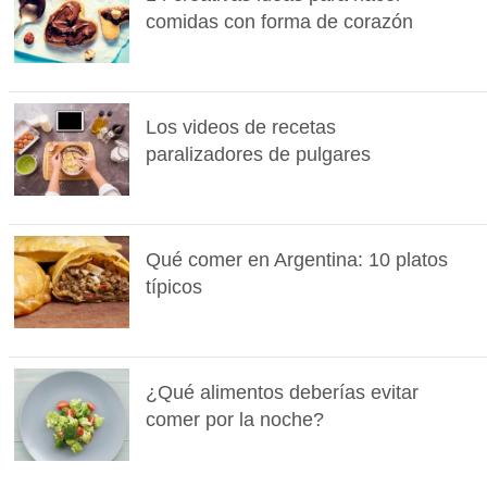
comidas con forma de corazón
Los videos de recetas
paralizadores de pulgares
Qué comer en Argentina: 10 platos
típicos
¿Qué alimentos deberías evitar
comer por la noche?