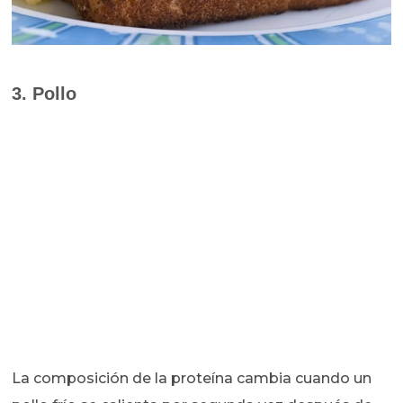
3. Pollo
La composición de la proteína cambia cuando un