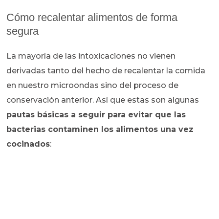
Cómo recalentar alimentos de forma
segura
La mayoría de las intoxicaciones no vienen
derivadas tanto del hecho de recalentar la comida
en nuestro microondas sino del proceso de
conservación anterior. Así que estas son algunas
pautas básicas a seguir para evitar que las
bacterias contaminen los alimentos una vez
cocinados
: