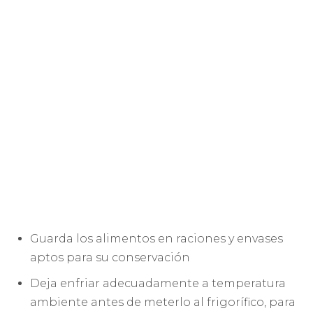
Guarda los alimentos en raciones y envases
aptos para su conservación
Deja enfriar adecuadamente a temperatura
ambiente antes de meterlo al frigorífico, para