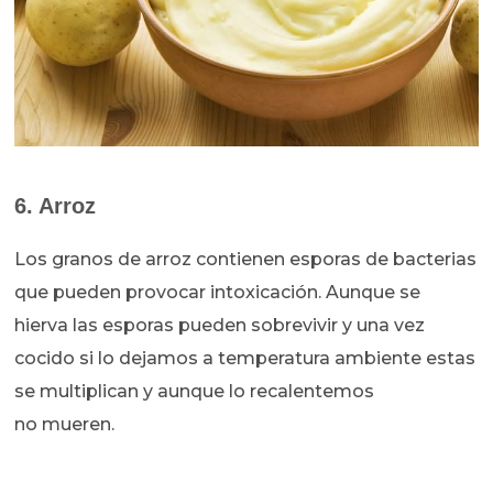
6. Arroz
Los granos de arroz contienen esporas de bacterias
que pueden provocar intoxicación. Aunque se
hierva las esporas pueden sobrevivir y una vez
cocido si lo dejamos a temperatura ambiente estas
se multiplican y aunque lo recalentemos
no mueren.