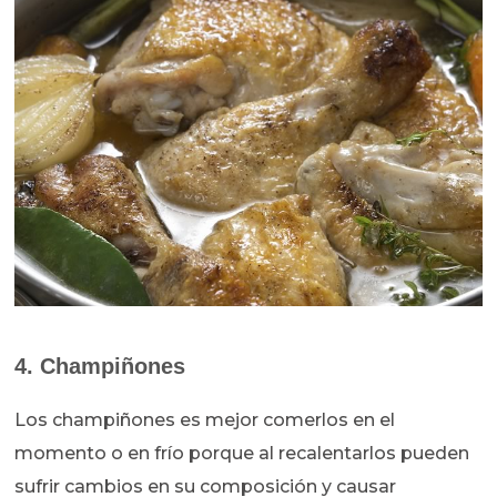
4. Champiñones
Los champiñones es mejor comerlos en el
momento o en frío porque al recalentarlos pueden
sufrir cambios en su composición y causar