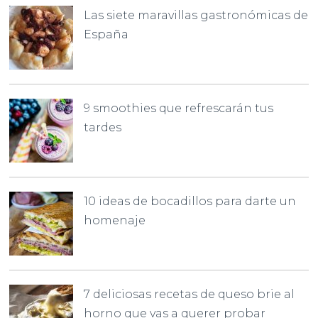
Las siete maravillas gastronómicas de
España
9 smoothies que refrescarán tus
tardes
10 ideas de bocadillos para darte un
homenaje
7 deliciosas recetas de queso brie al
horno que vas a querer probar