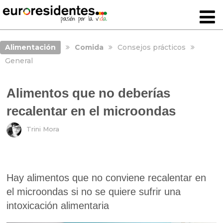
Alimentación
Comida
Consejos prácticos
General
Alimentos que no deberías
recalentar en el microondas
Trini Mora
Hay alimentos que no conviene recalentar en
el microondas si no se quiere sufrir una
intoxicación alimentaria