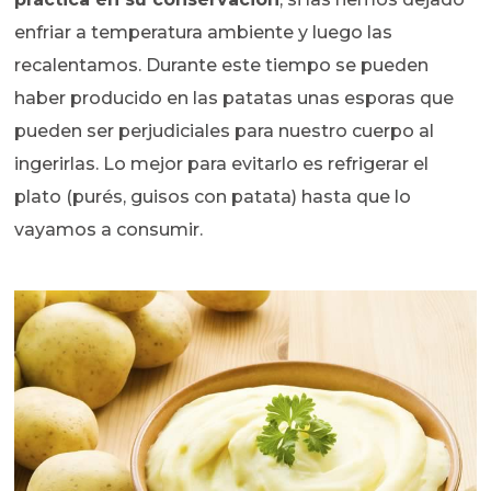
enfriar a temperatura ambiente y luego las
recalentamos. Durante este tiempo se pueden
haber producido en las patatas unas esporas que
pueden ser perjudiciales para nuestro cuerpo al
ingerirlas. Lo mejor para evitarlo es refrigerar el
plato (purés, guisos con patata) hasta que lo
vayamos a consumir.