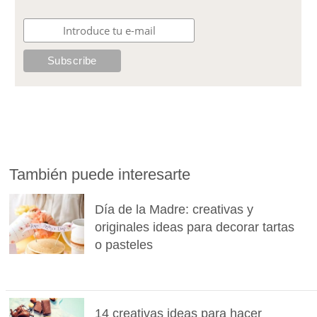
También puede interesarte
Día de la Madre: creativas y
originales ideas para decorar tartas
o pasteles
14 creativas ideas para hacer