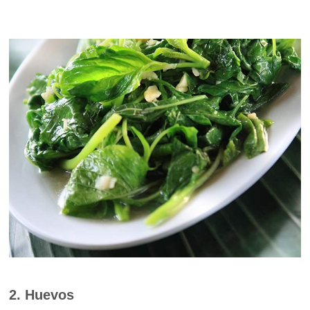
2. Huevos