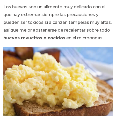
Los huevos son un alimento muy delicado con el
que hay extremar siempre las precauciones y
pueden ser tóxicos si alcanzan temperas muy altas,
así que mejor abstenerse de recalentar sobre todo
huevos revueltos o cocidos
en el microondas.