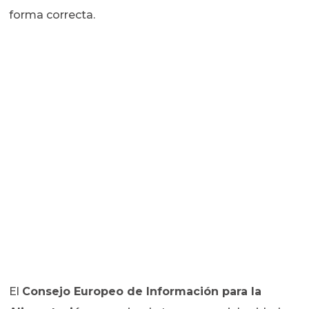
forma correcta.
El
Consejo Europeo de Información para la