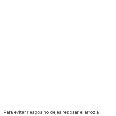
Para evitar riesgos no dejes reposar el arroz a