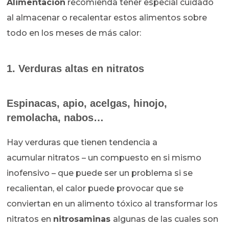
Alimentación
recomienda tener especial cuidado
al almacenar o recalentar estos alimentos sobre
todo en los meses de más calor:
1. Verduras altas en nitratos
Espinacas, apio, acelgas, hinojo,
remolacha, nabos…
Hay verduras que tienen tendencia a
acumular nitratos – un compuesto en si mismo
inofensivo – que puede ser un problema si se
recalientan, el calor puede provocar que se
conviertan en un alimento tóxico al transformar los
nitratos en
nitrosaminas
algunas de las cuales son