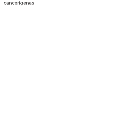
cancerígenas