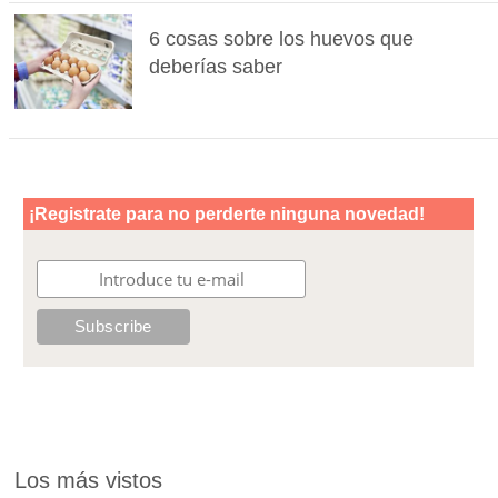
6 cosas sobre los huevos que
deberías saber
Los más vistos