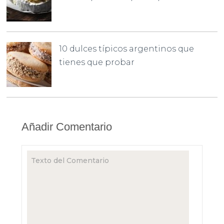
10 dulces típicos argentinos que
tienes que probar
Añadir Comentario