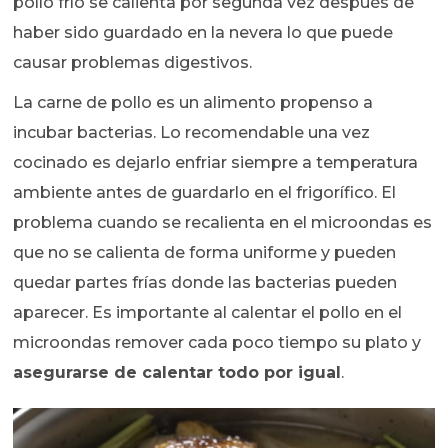
pollo frío se calienta por segunda vez después de
haber sido guardado en la nevera lo que puede
causar problemas digestivos.
La carne de pollo es un alimento propenso a
incubar bacterias. Lo recomendable una vez
cocinado es dejarlo enfriar siempre a temperatura
ambiente antes de guardarlo en el frigorífico. El
problema cuando se recalienta en el microondas es
que no se calienta de forma uniforme y pueden
quedar partes frías donde las bacterias pueden
aparecer. Es importante al calentar el pollo en el
microondas remover cada poco tiempo su plato y
asegurarse de calentar todo por igual
.