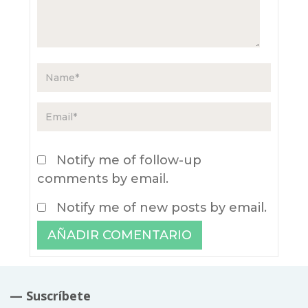
Notify me of follow-up
comments by email.
Notify me of new posts by email.
— Suscríbete