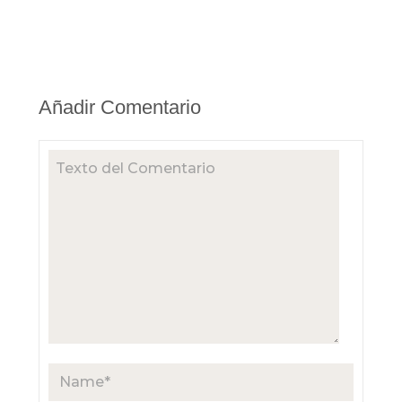
Añadir Comentario