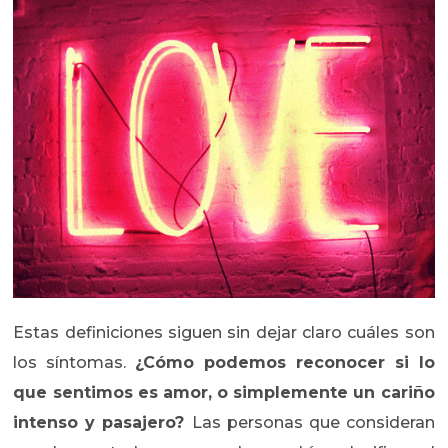
Estas definiciones siguen sin dejar claro cuáles son
los síntomas.
¿Cómo podemos reconocer si lo
que sentimos es amor, o simplemente un cariño
intenso y pasajero?
Las personas que consideran