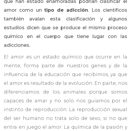
que han estado enamoradas podrían clasificar el
amor como un
tipo de adicción
. Los científicos
también avalan esta clasificación y algunos
estudios dicen que se produce el mismo proceso
químico en el cuerpo que tiene lugar con las
adicciones.
El amor es un estado químico que ocurre en la
mente, forma parte de nuestros genes y de la
influencia de la educación que recibimos, ya que
el amor es resultado de la evolución. En parte, nos
diferenciamos de los animales porque somos
capaces de amar y no solo nos guiamos por el
instinto de reproducción. La reproducción sexual
del ser humano no trata solo de sexo, si no que
entra en juego el amor. La química de la pasión y