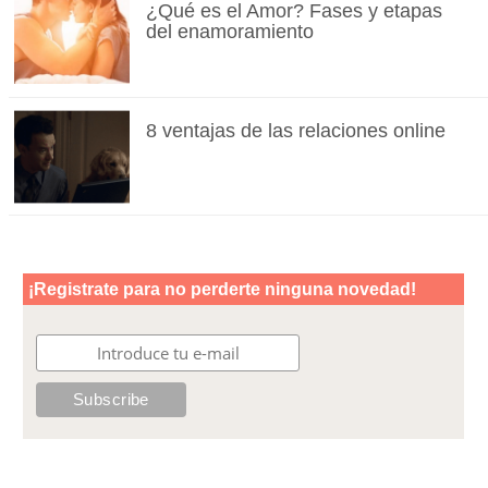
¿Qué es el Amor? Fases y etapas
del enamoramiento
8 ventajas de las relaciones online