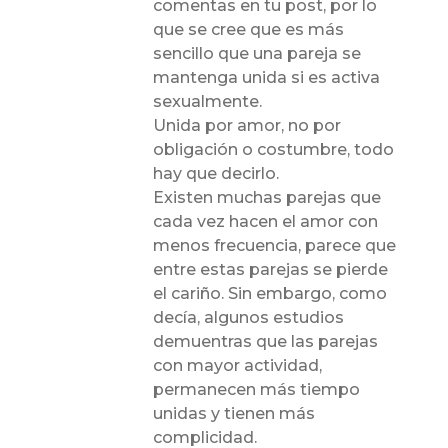
comentas en tu post, por lo
que se cree que es más
sencillo que una pareja se
mantenga unida si es activa
sexualmente.
Unida por amor, no por
obligación o costumbre, todo
hay que decirlo.
Existen muchas parejas que
cada vez hacen el amor con
menos frecuencia, parece que
entre estas parejas se pierde
el cariño. Sin embargo, como
decía, algunos estudios
demuentras que las parejas
con mayor actividad,
permanecen más tiempo
unidas y tienen más
complicidad.