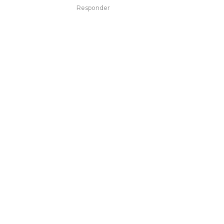
Responder