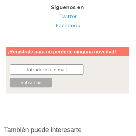
Síguenos en
Twitter
Facebook
También puede interesarte