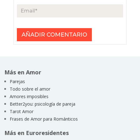
Más en Amor
Parejas
Todo sobre el amor
Amores imposibles
Better2you: psicología de pareja
Tarot Amor
Frases de Amor para Románticos
Más en Euroresidentes