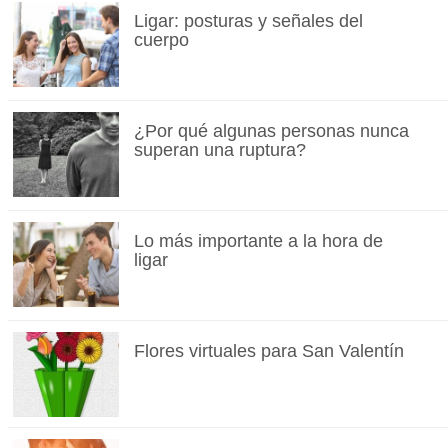
Ligar: posturas y señales del
cuerpo
¿Por qué algunas personas nunca
superan una ruptura?
Lo más importante a la hora de
ligar
Flores virtuales para San Valentín