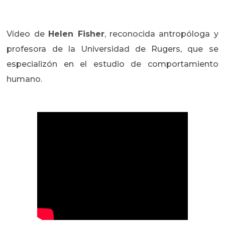
Vídeo de
Helen Fisher
, reconocida antropóloga y
profesora de la Universidad de Rugers, que se
especializón en el estudio de comportamiento
humano.