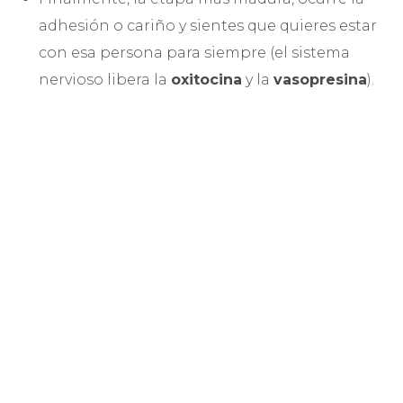
adhesión o cariño y sientes que quieres estar
con esa persona para siempre (el sistema
nervioso libera la
oxitocina
y la
vasopresina
).