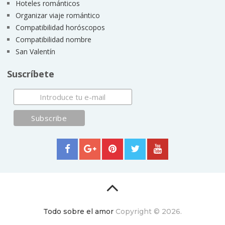
Hoteles románticos
Organizar viaje romántico
Compatibilidad horóscopos
Compatibilidad nombre
San Valentín
Suscríbete
Todo sobre el amor
Copyright © 2026.