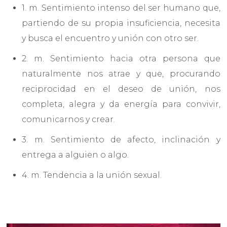
1. m. Sentimiento intenso del ser humano que,
partiendo de su propia insuficiencia, necesita
y busca el encuentro y unión con otro ser.
2. m. Sentimiento hacia otra persona que
naturalmente nos atrae y que, procurando
reciprocidad en el deseo de unión, nos
completa, alegra y da energía para convivir,
comunicarnos y crear.
3. m. Sentimiento de afecto, inclinación y
entrega a alguien o algo.
4. m. Tendencia a la unión sexual.