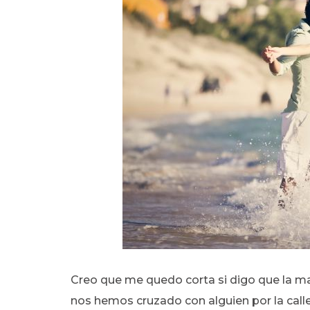
Creo que me quedo corta si digo que la m
nos hemos cruzado con alguien por la call