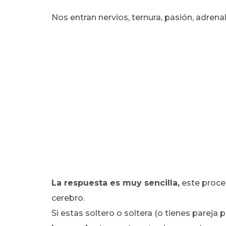
Nos entran nervios, ternura, pasión, adren
La respuesta es muy sencilla,
este proce
cerebro.
Si estas soltero o soltera (o tienes pareja