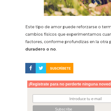
Este tipo de amor puede reforzarse o termi
cambios físicos que experimentamos cu
factores, conforme profundizas en la otra 
duradero o no
.
SUSCRÍBETE