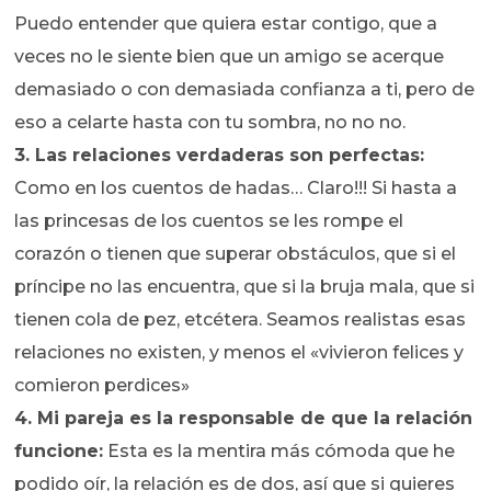
Puedo entender que quiera estar contigo, que a
veces no le siente bien que un amigo se acerque
demasiado o con demasiada confianza a ti, pero de
eso a celarte hasta con tu sombra, no no no.
3. Las relaciones verdaderas son perfectas:
Como en los cuentos de hadas… Claro!!! Si hasta a
las princesas de los cuentos se les rompe el
corazón o tienen que superar obstáculos, que si el
príncipe no las encuentra, que si la bruja mala, que si
tienen cola de pez, etcétera. Seamos realistas esas
relaciones no existen, y menos el «vivieron felices y
comieron perdices»
4. Mi pareja es la responsable de que la relación
funcione:
Esta es la mentira más cómoda que he
podido oír, la relación es de dos, así que si quieres