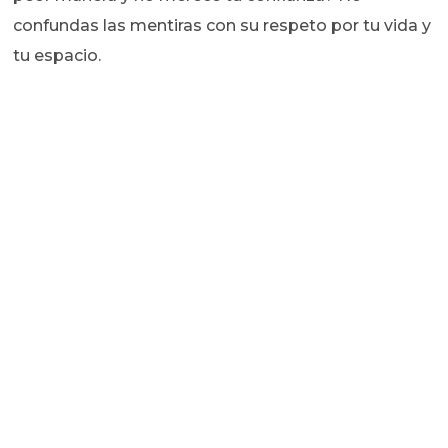
confundas las mentiras con su respeto por tu vida y
tu espacio.