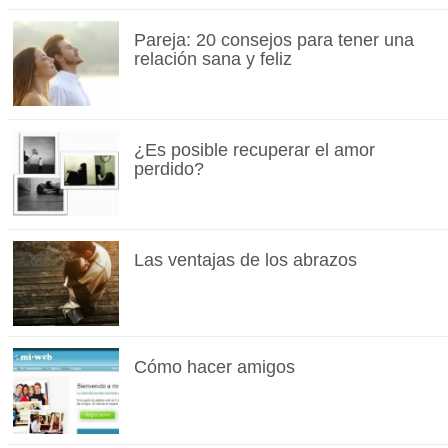
Pareja: 20 consejos para tener una
relación sana y feliz
¿Es posible recuperar el amor
perdido?
Las ventajas de los abrazos
Cómo hacer amigos