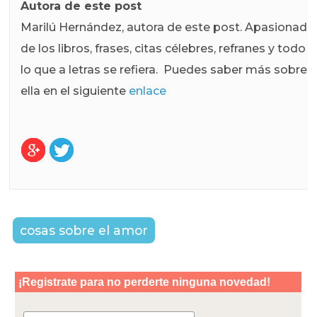
Autora de este post
Marilú Hernández, autora de este post. Apasionada
de los libros, frases, citas célebres, refranes y todo
lo que a letras se refiera. Puedes saber más sobre
ella en el siguiente
enlace
cosas sobre el amor