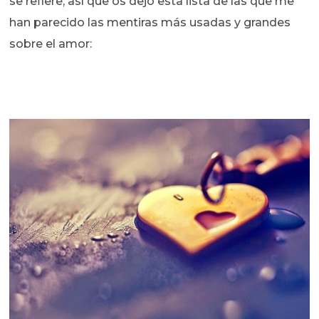
se refiere, así que os dejo esta lista de las que me
han parecido las mentiras más usadas y grandes
sobre el amor: