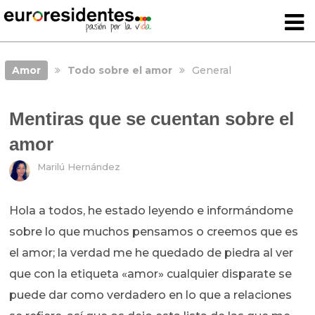
Amor
Todo sobre el amor
General
Mentiras que se cuentan sobre el
amor
Marilú Hernández
Hola a todos, he estado leyendo e informándome
sobre lo que muchos pensamos o creemos que es
el amor; la verdad me he quedado de piedra al ver
que con la etiqueta «amor» cualquier disparate se
puede dar como verdadero en lo que a relaciones