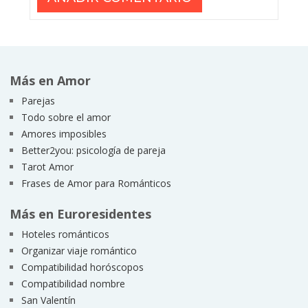
Más en Amor
Parejas
Todo sobre el amor
Amores imposibles
Better2you: psicología de pareja
Tarot Amor
Frases de Amor para Románticos
Más en Euroresidentes
Hoteles románticos
Organizar viaje romántico
Compatibilidad horóscopos
Compatibilidad nombre
San Valentín