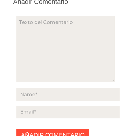
Añadir Comentario