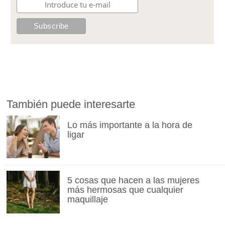
También puede interesarte
Lo más importante a la hora de
ligar
5 cosas que hacen a las mujeres
más hermosas que cualquier
maquillaje