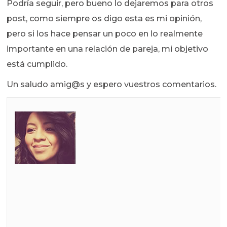
Podría seguir, pero bueno lo dejaremos para otros
post, como siempre os digo esta es mi opinión,
pero si los hace pensar un poco en lo realmente
importante en una relación de pareja, mi objetivo
está cumplido.
Un saludo amig@s y espero vuestros comentarios.