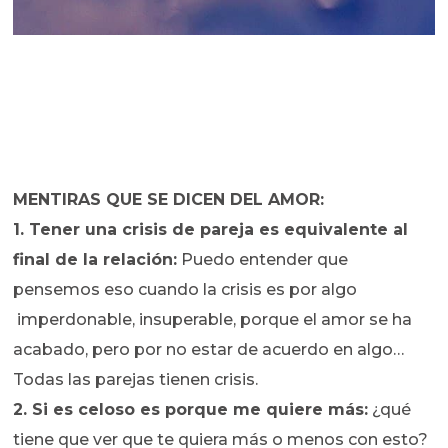
MENTIRAS QUE SE DICEN DEL AMOR:
1. Tener una crisis de pareja es equivalente al
final de la relación:
Puedo entender que
pensemos eso cuando la crisis es por algo
imperdonable, insuperable, porque el amor se ha
acabado, pero por no estar de acuerdo en algo…
Todas las parejas tienen crisis.
2. Si es celoso es porque me quiere más:
¿qué
tiene que ver que te quiera más o menos con esto?