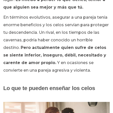
que alguien sea mejor y más que tú.
En términos evolutivos, asegurar a una pareja tenía
enorme beneficios y los celos servían para proteger
tu descendencia. Un rival, en los tiempos de las
cavernas, podría haber conocido un horrible
destino.
Pero actualmente quien sufre de celos
se siente inferior, inseguro, débil, necesitado y
carente de amor propio.
Y en ocasiones se
convierte en una pareja agresiva y violenta.
Lo que te pueden enseñar los celos