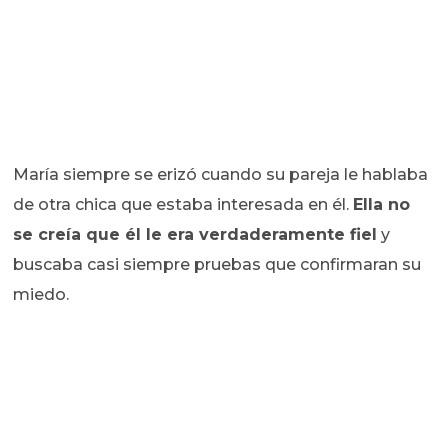
María siempre se erizó cuando su pareja le hablaba
de otra chica que estaba interesada en él.
Ella no
se creía que él le era verdaderamente fiel
y
buscaba casi siempre pruebas que confirmaran su
miedo.