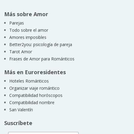
Más sobre Amor
Parejas
Todo sobre el amor
Amores imposibles
Better2you: psicología de pareja
Tarot Amor
Frases de Amor para Románticos
Más en Euroresidentes
Hoteles Románticos
Organizar viaje romántico
Compatibilidad horóscopos
Compatibilidad nombre
San Valentín
Suscríbete