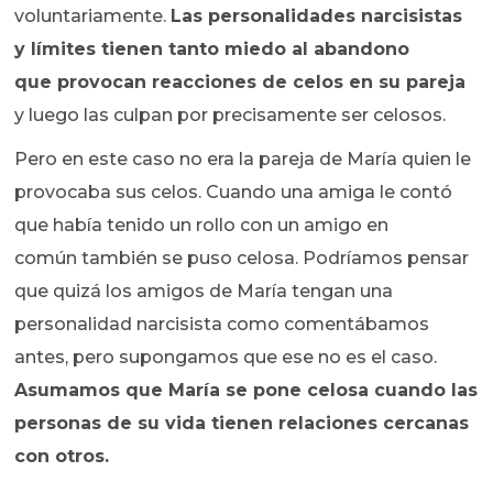
voluntariamente.
Las personalidades narcisistas
y límites tienen tanto miedo al abandono
que provocan reacciones de celos en su pareja
y luego las culpan por precisamente ser celosos.
Pero en este caso no era la pareja de María quien le
provocaba sus celos. Cuando una amiga le contó
que había tenido un rollo con un amigo en
común también se puso celosa. Podríamos pensar
que quizá los amigos de María tengan una
personalidad narcisista como comentábamos
antes, pero supongamos que ese no es el caso.
Asumamos que María se pone celosa cuando las
personas de su vida tienen relaciones cercanas
con otros.