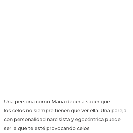
Una persona como María debería saber que
los celos no siempre tienen que ver ella. Una pareja
con personalidad narcisista y egocéntrica puede
ser la que te esté provocando celos