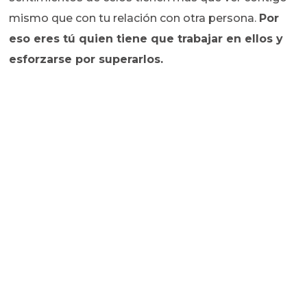
mismo que con tu relación con otra persona.
Por
eso eres tú quien tiene que trabajar en ellos y
esforzarse por superarlos.