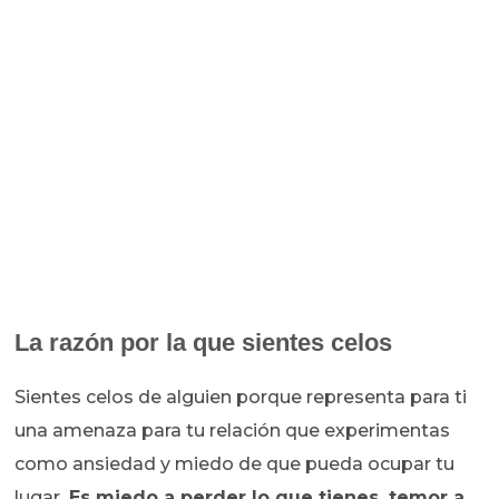
La razón por la que sientes celos
Sientes celos de alguien porque representa para ti
una amenaza para tu relación que experimentas
como ansiedad y miedo de que pueda ocupar tu
lugar.
Es miedo a perder lo que tienes, temor a