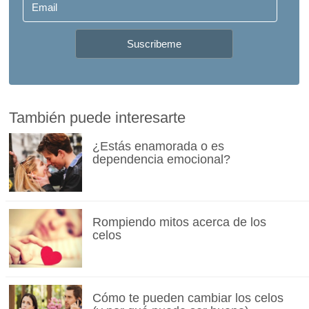
También puede interesarte
¿Estás enamorada o es
dependencia emocional?
Rompiendo mitos acerca de los
celos
Cómo te pueden cambiar los celos