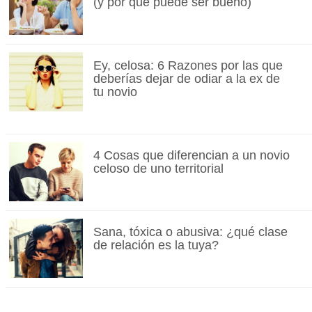
(y por qué puede ser bueno)
Ey, celosa: 6 Razones por las que
deberías dejar de odiar a la ex de
tu novio
4 Cosas que diferencian a un novio
celoso de uno territorial
Sana, tóxica o abusiva: ¿qué clase
de relación es la tuya?