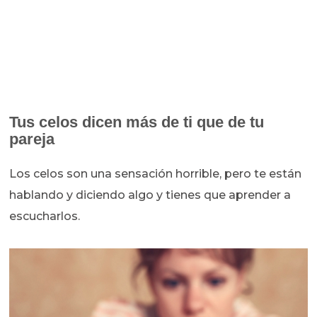
Tus celos dicen más de ti que de tu
pareja
Los celos son una sensación horrible, pero te están
hablando y diciendo algo y tienes que aprender a
escucharlos.