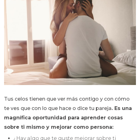
Tus celos tienen que ver más contigo y con cómo
te ves que con lo que hace o dice tu pareja
. Es una
magnífica oportunidad para aprender cosas
sobre ti mismo y mejorar como persona:
¿Hay algo que te guste mejorar sobre ti