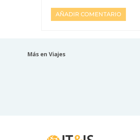
Más en Viajes