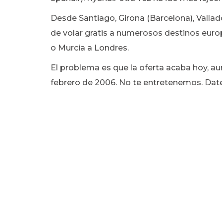
Desde Santiago, Girona (Barcelona), Vallad
de volar gratis a numerosos destinos eur
o Murcia a Londres.
El problema es que la oferta acaba hoy, au
febrero de 2006. No te entretenemos. Dat