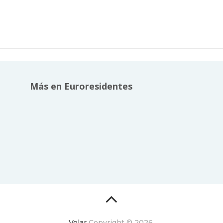
Más en Euroresidentes
Volar
Copyright © 2026.