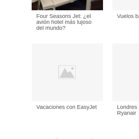
Four Seasons Jet: ¿el
Vuelos b
avión hotel más lujoso
del mundo?
Vacaciones con EasyJet
Londres 
Ryanair