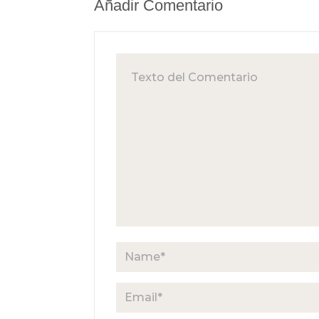
Añadir Comentario