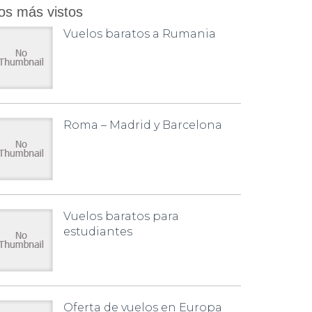
os más vistos
Vuelos baratos a Rumania
Roma – Madrid y Barcelona
Vuelos baratos para
estudiantes
Oferta de vuelos en Europa