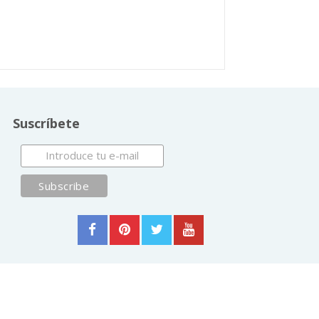
Suscríbete