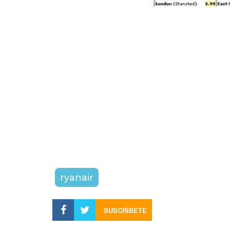
ryanair
SUSCRÍBETE