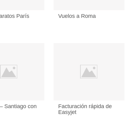
aratos París
Vuelos a Roma
– Santiago con
Facturación rápida de
Easyjet