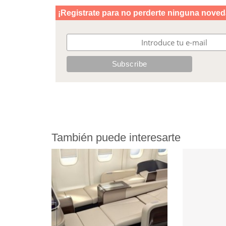
También puede interesarte