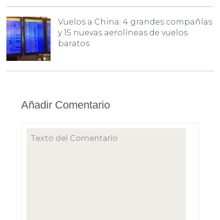
Vuelos a China: 4 grandes compañías
y 15 nuevas aerolíneas de vuelos
baratos
Añadir Comentario