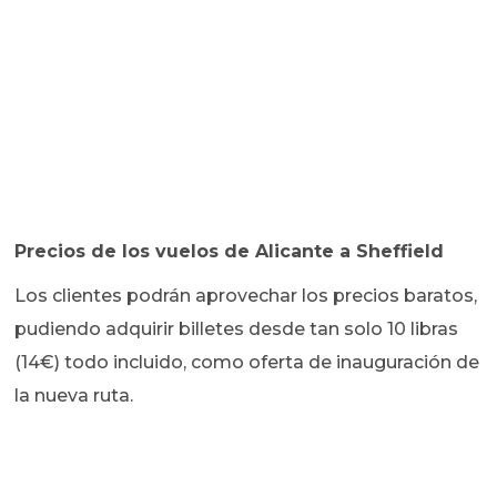
Precios de los vuelos de Alicante a Sheffield
Los clientes podrán aprovechar los precios baratos,
pudiendo adquirir billetes desde tan solo 10 libras
(14€) todo incluido, como oferta de inauguración de
la nueva ruta.