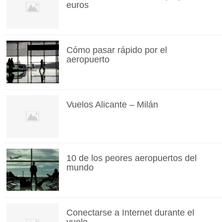
euros
Cómo pasar rápido por el
aeropuerto
Vuelos Alicante – Milán
10 de los peores aeropuertos del
mundo
Conectarse a Internet durante el
vuelo