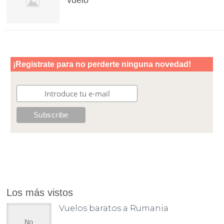
Los más vistos
Vuelos baratos a Rumania