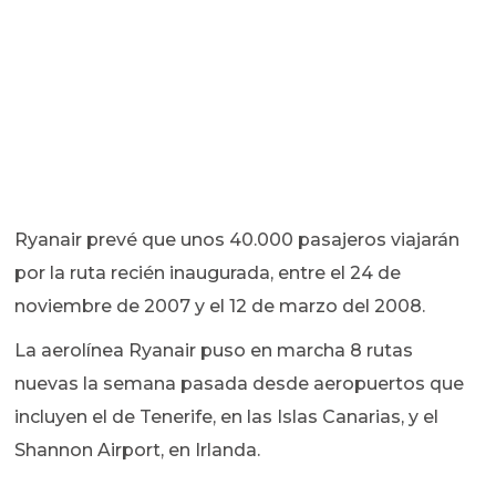
Ryanair prevé que unos 40.000 pasajeros viajarán
por la ruta recién inaugurada, entre el 24 de
noviembre de 2007 y el 12 de marzo del 2008.
La aerolínea Ryanair puso en marcha 8 rutas
nuevas la semana pasada desde aeropuertos que
incluyen el de Tenerife, en las Islas Canarias, y el
Shannon Airport, en Irlanda.