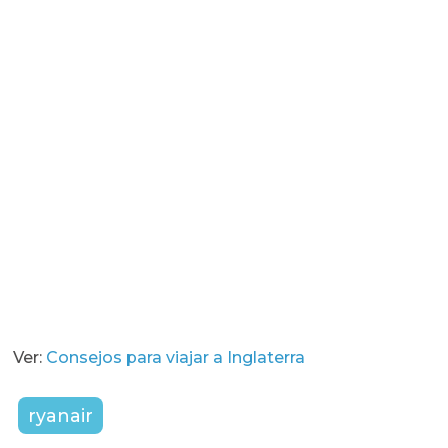
Ver:
Consejos para viajar a Inglaterra
ryanair