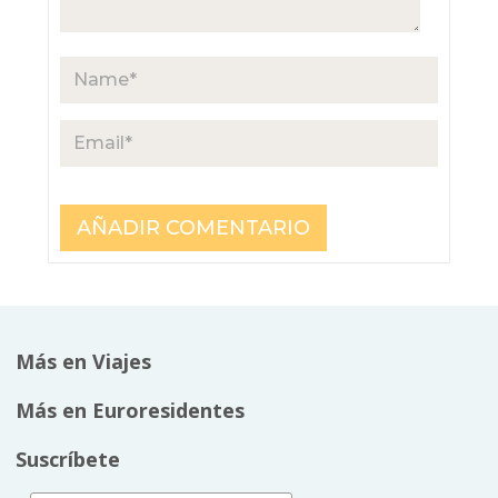
Más en Viajes
Más en Euroresidentes
Suscríbete