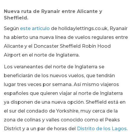
Nueva ruta de Ryanair entre Alicante y
Sheffield.
Según
este artículo
de holidaylettings.co.uk, Ryanair
ha abierto una nueva línea de vuelos regulares entre
Alicante y el Doncaster Sheffield Robin Hood
Airport en el norte de Inglaterra.
Los veraneantes del norte de Inglaterra se
beneficiarán de los nuevos vuelos, que tendrán
lugar tres veces por semana. Así mismo viajeros
españoles que quieren viajar al norte de Inglaterra
ya disponen de una nueva opción. Sheffield está en
el sur del condado de Yorkshire, muy cerca de la
zona de colinas y valles conocido como el Peaks
District y a un par de horas del
Distrito de los Lagos
.