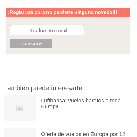
También puede interesarte
Lufthansa: vuelos baratos a toda
Europa
Oferta de vuelos en Europa por 12