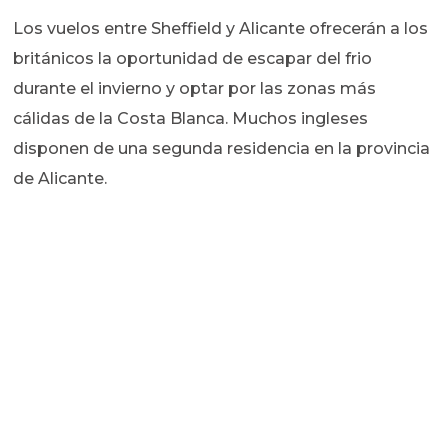
Los vuelos entre Sheffield y Alicante ofrecerán a los
británicos la oportunidad de escapar del frio
durante el invierno y optar por las zonas más
cálidas de la Costa Blanca. Muchos ingleses
disponen de una segunda residencia en la provincia
de Alicante.