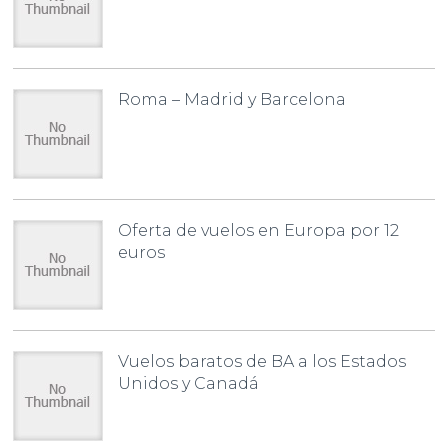
Roma – Madrid y Barcelona
Oferta de vuelos en Europa por 12
euros
Vuelos baratos de BA a los Estados
Unidos y Canadá