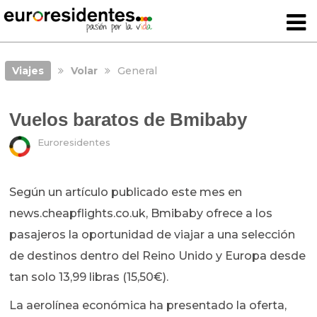
Viajes
Volar
General
Vuelos baratos de Bmibaby
Euroresidentes
Según un artículo publicado este mes en
news.cheapflights.co.uk, Bmibaby ofrece a los
pasajeros la oportunidad de viajar a una selección
de destinos dentro del Reino Unido y Europa desde
tan solo 13,99 libras (15,50€).
La aerolínea económica ha presentado la oferta,