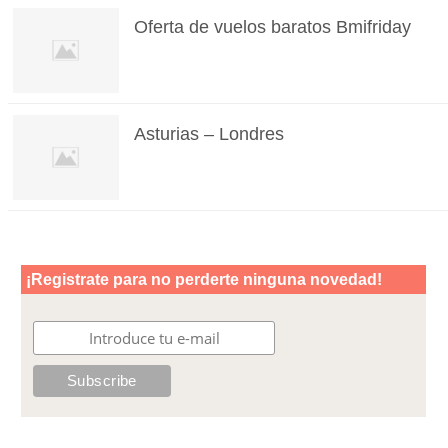
Oferta de vuelos baratos Bmifriday
Asturias – Londres