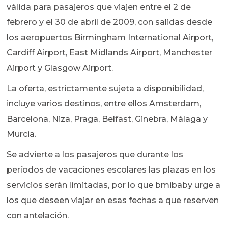
válida para pasajeros que viajen entre el 2 de
febrero y el 30 de abril de 2009, con salidas desde
los aeropuertos Birmingham International Airport,
Cardiff Airport, East Midlands Airport, Manchester
Airport y Glasgow Airport.
La oferta, estrictamente sujeta a disponibilidad,
incluye varios destinos, entre ellos Amsterdam,
Barcelona, Niza, Praga, Belfast, Ginebra, Málaga y
Murcia.
Se advierte a los pasajeros que durante los
períodos de vacaciones escolares las plazas en los
servicios serán limitadas, por lo que bmibaby urge a
los que deseen viajar en esas fechas a que reserven
con antelación.