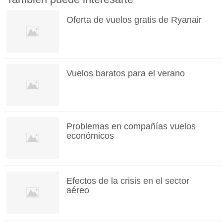
Oferta de vuelos gratis de Ryanair
Vuelos baratos para el verano
Problemas en compañías vuelos
económicos
Efectos de la crisis en el sector
aéreo