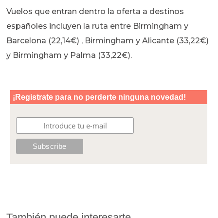
Vuelos que entran dentro la oferta a destinos
españoles incluyen la ruta entre Birmingham y
Barcelona (22,14€) , Birmingham y Alicante (33,22€)
y Birmingham y Palma (33,22€).
También puede interesarte