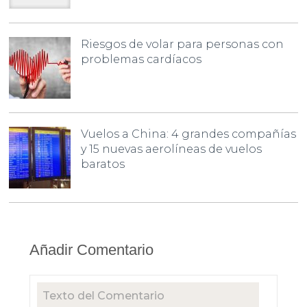
Riesgos de volar para personas con
problemas cardíacos
Vuelos a China: 4 grandes compañías
y 15 nuevas aerolíneas de vuelos
baratos
Añadir Comentario