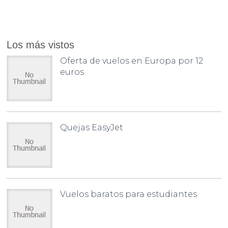
Los más vistos
Oferta de vuelos en Europa por 12
euros
Quejas EasyJet
Vuelos baratos para estudiantes