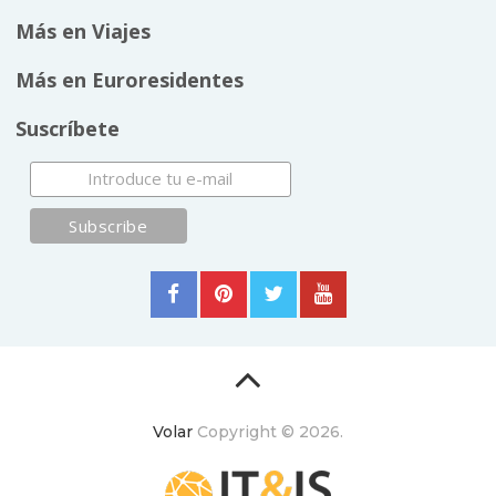
Más en Viajes
Más en Euroresidentes
Suscríbete
Volar
Copyright © 2026.