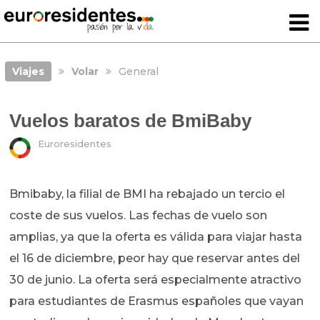
Viajes
Volar
General
Vuelos baratos de BmiBaby
Euroresidentes
Bmibaby, la filial de BMI ha rebajado un tercio el
coste de sus vuelos. Las fechas de vuelo son
amplias, ya que la oferta es válida para viajar hasta
el 16 de diciembre, peor hay que reservar antes del
30 de junio. La oferta será especialmente atractivo
para estudiantes de Erasmus españoles que vayan