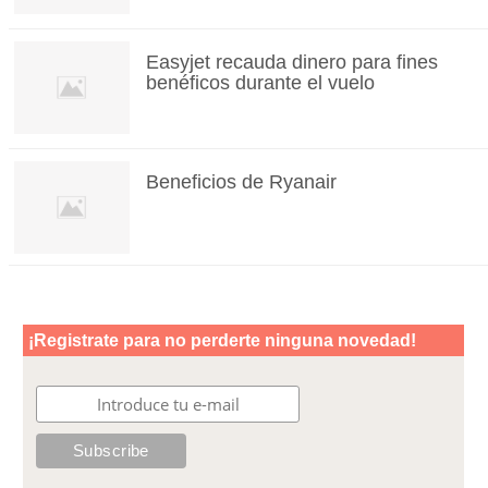
Easyjet recauda dinero para fines
benéficos durante el vuelo
Beneficios de Ryanair