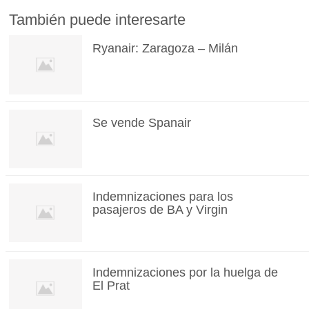
También puede interesarte
Ryanair: Zaragoza – Milán
Se vende Spanair
Indemnizaciones para los
pasajeros de BA y Virgin
Indemnizaciones por la huelga de
El Prat