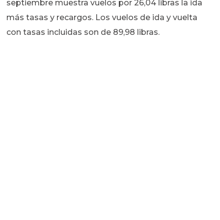
septiembre muestra vuelos por 26,04 libras la ida
más tasas y recargos. Los vuelos de ida y vuelta
con tasas incluidas son de 89,98 libras.