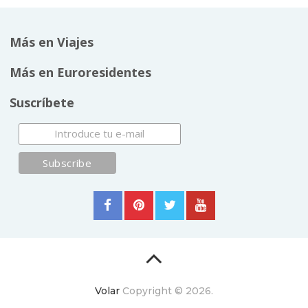
Más en Viajes
Más en Euroresidentes
Suscríbete
Volar
Copyright © 2026.