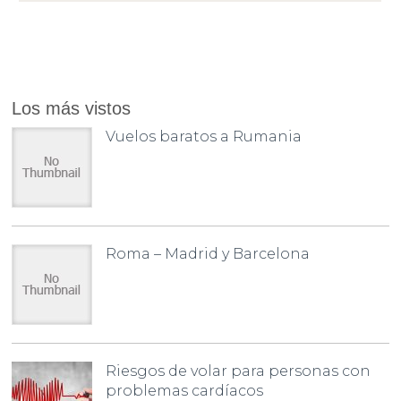
Los más vistos
Vuelos baratos a Rumania
Roma – Madrid y Barcelona
Riesgos de volar para personas con
problemas cardíacos