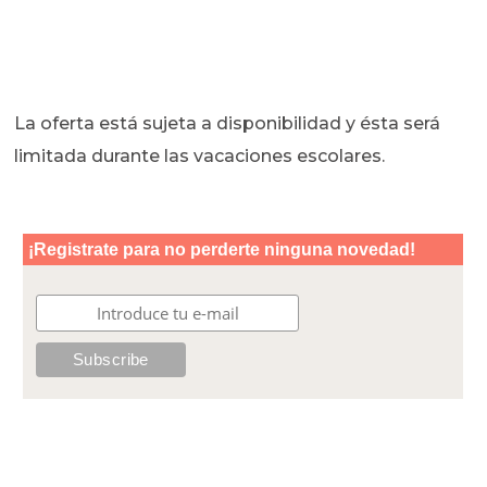
La oferta está sujeta a disponibilidad y ésta será
limitada durante las vacaciones escolares.