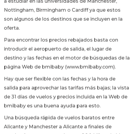
a estudiar en las universidades de Manchester,
Nottingham, Birmingham o Cardiff ya que estos
son algunos de los destinos que se incluyen en la
oferta.
Para encontrar los precios rebajados basta con
introducir el aeropuerto de salida, el lugar de
destino y las fechas en el motor de búsquedas de la
página Web de bmibaby (www.bmibaby.com).
Hay que ser flexible con las fechas y la hora de
salida para aprovechar las tarifas más bajas; la vista
de 31 días de vuelos y precios incluida en la Web de
bmibaby es una buena ayuda para esto.
Una búsqueda rápida de vuelos baratos entre
Alicante y Manchester a Alicante a finales de