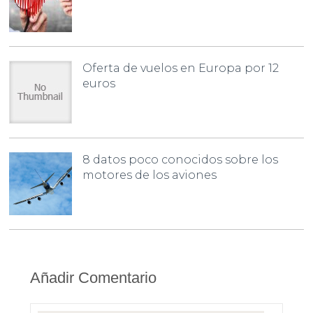
Oferta de vuelos en Europa por 12
euros
8 datos poco conocidos sobre los
motores de los aviones
Añadir Comentario