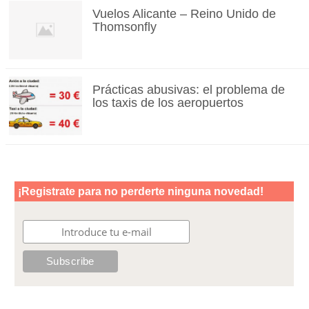
Vuelos Alicante – Reino Unido de
Thomsonfly
Prácticas abusivas: el problema de
los taxis de los aeropuertos