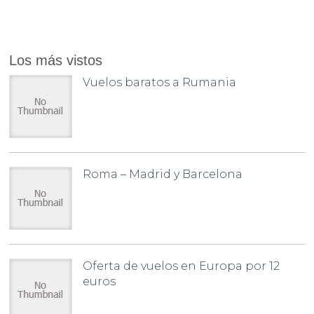
Los más vistos
Vuelos baratos a Rumania
Roma – Madrid y Barcelona
Oferta de vuelos en Europa por 12
euros