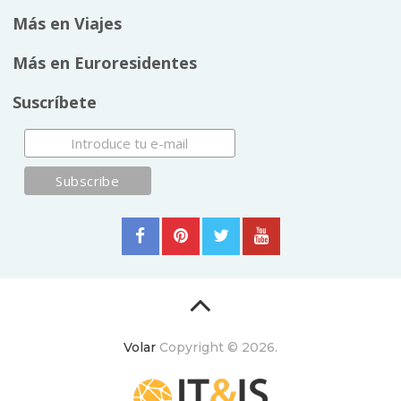
Más en Viajes
Más en Euroresidentes
Suscríbete
Volar
Copyright © 2026.