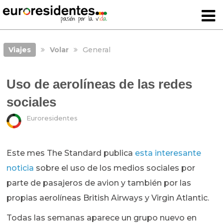
Viajes
Volar
General
Uso de aerolíneas de las redes
sociales
Euroresidentes
Este mes The Standard publica
esta interesante
noticia
sobre el uso de los medios sociales por
parte de pasajeros de avion y también por las
propias aerolíneas British Airways y Virgin Atlantic.
Todas las semanas aparece un grupo nuevo en