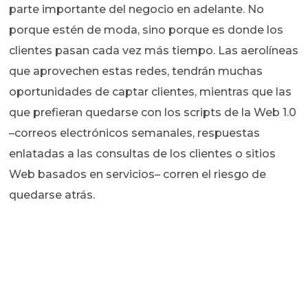
parte importante del negocio en adelante. No
porque estén de moda, sino porque es donde los
clientes pasan cada vez más tiempo. Las aerolíneas
que aprovechen estas redes, tendrán muchas
oportunidades de captar clientes, mientras que las
que prefieran quedarse con los scripts de la Web 1.0
–correos electrónicos semanales, respuestas
enlatadas a las consultas de los clientes o sitios
Web basados en servicios– corren el riesgo de
quedarse atrás.