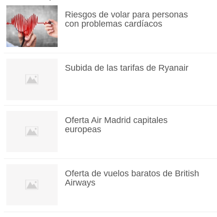
Riesgos de volar para personas
con problemas cardíacos
Subida de las tarifas de Ryanair
Oferta Air Madrid capitales
europeas
Oferta de vuelos baratos de British
Airways