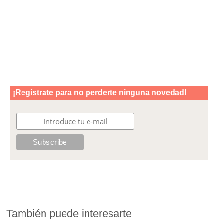
También puede interesarte