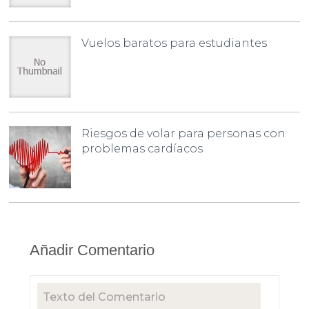
Vuelos baratos para estudiantes
Riesgos de volar para personas con
problemas cardíacos
Añadir Comentario