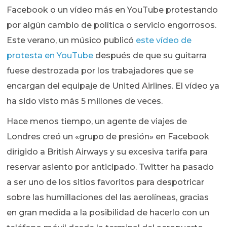
Facebook o un vídeo más en YouTube protestando
por algún cambio de política o servicio engorrosos.
Este verano, un músico publicó
este vídeo de
protesta en YouTube
después de que su guitarra
fuese destrozada por los trabajadores que se
encargan del equipaje de United Airlines. El vídeo ya
ha sido visto más 5 millones de veces.
Hace menos tiempo, un agente de viajes de
Londres creó un «grupo de presión» en Facebook
dirigido a British Airways y su excesiva tarifa para
reservar asiento por anticipado. Twitter ha pasado
a ser uno de los sitios favoritos para despotricar
sobre las humillaciones del las aerolíneas, gracias
en gran medida a la posibilidad de hacerlo con un