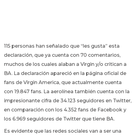
115 personas han señalado que “les gusta” esta
declaración, que ya cuenta con 70 comentarios,
muchos de los cuales alaban a Virgin y/o critican a
BA. La declaración apareció en la página oficial de
fans de Virgin America, que actualmente cuenta
con 19.847 fans. La aerolínea también cuenta con la
impresionante cifra de 34.123 seguidores en Twitter,
en comparación con los 4.352 fans de Facebook y
los 6.969 seguidores de Twitter que tiene BA.
Es evidente que las redes sociales van a ser una