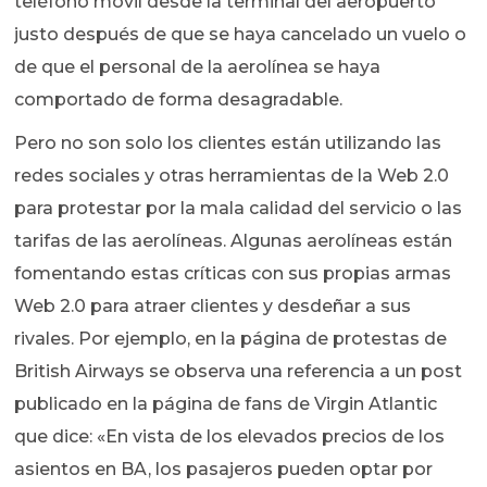
teléfono móvil desde la terminal del aeropuerto
justo después de que se haya cancelado un vuelo o
de que el personal de la aerolínea se haya
comportado de forma desagradable.
Pero no son solo los clientes están utilizando las
redes sociales y otras herramientas de la Web 2.0
para protestar por la mala calidad del servicio o las
tarifas de las aerolíneas. Algunas aerolíneas están
fomentando estas críticas con sus propias armas
Web 2.0 para atraer clientes y desdeñar a sus
rivales. Por ejemplo, en la página de protestas de
British Airways se observa una referencia a un post
publicado en la página de fans de Virgin Atlantic
que dice: «En vista de los elevados precios de los
asientos en BA, los pasajeros pueden optar por