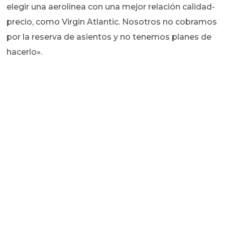
elegir una aerolínea con una mejor relación calidad-
precio, como Virgin Atlantic. Nosotros no cobramos
por la reserva de asientos y no tenemos planes de
hacerlo».