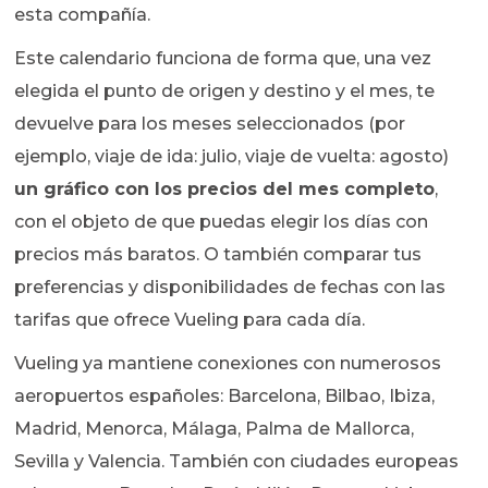
esta compañía.
Este calendario funciona de forma que, una vez
elegida el punto de origen y destino y el mes, te
devuelve para los meses seleccionados (por
ejemplo, viaje de ida: julio, viaje de vuelta: agosto)
un gráfico con los precios del mes completo
,
con el objeto de que puedas elegir los días con
precios más baratos. O también comparar tus
preferencias y disponibilidades de fechas con las
tarifas que ofrece Vueling para cada día.
Vueling ya mantiene conexiones con numerosos
aeropuertos españoles: Barcelona, Bilbao, Ibiza,
Madrid, Menorca, Málaga, Palma de Mallorca,
Sevilla y Valencia. También con ciudades europeas