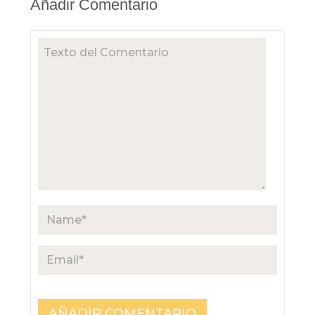
Añadir Comentario