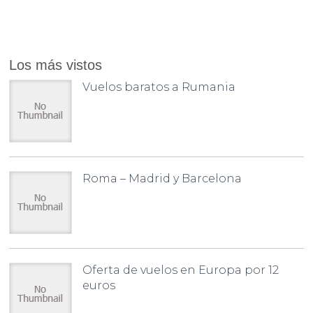
Los más vistos
Vuelos baratos a Rumania
Roma – Madrid y Barcelona
Oferta de vuelos en Europa por 12
euros