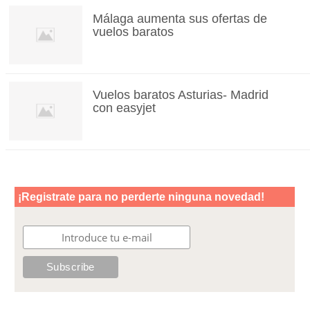
Málaga aumenta sus ofertas de
vuelos baratos
Vuelos baratos Asturias- Madrid
con easyjet