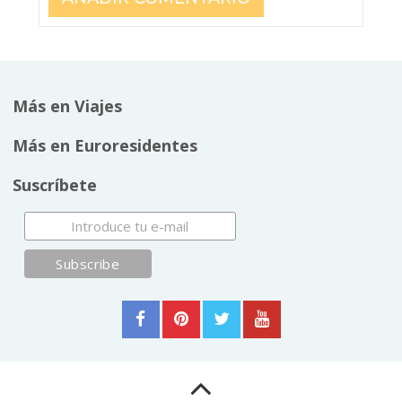
Más en Viajes
Más en Euroresidentes
Suscríbete