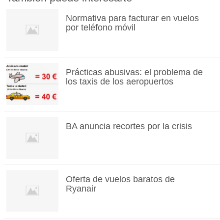
Normativa para facturar en vuelos
por teléfono móvil
Prácticas abusivas: el problema de
los taxis de los aeropuertos
BA anuncia recortes por la crisis
Oferta de vuelos baratos de
Ryanair