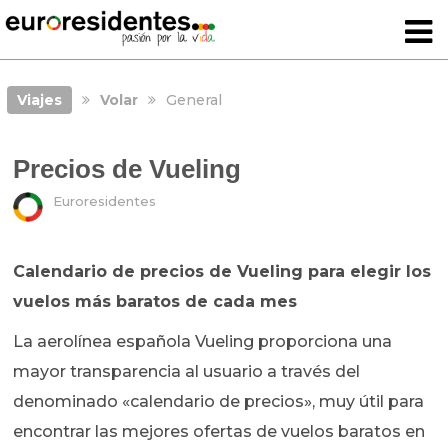
Viajes
Volar
General
Precios de Vueling
Euroresidentes
Calendario de precios de Vueling para elegir los
vuelos más baratos de cada mes
La aerolínea española Vueling proporciona una
mayor transparencia al usuario a través del
denominado «calendario de precios», muy útil para
encontrar las mejores ofertas de vuelos baratos en