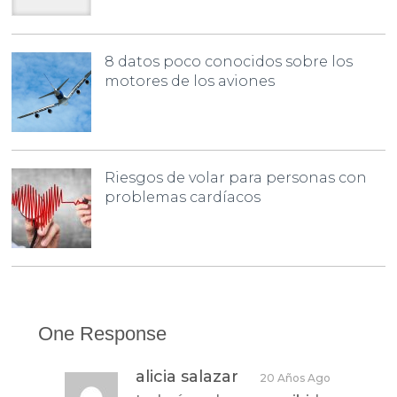
8 datos poco conocidos sobre los
motores de los aviones
Riesgos de volar para personas con
problemas cardíacos
One Response
alicia salazar
20 Años Ago