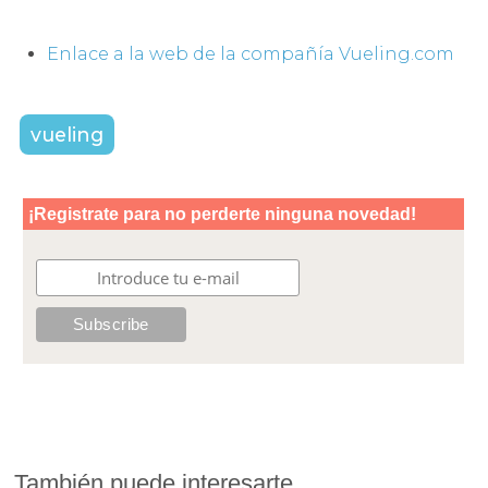
Enlace a la web de la compañía Vueling.com
vueling
También puede interesarte