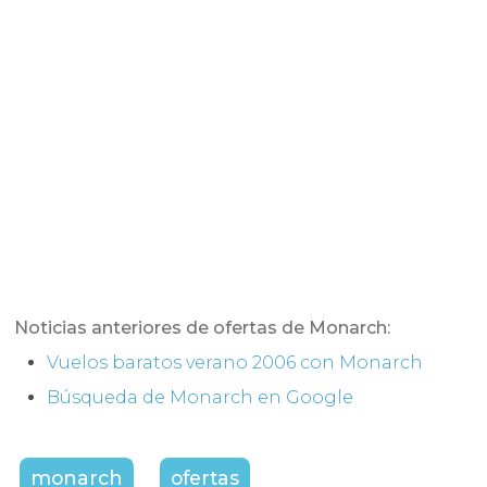
Noticias anteriores de ofertas de Monarch:
Vuelos baratos verano 2006 con Monarch
Búsqueda de Monarch en Google
monarch
ofertas