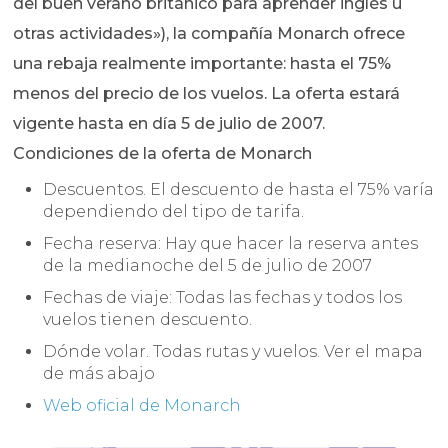
del buen verano británico para aprender inglés u
otras actividades»), la compañía Monarch ofrece
una rebaja realmente importante: hasta el 75%
menos del precio de los vuelos. La oferta estará
vigente hasta en día 5 de julio de 2007.
Condiciones de la oferta de Monarch
Descuentos. El descuento de hasta el 75% varía
dependiendo del tipo de tarifa.
Fecha reserva: Hay que hacer la reserva antes
de la medianoche del 5 de julio de 2007
Fechas de viaje: Todas las fechas y todos los
vuelos tienen descuento.
Dónde volar. Todas rutas y vuelos. Ver el mapa
de más abajo
Web oficial de Monarch