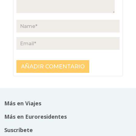
Más en Viajes
Más en Euroresidentes
Suscríbete