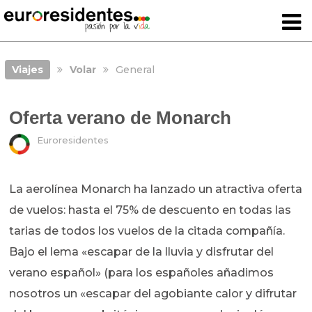
Viajes
Volar
General
Oferta verano de Monarch
Euroresidentes
La aerolínea Monarch ha lanzado un atractiva oferta
de vuelos: hasta el 75% de descuento en todas las
tarias de todos los vuelos de la citada compañía.
Bajo el lema «escapar de la lluvia y disfrutar del
verano español» (para los españoles añadimos
nosotros un «escapar del agobiante calor y difrutar