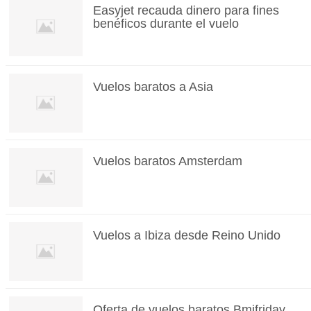
Easyjet recauda dinero para fines
benéficos durante el vuelo
Vuelos baratos a Asia
Vuelos baratos Amsterdam
Vuelos a Ibiza desde Reino Unido
Oferta de vuelos baratos Bmifriday