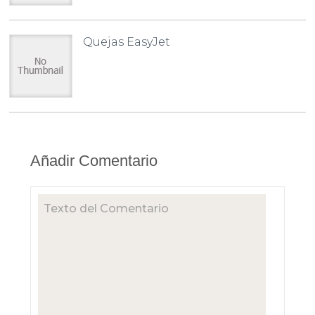
Quejas EasyJet
Añadir Comentario