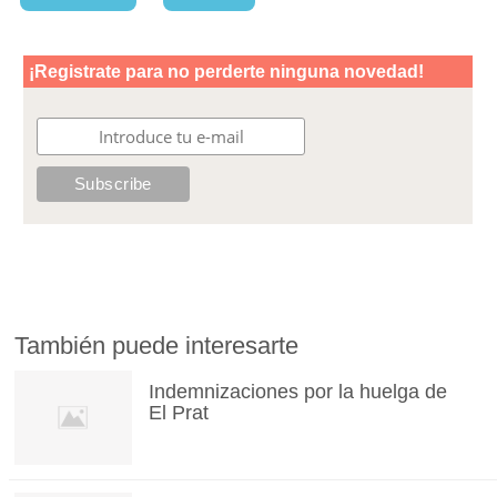
También puede interesarte
Indemnizaciones por la huelga de
El Prat