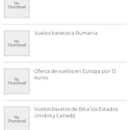
Vuelos baratos a Rumania
Oferta de vuelos en Europa por 12
euros
Vuelos baratos de BA a los Estados
Unidos y Canadá