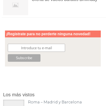
Los más vistos
Roma – Madrid y Barcelona