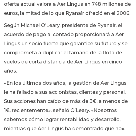
oferta actual valora a Aer Lingus en 748 millones de
euros, la mitad de lo que Ryanair ofreció en el 2006.
Según Michael O’Leary, presidente de Ryanair, el
acuerdo de pago al contado proporcionará a Aer
Lingus un socio fuerte que garantice su futuro y se
comprometa a duplicar el tamaño de la flota de
vuelos de corta distancia de Aer Lingus en cinco
años.
«En los últimos dos años, la gestión de Aer Lingus
le ha fallado a sus accionistas, clientes y personal.
Sus acciones han caído de más de 3€, a menos de
1€, recientemente», señaló O’Leary. «Nosotros
sabemos cómo lograr rentabilidad y desarrollo,
mientras que Aer Lingus ha demontrado que no».