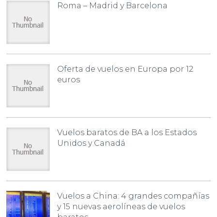
Roma – Madrid y Barcelona
Oferta de vuelos en Europa por 12
euros
Vuelos baratos de BA a los Estados
Unidos y Canadá
Vuelos a China: 4 grandes compañías
y 15 nuevas aerolíneas de vuelos