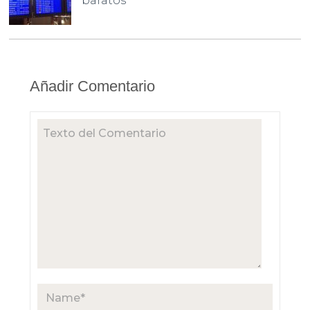
baratos
Añadir Comentario