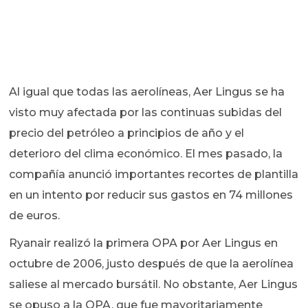
Al igual que todas las aerolíneas, Aer Lingus se ha
visto muy afectada por las continuas subidas del
precio del petróleo a principios de año y el
deterioro del clima económico. El mes pasado, la
compañía anunció importantes recortes de plantilla
en un intento por reducir sus gastos en 74 millones
de euros.
Ryanair realizó la primera OPA por Aer Lingus en
octubre de 2006, justo después de que la aerolínea
saliese al mercado bursátil. No obstante, Aer Lingus
se opuso a la OPA, que fue mayoritariamente