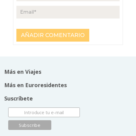
Más en Viajes
Más en Euroresidentes
Suscríbete