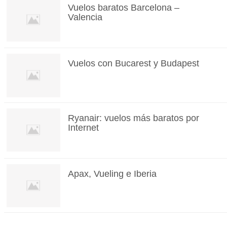
Vuelos baratos Barcelona –
Valencia
Vuelos con Bucarest y Budapest
Ryanair: vuelos más baratos por
Internet
Apax, Vueling e Iberia