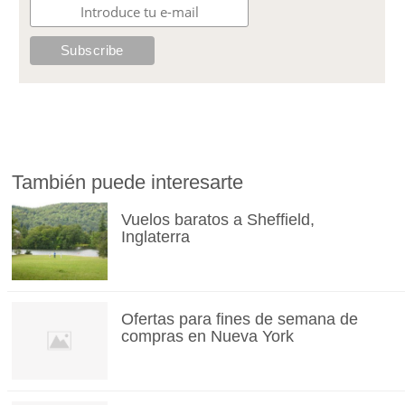
También puede interesarte
Vuelos baratos a Sheffield,
Inglaterra
Ofertas para fines de semana de
compras en Nueva York