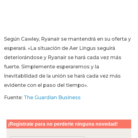
Según Cawley, Ryanair se mantendrá en su oferta y
esperará. «La situación de Aer Lingus seguirá
deteriorándose y Ryanair se hará cada vez más
fuerte. Simplemente esperaremos y la
inevitabilidad de la unión se hará cada vez más
evidente con el paso del tiempo».
Fuente:
The Guardian Business