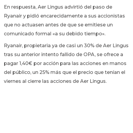
En respuesta, Aer Lingus advirtió del paso de
Ryanair y pidió encarecidamente a sus accionistas
que no actuasen antes de que se emitiese un
comunicado formal «a su debido tiempo».
Ryanair, propietaria ya de casi un 30% de Aer Lingus
tras su anterior intento fallido de OPA, se ofrece a
pagar 1,40€ por acción para las acciones en manos
del público, un 25% más que el precio que tenían el
viernes al cierre las acciones de Aer Lingus.