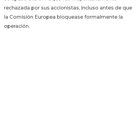
rechazada por sus accionistas, incluso antes de que
la Comisión Europea bloquease formalmente la
operación.