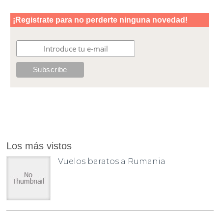
Los más vistos
Vuelos baratos a Rumania