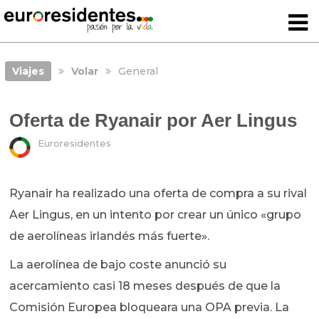
Viajes
Volar
General
Oferta de Ryanair por Aer Lingus
Euroresidentes
Ryanair ha realizado una oferta de compra a su rival
Aer Lingus, en un intento por crear un único «grupo
de aerolíneas irlandés más fuerte».
La aerolínea de bajo coste anunció su
acercamiento casi 18 meses después de que la
Comisión Europea bloqueara una OPA previa. La