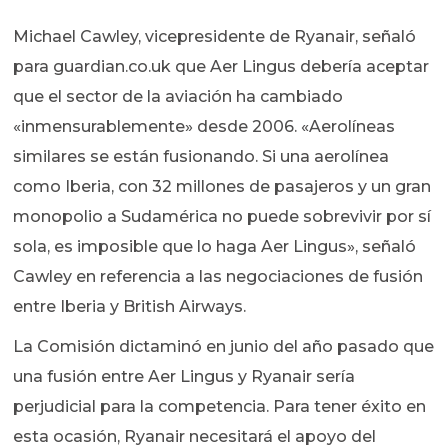
Michael Cawley, vicepresidente de Ryanair, señaló
para guardian.co.uk que Aer Lingus debería aceptar
que el sector de la aviación ha cambiado
«inmensurablemente» desde 2006. «Aerolíneas
similares se están fusionando. Si una aerolínea
como Iberia, con 32 millones de pasajeros y un gran
monopolio a Sudamérica no puede sobrevivir por sí
sola, es imposible que lo haga Aer Lingus», señaló
Cawley en referencia a las negociaciones de fusión
entre Iberia y British Airways.
La Comisión dictaminó en junio del año pasado que
una fusión entre Aer Lingus y Ryanair sería
perjudicial para la competencia. Para tener éxito en
esta ocasión, Ryanair necesitará el apoyo del