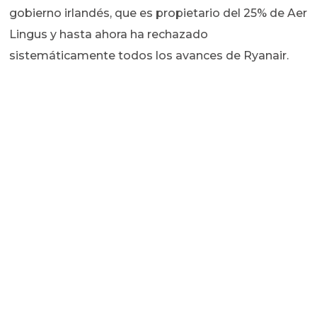
gobierno irlandés, que es propietario del 25% de Aer
Lingus y hasta ahora ha rechazado
sistemáticamente todos los avances de Ryanair.