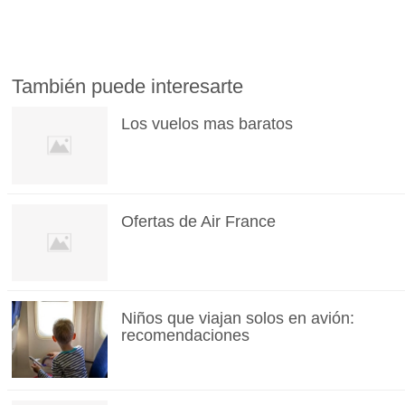
También puede interesarte
Los vuelos mas baratos
Ofertas de Air France
Niños que viajan solos en avión:
recomendaciones