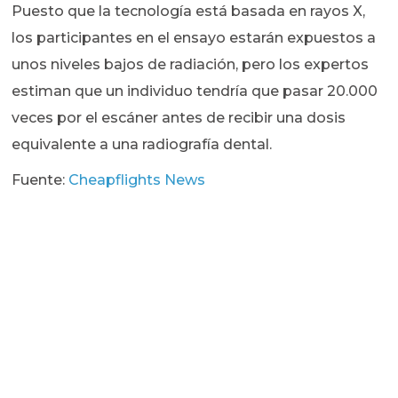
Puesto que la tecnología está basada en rayos X,
los participantes en el ensayo estarán expuestos a
unos niveles bajos de radiación, pero los expertos
estiman que un individuo tendría que pasar 20.000
veces por el escáner antes de recibir una dosis
equivalente a una radiografía dental.
Fuente:
Cheapflights News