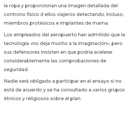
la ropa y proporcionan una imagen detallada del
controno físico d ellos viajeros detectando, incluso,
miembros protésicos e implantes de mama.
Los empleados del aeropuerto han admitido que la
tecnología «no deja mucho a la imaginación», pero
sus defensores insisten en que podría acelerar
considerablemente las comprobaciones de
seguridad.
Nadie será obligado a participar en el ensayo si no
está de acuerdo y se ha consultado a varios grupos
étnicos y religiosos sobre el plan.