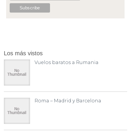
Los más vistos
Vuelos baratos a Rumania
Roma – Madrid y Barcelona