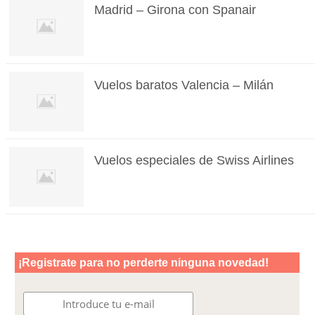
Madrid – Girona con Spanair
Vuelos baratos Valencia – Milán
Vuelos especiales de Swiss Airlines