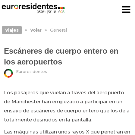
Viajes
Volar
General
Escáneres de cuerpo entero en
los aeropuertos
Euroresidentes
Los pasajeros que vuelan a través del aeropuerto
de Manchester han empezado a participar en un
ensayo de escáneres de cuerpo entero que los deja
totalmente desnudos en la pantalla.
Las máquinas utilizan unos rayos X que penetran en