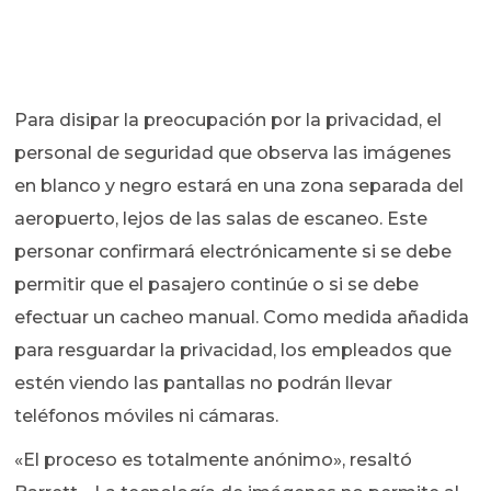
Para disipar la preocupación por la privacidad, el
personal de seguridad que observa las imágenes
en blanco y negro estará en una zona separada del
aeropuerto, lejos de las salas de escaneo. Este
personar confirmará electrónicamente si se debe
permitir que el pasajero continúe o si se debe
efectuar un cacheo manual. Como medida añadida
para resguardar la privacidad, los empleados que
estén viendo las pantallas no podrán llevar
teléfonos móviles ni cámaras.
«El proceso es totalmente anónimo», resaltó