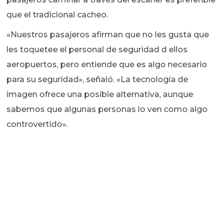
que el tradicional cacheo.
«Nuestros pasajeros afirman que no les gusta que
les toquetee el personal de seguridad d ellos
aeropuertos, pero entiende que es algo necesario
para su seguridad», señaló. «La tecnología de
imagen ofrece una posible alternativa, aunque
sabemos que algunas personas lo ven como algo
controvertido».