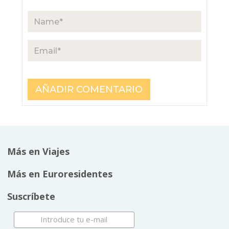
Más en Viajes
Más en Euroresidentes
Suscríbete