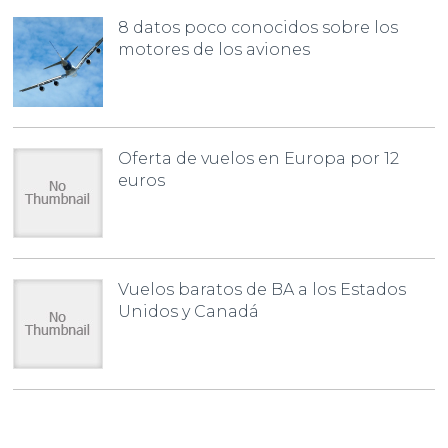
8 datos poco conocidos sobre los
motores de los aviones
Oferta de vuelos en Europa por 12
euros
Vuelos baratos de BA a los Estados
Unidos y Canadá