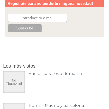
Los más vistos
Vuelos baratos a Rumania
Roma – Madrid y Barcelona