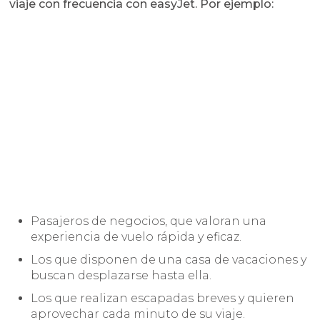
viaje con frecuencia con easyJet. Por ejemplo:
Pasajeros de negocios, que valoran una
experiencia de vuelo rápida y eficaz.
Los que disponen de una casa de vacaciones y
buscan desplazarse hasta ella.
Los que realizan escapadas breves y quieren
aprovechar cada minuto de su viaje.