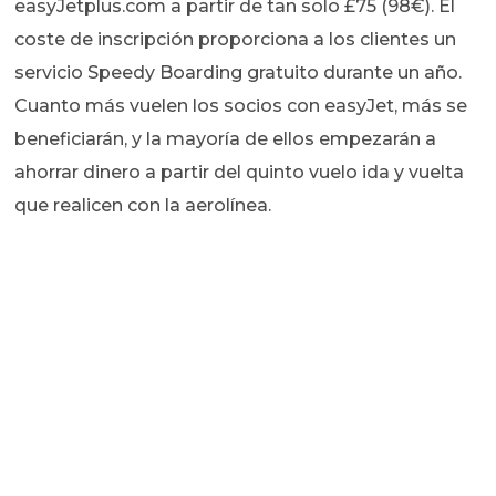
easyJetplus.com a partir de tan solo £75 (98€). El
coste de inscripción proporciona a los clientes un
servicio Speedy Boarding gratuito durante un año.
Cuanto más vuelen los socios con easyJet, más se
beneficiarán, y la mayoría de ellos empezarán a
ahorrar dinero a partir del quinto vuelo ida y vuelta
que realicen con la aerolínea.