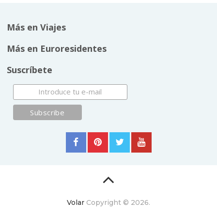
Más en Viajes
Más en Euroresidentes
Suscríbete
Volar
Copyright © 2026.