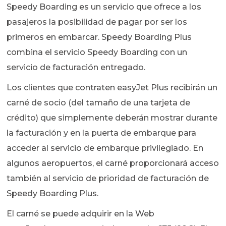
Speedy Boarding es un servicio que ofrece a los
pasajeros la posibilidad de pagar por ser los
primeros en embarcar. Speedy Boarding Plus
combina el servicio Speedy Boarding con un
servicio de facturación entregado.
Los clientes que contraten easyJet Plus recibirán un
carné de socio (del tamaño de una tarjeta de
crédito) que simplemente deberán mostrar durante
la facturación y en la puerta de embarque para
acceder al servicio de embarque privilegiado. En
algunos aeropuertos, el carné proporcionará acceso
también al servicio de prioridad de facturación de
Speedy Boarding Plus.
El carné se puede adquirir en la Web