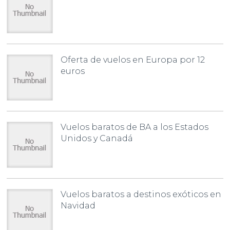
Oferta de vuelos en Europa por 12
euros
Vuelos baratos de BA a los Estados
Unidos y Canadá
Vuelos baratos a destinos exóticos en
Navidad