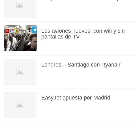
Los aviones nuevos: con wifi y sin
pantallas de TV
Londres – Santiago con Ryanair
EasyJet apuesta por Madrid