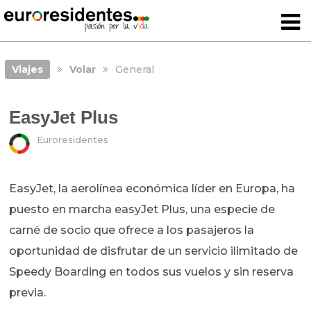
Viajes
Volar
General
EasyJet Plus
Euroresidentes
EasyJet, la aerolínea económica líder en Europa, ha
puesto en marcha easyJet Plus, una especie de
carné de socio que ofrece a los pasajeros la
oportunidad de disfrutar de un servicio ilimitado de
Speedy Boarding en todos sus vuelos y sin reserva
previa.