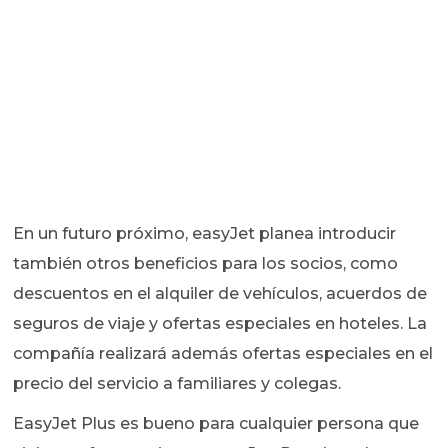
En un futuro próximo, easyJet planea introducir
también otros beneficios para los socios, como
descuentos en el alquiler de vehículos, acuerdos de
seguros de viaje y ofertas especiales en hoteles. La
compañía realizará además ofertas especiales en el
precio del servicio a familiares y colegas.
EasyJet Plus es bueno para cualquier persona que