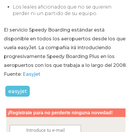
Los leales aficionados que no se quieren
perder ni un partido de su equipo.
El servicio Speedy Boarding estándar está
disponible en todos los aeropuertos desde los que
vuela easyJet. La compañía irá introduciendo
progresivamente Speedy Boarding Plus en los
aeropuertos con los que trabaja a lo largo del 2008.
Fuente:
Easyjet
easyjet