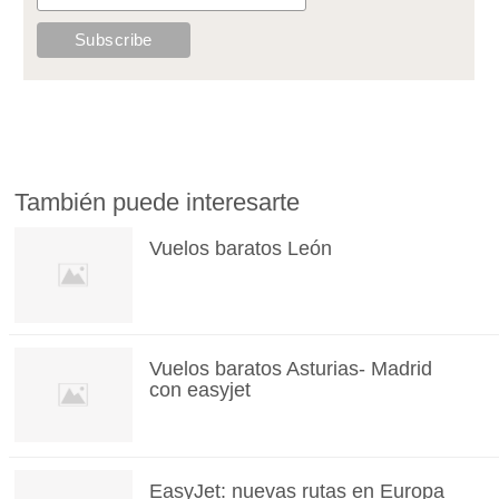
También puede interesarte
Vuelos baratos León
Vuelos baratos Asturias- Madrid
con easyjet
EasyJet: nuevas rutas en Europa